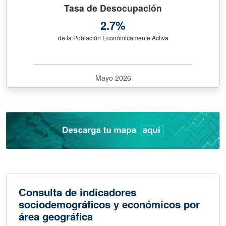
Tasa de Desocupación
2.7%
de la Población Económicamente Activa
Mayo 2026
Consulta de indicadores
sociodemográficos y económicos por
área geográfica