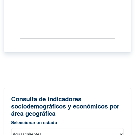
Consulta de indicadores
sociodemográficos y económicos por
área geográfica