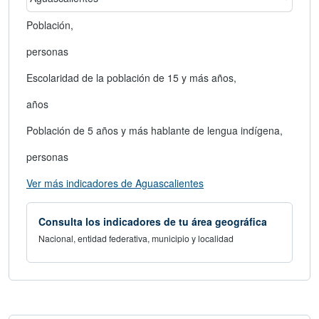
Seleccionar un estado
Población,
personas
Escolaridad de la población de 15 y más años,
años
Población de 5 años y más hablante de lengua indígena,
personas
abre en nueva ventana
Ver más indicadores de Aguascalientes
Consulta los indicadores de tu área geográfica
Nacional, entidad federativa, municipio y localidad