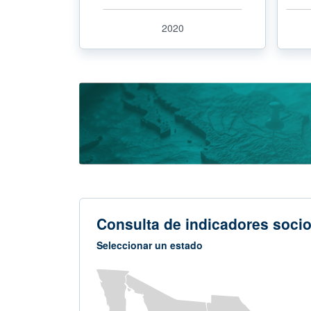
2020
Consulta de indicadores soci
Seleccionar un estado