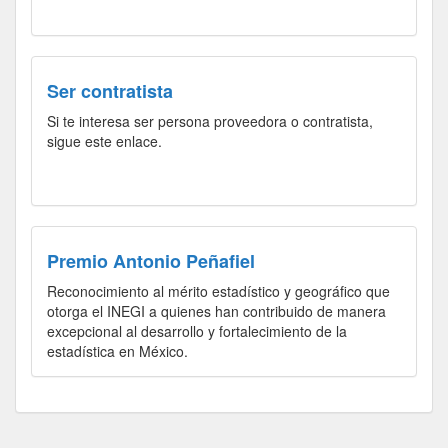
Ser contratista
Si te interesa ser persona proveedora o contratista,
sigue este enlace.
Premio Antonio Peñafiel
Reconocimiento al mérito estadístico y geográfico que
otorga el INEGI a quienes han contribuido de manera
excepcional al desarrollo y fortalecimiento de la
estadística en México.