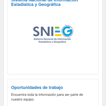
Estadística y Geográfica
Oportunidades de trabajo
Encuentra toda la información para ser parte de
nuestro equipo.