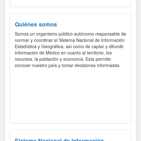
Quiénes somos
Somos un organismo público autónomo responsable de
normar y coordinar el Sistema Nacional de Información
Estadística y Geográfica, así como de captar y difundir
información de México en cuanto al territorio, los
recursos, la población y economía. Esta permite
conocer nuestro país y tomar decisiones informadas.
Sistema Nacional de Información