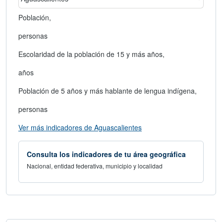
área geográfica
Seleccionar un estado
Población,
personas
Escolaridad de la población de 15 y más años,
años
Población de 5 años y más hablante de lengua indígena,
personas
abre en nueva ventana
Ver más indicadores de Aguascalientes
Consulta los indicadores de tu área geográfica
Nacional, entidad federativa, municipio y localidad