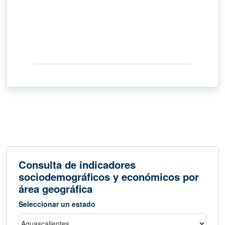
Consulta de indicadores
sociodemográficos y económicos por