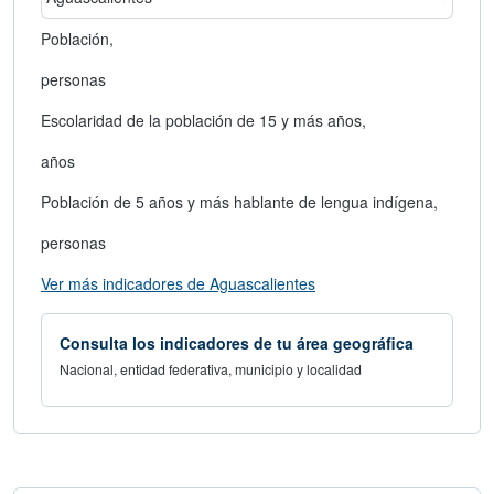
Población,
personas
Escolaridad de la población de 15 y más años,
años
Población de 5 años y más hablante de lengua indígena,
personas
abre en nueva ventana
Ver más indicadores de Aguascalientes
Consulta los indicadores de tu área geográfica
Nacional, entidad federativa, municipio y localidad