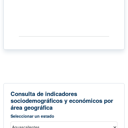
Consulta de indicadores
sociodemográficos y económicos por
área geográfica
Seleccionar un estado