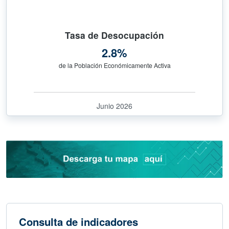
Tasa de Desocupación
2.8%
de la Población Económicamente Activa
Junio 2026
Consulta de indicadores