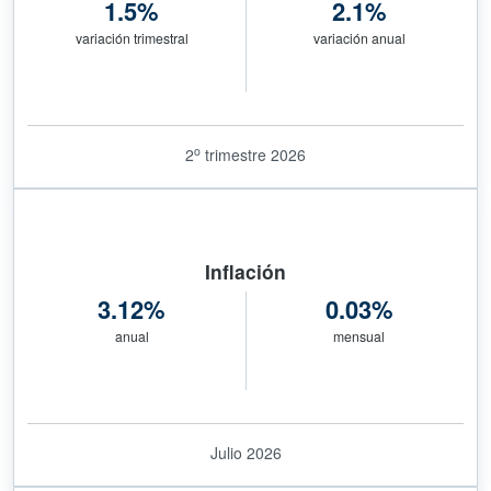
1.5%
2.1%
variación trimestral
variación anual
o
2
trimestre 2026
Inflación
3.12%
0.03%
anual
mensual
Julio 2026