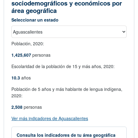
sociodemográficos y económicos por
área geográfica
Seleccionar un estado
Población,
2020:
1,425,607
personas
Escolaridad de la población de 15 y más años,
2020:
10.3
años
Población de 5 años y más hablante de lengua indígena,
2020:
2,508
personas
abre en nueva ventana
Ver más indicadores de Aguascalientes
Consulta los indicadores de tu área geográfica