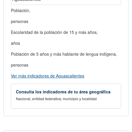
área geográfica
Seleccionar un estado
Población,
personas
Escolaridad de la población de 15 y más años,
años
Población de 5 años y más hablante de lengua indígena,
personas
abre en nueva ventana
Ver más indicadores de Aguascalientes
Consulta los indicadores de tu área geográfica
Nacional, entidad federativa, municipio y localidad