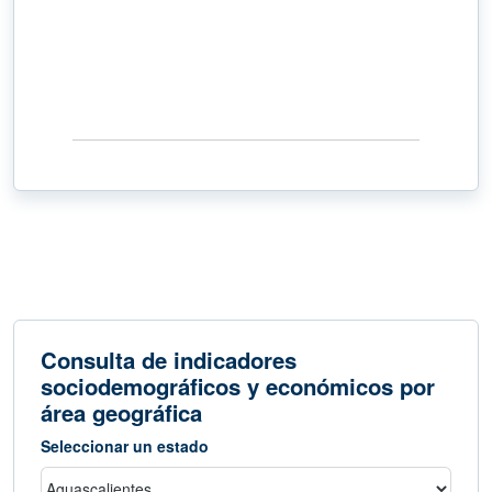
Consulta de indicadores
sociodemográficos y económicos por