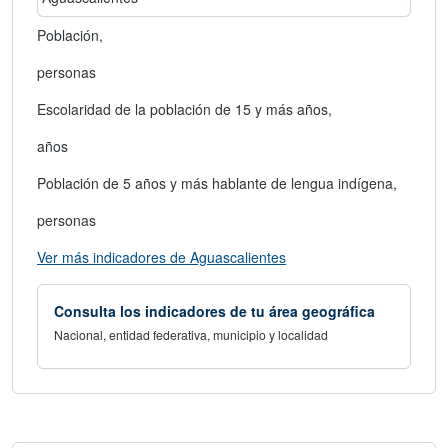
Población,
personas
Escolaridad de la población de 15 y más años,
años
Población de 5 años y más hablante de lengua indígena,
personas
abre en nueva ventana
Ver más indicadores de Aguascalientes
Consulta los indicadores de tu área geográfica
Nacional, entidad federativa, municipio y localidad