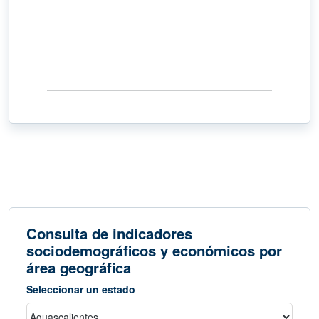
Consulta de indicadores
sociodemográficos y económicos por
área geográfica
Seleccionar un estado