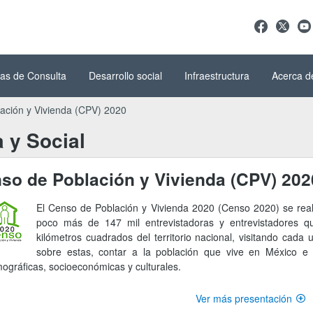
as de Consulta
Desarrollo social
Infraestructura
Acerca d
ación y Vivienda (CPV) 2020
 y Social
so de Población y Vivienda (CPV) 202
El Censo de Población y Vivienda 2020 (Censo 2020) se reali
poco más de 147 mil entrevistadoras y entrevistadores qu
kilómetros cuadrados del territorio nacional, visitando cada
sobre estas, contar a la población que vive en México e i
ográficas, socioeconómicas y culturales.
Ver más presentación