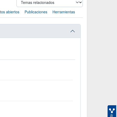
tos abiertos
Publicaciones
Herramientas