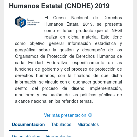
Humanos Estatal (CNDHE) 2019
El Censo Nacional de Derechos
Humanos Estatal 2019, se presenta
como el tercer producto que el INEGI
realiza en dicha materia. Este tiene
como objetivo generar información estadística y
geográfica sobre la gestión y desempeño de los
Organismos de Protección de Derechos Humanos de
cada Entidad Federativa, específicamente en las
funciones de gobierno y del proceso de protección de
derechos humanos, con la finalidad de que dicha
información se vincule con el quehacer gubernamental
dentro del proceso de diseño, implementación,
monitoreo y evaluación de las políticas públicas de
alcance nacional en los referidos temas.
Ver más presentación
Documentación
Tabulados
Microdatos
Datos abiertos
Herramientas