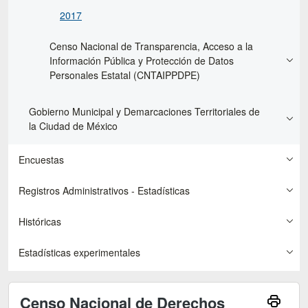
2017
Censo Nacional de Transparencia, Acceso a la
Información Pública y Protección de Datos
Personales Estatal (CNTAIPPDPE)
Gobierno Municipal y Demarcaciones Territoriales de
la Ciudad de México
Encuestas
Registros Administrativos - Estadísticas
Históricas
Estadísticas experimentales
Censo Nacional de Derechos