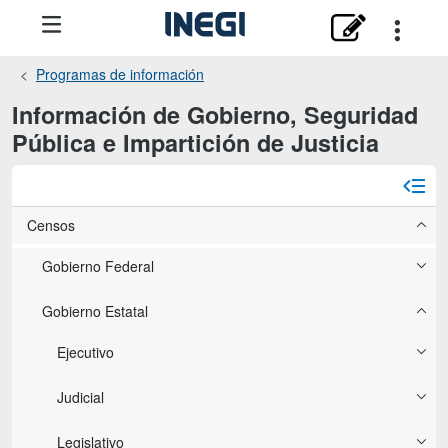
Programas de información
Información de Gobierno, Seguridad
Pública e Impartición de Justicia
Censos
Gobierno Federal
Gobierno Estatal
Ejecutivo
Judicial
Legislativo