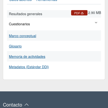
2.90 MB
PDF
Resultados generales
Cuestionarios
Marco conceptual
Glosario
Memoria de actividades
Metadatos (Estándar DDI)
Contacto