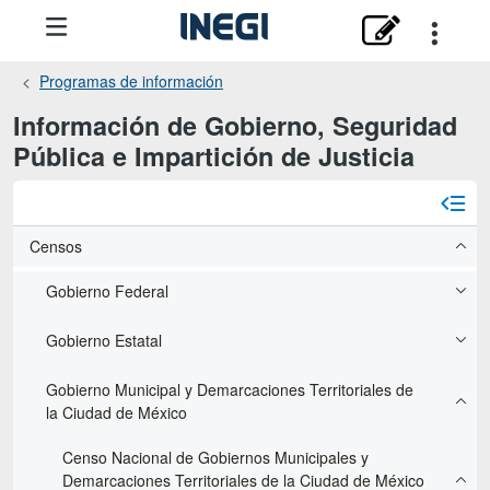
Programas de información
Información de Gobierno, Seguridad
Pública e Impartición de Justicia
Censos
Gobierno Federal
Gobierno Estatal
Gobierno Municipal y Demarcaciones Territoriales de
la Ciudad de México
Censo Nacional de Gobiernos Municipales y
Demarcaciones Territoriales de la Ciudad de México