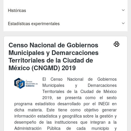
Históricas
Estadísticas experimentales
Censo Nacional de Gobiernos
Municipales y Demarcaciones
Territoriales de la Ciudad de
México (CNGMD) 2019
El Censo Nacional de Gobiernos
Municipales y Demarcaciones
Territoriales de la Ciudad de México
2019, se presenta como el sexto
programa estadístico desarrollado por el INEGI en
dicha materia. Este tiene como objetivo generar
información estadística y geográfica sobre la gestión y
desempeño de las instituciones que integran a la
Administración Pública de cada municipio y