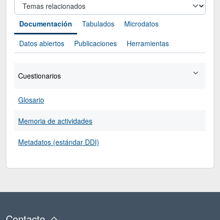
Documentación
Tabulados
Microdatos
Datos abiertos
Publicaciones
Herramientas
Cuestionarios
Glosario
Memoria de actividades
Metadatos (estándar DDI)
Contacto