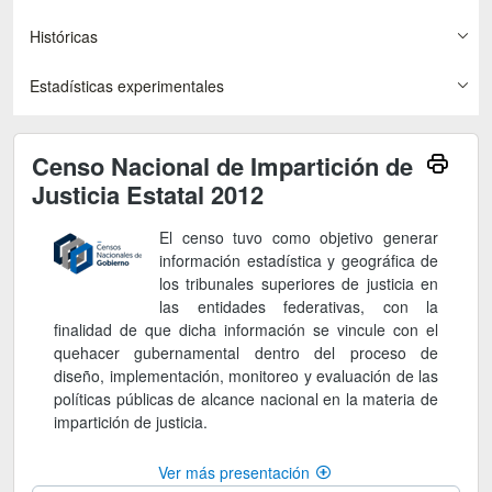
Históricas
Estadísticas experimentales
Censo Nacional de Impartición de
Justicia Estatal 2012
El censo tuvo como objetivo generar
información estadística y geográfica de
los tribunales superiores de justicia en
las entidades federativas, con la
finalidad de que dicha información se vincule con el
quehacer gubernamental dentro del proceso de
diseño, implementación, monitoreo y evaluación de las
políticas públicas de alcance nacional en la materia de
impartición de justicia.
Ver más presentación