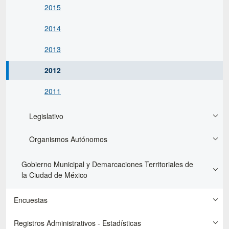
2015
2014
2013
2012
2011
Legislativo
Organismos Autónomos
Gobierno Municipal y Demarcaciones Territoriales de
la Ciudad de México
Encuestas
Registros Administrativos - Estadísticas