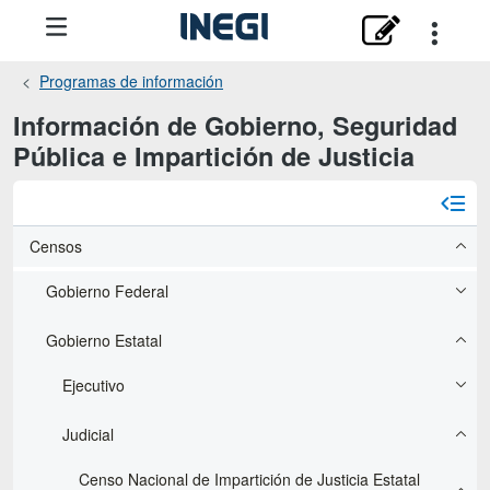
Programas de información
Información de Gobierno, Seguridad
Pública e Impartición de Justicia
Censos
Gobierno Federal
Gobierno Estatal
Ejecutivo
Judicial
Censo Nacional de Impartición de Justicia Estatal