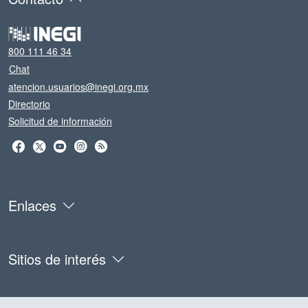
800 111 46 34
Chat
atencion.usuarios@inegi.org.mx
Directorio
Solicitud de información
Enlaces
Sitios de interés