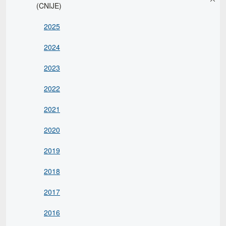
(CNIJE)
2025
2024
2023
2022
2021
2020
2019
2018
2017
2016