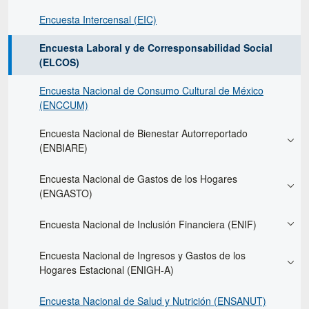
Encuesta Intercensal (EIC)
Encuesta Laboral y de Corresponsabilidad Social
(ELCOS)
Encuesta Nacional de Consumo Cultural de México
(ENCCUM)
Encuesta Nacional de Bienestar Autorreportado
(ENBIARE)
Encuesta Nacional de Gastos de los Hogares
(ENGASTO)
Encuesta Nacional de Inclusión Financiera (ENIF)
Encuesta Nacional de Ingresos y Gastos de los
Hogares Estacional (ENIGH-A)
Encuesta Nacional de Salud y Nutrición (ENSANUT)