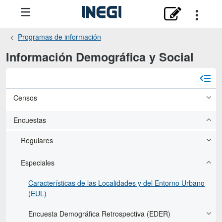
Programas de información
Información Demográfica y Social
Censos
Encuestas
Regulares
Especiales
Características de las Localidades y del Entorno Urbano
(EUL)
Encuesta Demográfica Retrospectiva (EDER)