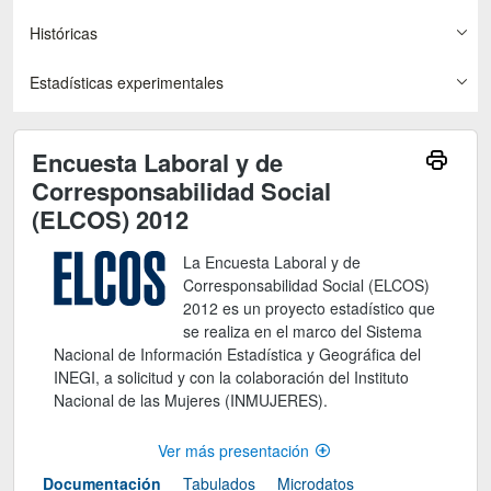
Históricas
Estadísticas experimentales
Encuesta Laboral y de
Corresponsabilidad Social
(ELCOS) 2012
La Encuesta Laboral y de
Corresponsabilidad Social (ELCOS)
2012 es un proyecto estadístico que
se realiza en el marco del Sistema
Nacional de Información Estadística y Geográfica del
INEGI, a solicitud y con la colaboración del Instituto
Nacional de las Mujeres (INMUJERES).
Ver más presentación
Documentación
Tabulados
Microdatos