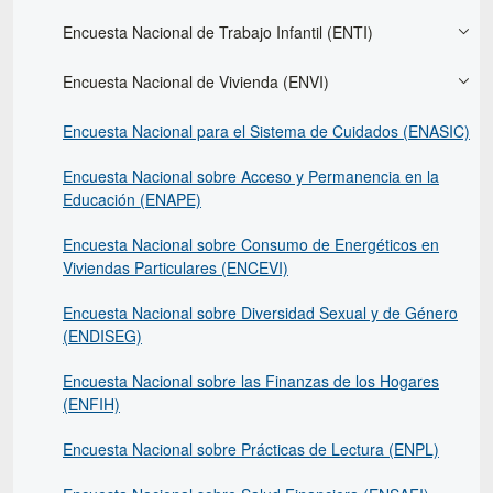
Encuesta Nacional de Trabajo Infantil (ENTI)
Encuesta Nacional de Vivienda (ENVI)
Encuesta Nacional para el Sistema de Cuidados (ENASIC)
Encuesta Nacional sobre Acceso y Permanencia en la
Educación (ENAPE)
Encuesta Nacional sobre Consumo de Energéticos en
Viviendas Particulares (ENCEVI)
Encuesta Nacional sobre Diversidad Sexual y de Género
(ENDISEG)
Encuesta Nacional sobre las Finanzas de los Hogares
(ENFIH)
Encuesta Nacional sobre Prácticas de Lectura (ENPL)