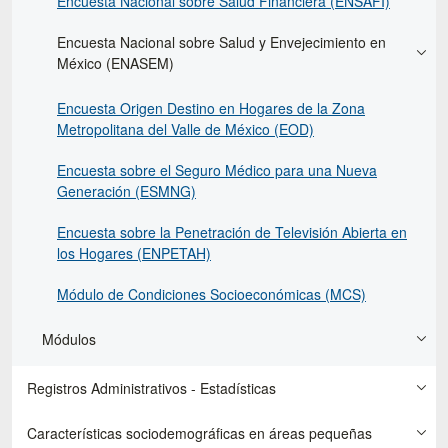
Encuesta Nacional sobre Salud Financiera (ENSAFI)
Encuesta Nacional sobre Salud y Envejecimiento en
México (ENASEM)
Encuesta Origen Destino en Hogares de la Zona
Metropolitana del Valle de México (EOD)
Encuesta sobre el Seguro Médico para una Nueva
Generación (ESMNG)
Encuesta sobre la Penetración de Televisión Abierta en
los Hogares (ENPETAH)
Módulo de Condiciones Socioeconómicas (MCS)
Módulos
Registros Administrativos - Estadísticas
Características sociodemográficas en áreas pequeñas