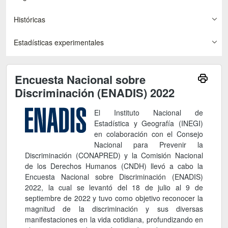
Históricas
Estadísticas experimentales
Encuesta Nacional sobre
Discriminación (ENADIS) 2022
El Instituto Nacional de
Estadística y Geografía (INEGI)
en colaboración con el Consejo
Nacional para Prevenir la
Discriminación (CONAPRED) y la Comisión Nacional
de los Derechos Humanos (CNDH) llevó a cabo la
Encuesta Nacional sobre Discriminación (ENADIS)
2022, la cual se levantó del 18 de julio al 9 de
septiembre de 2022 y tuvo como objetivo reconocer la
magnitud de la discriminación y sus diversas
manifestaciones en la vida cotidiana, profundizando en