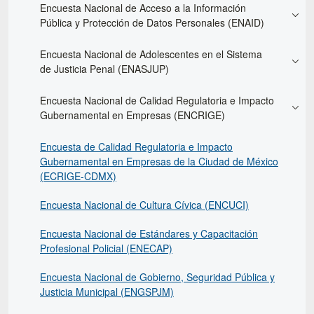
Encuesta Nacional de Acceso a la Información
Pública y Protección de Datos Personales (ENAID)
Encuesta Nacional de Adolescentes en el Sistema
de Justicia Penal (ENASJUP)
Encuesta Nacional de Calidad Regulatoria e Impacto
Gubernamental en Empresas (ENCRIGE)
Encuesta de Calidad Regulatoria e Impacto
Gubernamental en Empresas de la Ciudad de México
(ECRIGE-CDMX)
Encuesta Nacional de Cultura Cívica (ENCUCI)
Encuesta Nacional de Estándares y Capacitación
Profesional Policial (ENECAP)
Encuesta Nacional de Gobierno, Seguridad Pública y
Justicia Municipal (ENGSPJM)