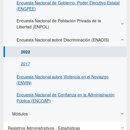
Encuesta Nacional de Gobierno, Poder Ejecutivo Estatal
(ENGPEE)
Encuesta Nacional de Población Privada de la
Libertad (ENPOL)
Encuesta Nacional sobre Discriminación (ENADIS)
2022
2017
Encuesta Nacional sobre Violencia en el Noviazgo
(ENVIN)
Encuesta Nacional de Confianza en la Administración
Pública (ENCOAP)
Módulos
Registros Administrativos - Estadísticas