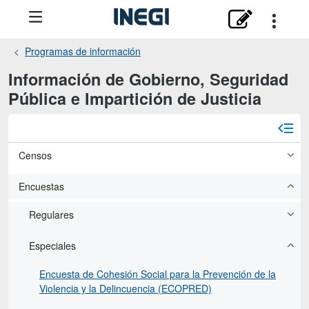
Programas de información
Información de Gobierno, Seguridad
Pública e Impartición de Justicia
Censos
Encuestas
Regulares
Especiales
Encuesta de Cohesión Social para la Prevención de la
Violencia y la Delincuencia (ECOPRED)