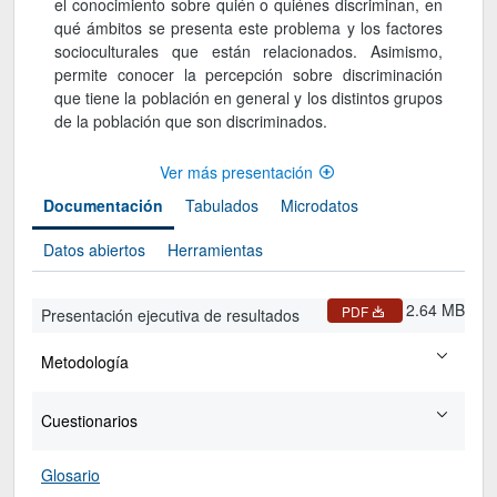
el conocimiento sobre quién o quiénes discriminan, en
qué ámbitos se presenta este problema y los factores
socioculturales que están relacionados. Asimismo,
permite conocer la percepción sobre discriminación
que tiene la población en general y los distintos grupos
de la población que son discriminados.
Ver más presentación
Documentación
Tabulados
Microdatos
Datos abiertos
Herramientas
2.64 MB
PDF
Presentación ejecutiva de resultados
Metodología
Cuestionarios
Glosario