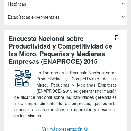
Históricas
Estadísticas experimentales
Encuesta Nacional sobre
Productividad y Competitividad de
las Micro, Pequeñas y Medianas
Empresas (ENAPROCE) 2015
La finalidad de la Encuesta Nacional sobre
Productividad y Competitividad de las
Micro, Pequeñas y Medianas Empresas
(ENAPROCE) 2015 es generar información
de alcance nacional sobre las habilidades gerenciales
y de emprendimiento de las empresas, que permita
conocer las características de operación y desarrollo
de las mismas.
Ver más presentación