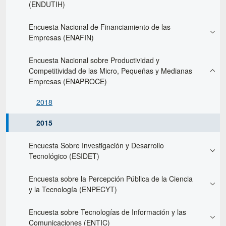
(ENDUTIH)
Encuesta Nacional de Financiamiento de las
Empresas (ENAFIN)
Encuesta Nacional sobre Productividad y
Competitividad de las Micro, Pequeñas y Medianas
Empresas (ENAPROCE)
2018
2015
Encuesta Sobre Investigación y Desarrollo
Tecnológico (ESIDET)
Encuesta sobre la Percepción Pública de la Ciencia
y la Tecnología (ENPECYT)
Encuesta sobre Tecnologías de Información y las
Comunicaciones (ENTIC)