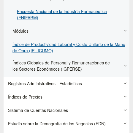
Encuesta Nacional de la Industria Farmacéutica
(ENIFARM)
Módulos
Índice de Productividad Laboral y Costo Unitario de la Mano
de Obra (IPL-ICUMO)
Índices Globales de Personal y Remuneraciones de
los Sectores Económicos (IGPERSE)
Registros Administrativos - Estadísticas
Índices de Precios
Sistema de Cuentas Nacionales
Estudio sobre la Demografía de los Negocios (EDN)