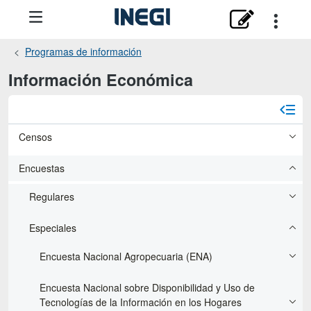
Programas de información
Información Económica
Censos
Encuestas
Regulares
Especiales
Encuesta Nacional Agropecuaria (ENA)
Encuesta Nacional sobre Disponibilidad y Uso de
Tecnologías de la Información en los Hogares