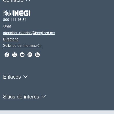
800 111 46 34
Chat
atencion.usuarios@inegi.org.mx
Directorio
Solicitud de información
Enlaces
Sitios de interés