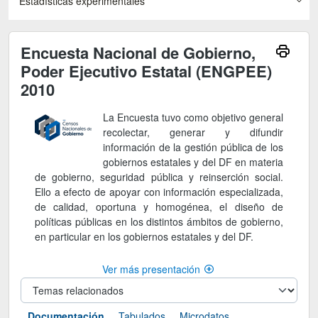
Estadísticas experimentales
Encuesta Nacional de Gobierno,
Poder Ejecutivo Estatal (ENGPEE)
2010
La Encuesta tuvo como objetivo general
recolectar, generar y difundir
información de la gestión pública de los
gobiernos estatales y del DF en materia
de gobierno, seguridad pública y reinserción social.
Ello a efecto de apoyar con información especializada,
de calidad, oportuna y homogénea, el diseño de
políticas públicas en los distintos ámbitos de gobierno,
en particular en los gobiernos estatales y del DF.
Ver más presentación
Documentación
Tabulados
Microdatos