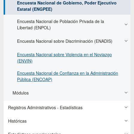
Encuesta Nacional de Gobierno, Poder Ejecutivo
Estatal (ENGPEE)
Encuesta Nacional de Población Privada de la
Libertad (ENPOL)
Encuesta Nacional sobre Discriminación (ENADIS)
Encuesta Nacional sobre Violencia en el Noviazgo
(ENVIN)
Encuesta Nacional de Confianza en la Administración
Pública (ENCOAP)
Módulos
Registros Administrativos - Estadísticas
Históricas