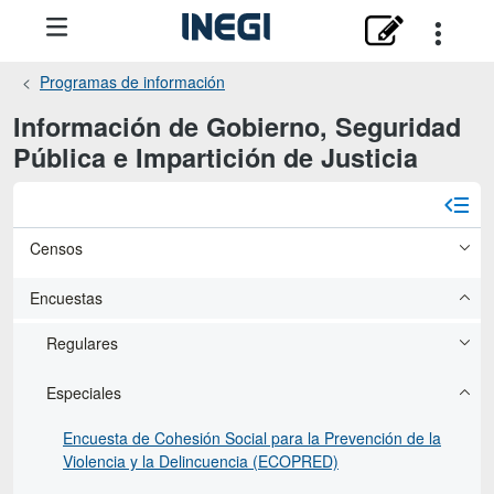
Programas de información
Información de Gobierno, Seguridad
Pública e Impartición de Justicia
Censos
Encuestas
Regulares
Especiales
Encuesta de Cohesión Social para la Prevención de la
Violencia y la Delincuencia (ECOPRED)