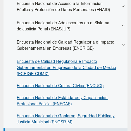
Encuesta Nacional de Acceso a la Información
Pública y Protección de Datos Personales (ENAID)
Encuesta Nacional de Adolescentes en el Sistema
de Justicia Penal (ENASJUP)
Encuesta Nacional de Calidad Regulatoria e Impacto
Gubernamental en Empresas (ENCRIGE)
Encuesta de Calidad Regulatoria e Impacto
Gubernamental en Empresas de la Ciudad de México
(ECRIGE-CDMX)
Encuesta Nacional de Cultura Cívica (ENCUCI)
Encuesta Nacional de Estándares y Capacitación
Profesional Policial (ENECAP)
Encuesta Nacional de Gobierno, Seguridad Pública y
Justicia Municipal (ENGSPJM)