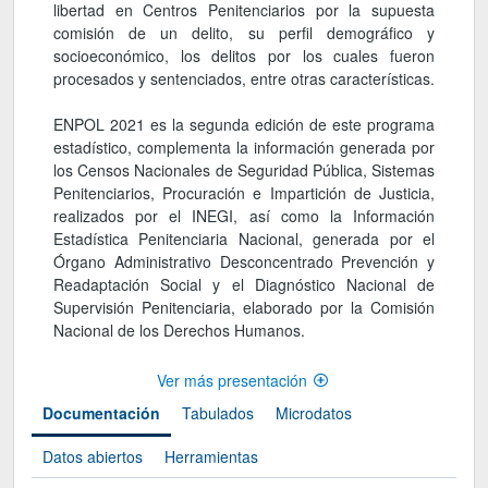
libertad en Centros Penitenciarios por la supuesta
comisión de un delito, su perfil demográfico y
socioeconómico, los delitos por los cuales fueron
procesados y sentenciados, entre otras características.
ENPOL 2021 es la segunda edición de este programa
estadístico, complementa la información generada por
los Censos Nacionales de Seguridad Pública, Sistemas
Penitenciarios, Procuración e Impartición de Justicia,
realizados por el INEGI, así como la Información
Estadística Penitenciaria Nacional, generada por el
Órgano Administrativo Desconcentrado Prevención y
Readaptación Social y el Diagnóstico Nacional de
Supervisión Penitenciaria, elaborado por la Comisión
Nacional de los Derechos Humanos.
Ver más presentación
Documentación
Tabulados
Microdatos
Datos abiertos
Herramientas