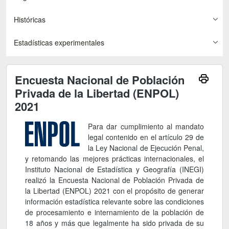
Históricas
Estadísticas experimentales
Encuesta Nacional de Población
Privada de la Libertad (ENPOL)
2021
Para dar cumplimiento al mandato
legal contenido en el artículo 29 de
la Ley Nacional de Ejecución Penal,
y retomando las mejores prácticas internacionales, el
Instituto Nacional de Estadística y Geografía (INEGI)
realizó la Encuesta Nacional de Población Privada de
la Libertad (ENPOL) 2021 con el propósito de generar
información estadística relevante sobre las condiciones
de procesamiento e internamiento de la población de
18 años y más que legalmente ha sido privada de su