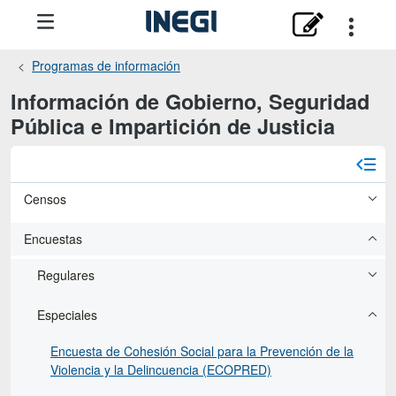
Programas de información
Información de Gobierno, Seguridad
Pública e Impartición de Justicia
Censos
Encuestas
Regulares
Especiales
Encuesta de Cohesión Social para la Prevención de la
Violencia y la Delincuencia (ECOPRED)