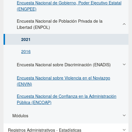
Encuesta Nacional de Gobierno, Poder Ejecutivo Estatal
(ENGPEE)
Encuesta Nacional de Población Privada de la
Libertad (ENPOL)
2021
2016
Encuesta Nacional sobre Discriminación (ENADIS)
Encuesta Nacional sobre Violencia en el Noviazgo
(ENVIN)
Encuesta Nacional de Confianza en la Administración
Pública (ENCOAP)
Módulos
Registros Administrativos - Estadísticas