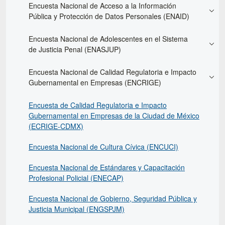
Encuesta Nacional de Acceso a la Información
Pública y Protección de Datos Personales (ENAID)
Encuesta Nacional de Adolescentes en el Sistema
de Justicia Penal (ENASJUP)
Encuesta Nacional de Calidad Regulatoria e Impacto
Gubernamental en Empresas (ENCRIGE)
Encuesta de Calidad Regulatoria e Impacto
Gubernamental en Empresas de la Ciudad de México
(ECRIGE-CDMX)
Encuesta Nacional de Cultura Cívica (ENCUCI)
Encuesta Nacional de Estándares y Capacitación
Profesional Policial (ENECAP)
Encuesta Nacional de Gobierno, Seguridad Pública y
Justicia Municipal (ENGSPJM)