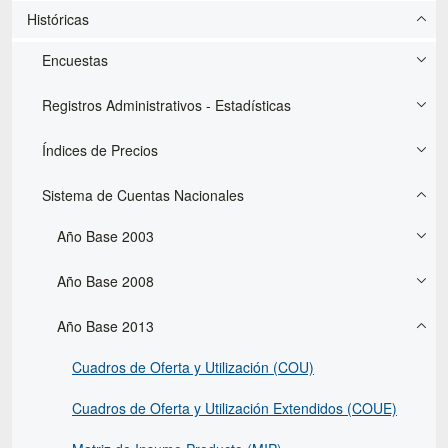
Históricas
Encuestas
Registros Administrativos - Estadísticas
Índices de Precios
Sistema de Cuentas Nacionales
Año Base 2003
Año Base 2008
Año Base 2013
Cuadros de Oferta y Utilización (COU)
Cuadros de Oferta y Utilización Extendidos (COUE)