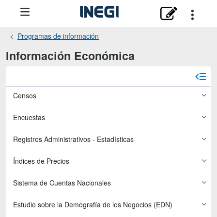
Programas de información
Información Económica
Censos
Encuestas
Registros Administrativos - Estadísticas
Índices de Precios
Sistema de Cuentas Nacionales
Estudio sobre la Demografía de los Negocios (EDN)