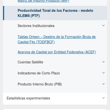
Matriz de Insumo Producto (MIP)
Productividad Total de los Factores - modelo
KLEMS (PTF)
Sectores Institucionales
Tablas Origen – Destino de la Formación Bruta de
Capital Fijo (TODFBCF)
Acervos de Capital por Entidad Federativa (ACEF)
Cuentas Satélite
Indicadores de Corto Plazo
Producto Interno Bruto (PIB)
Estadísticas experimentales