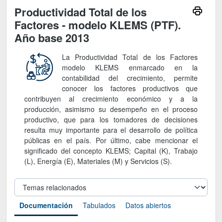
Productividad Total de los
Factores - modelo KLEMS (PTF).
Año base 2013
La Productividad Total de los Factores
modelo KLEMS enmarcado en la
contabilidad del crecimiento, permite
conocer los factores productivos que
contribuyen al crecimiento económico y a la
producción, asimismo su desempeño en el proceso
productivo, que para los tomadores de decisiones
resulta muy importante para el desarrollo de política
públicas en el país. Por último, cabe mencionar el
significado del concepto KLEMS; Capital (K), Trabajo
(L), Energía (E), Materiales (M) y Servicios (S).
Documentación
Tabulados
Datos abiertos