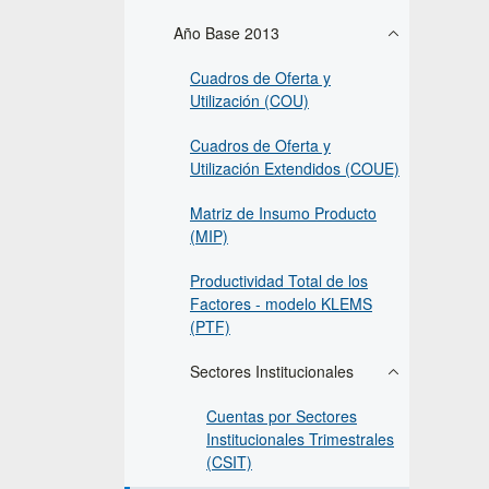
Año Base 2013
Cuadros de Oferta y
Utilización (COU)
Cuadros de Oferta y
Utilización Extendidos (COUE)
Matriz de Insumo Producto
(MIP)
Productividad Total de los
Factores - modelo KLEMS
(PTF)
Sectores Institucionales
Cuentas por Sectores
Institucionales Trimestrales
(CSIT)