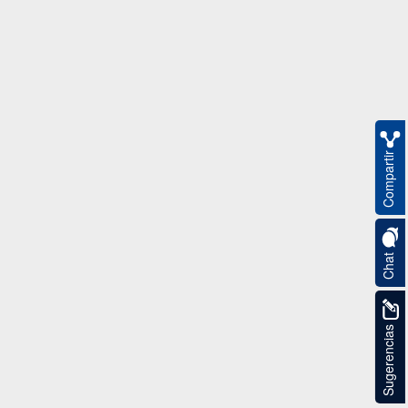
Compartir
Chat
Sugerencias