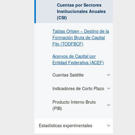
Cuentas por Sectores
Institucionales Anuales
(CSI)
Tablas Origen – Destino de la
Formación Bruta de Capital
Fijo (TODFBCF)
Acervos de Capital por
Entidad Federativa (ACEF)
Cuentas Satélite
Indicadores de Corto Plazo
Producto Interno Bruto
(PIB)
Estadísticas experimentales