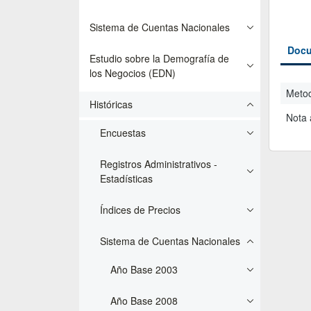
Sistema de Cuentas Nacionales
Docu
Estudio sobre la Demografía de
los Negocios (EDN)
Metod
Históricas
Nota 
Encuestas
Registros Administrativos -
Estadísticas
Índices de Precios
Sistema de Cuentas Nacionales
Año Base 2003
Año Base 2008