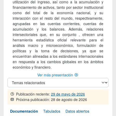
utilización del ingreso, así como a la acumulación y
financiamiento de activos, tanto por sector institucional
como del total de la economía nacional, y su
interacción con el resto del mundo, respectivamente,
agrupadas en las cuentas corrientes, cuentas de
acumulación y los balances. Además, relaciones
intersectoriales que, en su conjunto , ofrecen una
herramienta estadística oficial relevante para el
análisis macro y microeconómico, formulación de
políticas y la toma de decisiones, ya que se
encuentran alineadas a los estándares internacionales
en respuesta a los cambios globales en los ámbitos
económico y financiero.
Ver más presentación
Publicación reciente:
29 de mayo de 2026
Próxima publicación:
28 de agosto de 2026
Documentación
Tabulados
Datos abiertos