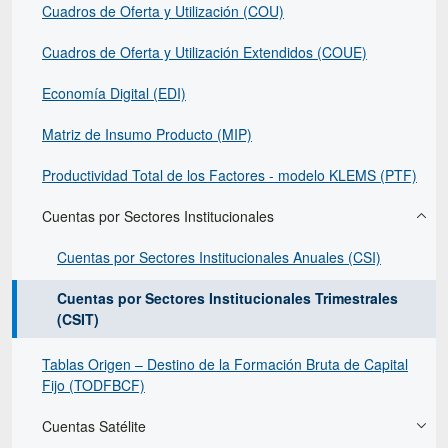
Cuadros de Oferta y Utilización (COU)
Cuadros de Oferta y Utilización Extendidos (COUE)
Economía Digital (EDI)
Matriz de Insumo Producto (MIP)
Productividad Total de los Factores - modelo KLEMS (PTF)
Cuentas por Sectores Institucionales
Cuentas por Sectores Institucionales Anuales (CSI)
Cuentas por Sectores Institucionales Trimestrales
(CSIT)
Tablas Origen – Destino de la Formación Bruta de Capital
Fijo (TODFBCF)
Cuentas Satélite