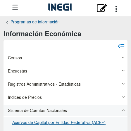
Programas de información
Información Económica
Censos
Encuestas
Registros Administrativos - Estadísticas
Índices de Precios
Sistema de Cuentas Nacionales
Acervos de Capital por Entidad Federativa (ACEF)