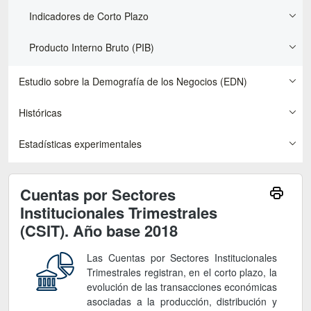
Indicadores de Corto Plazo
Producto Interno Bruto (PIB)
Estudio sobre la Demografía de los Negocios (EDN)
Históricas
Estadísticas experimentales
Cuentas por Sectores
Institucionales Trimestrales
(CSIT). Año base 2018
Las Cuentas por Sectores Institucionales
Trimestrales registran, en el corto plazo, la
evolución de las transacciones económicas
asociadas a la producción, distribución y