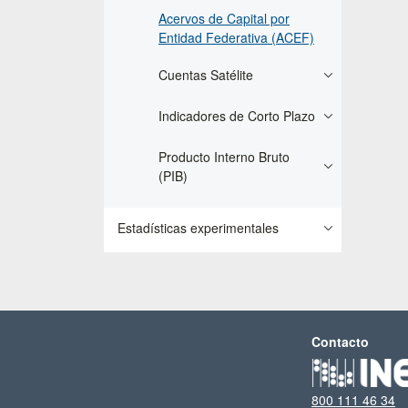
Acervos de Capital por
Entidad Federativa (ACEF)
Cuentas Satélite
Indicadores de Corto Plazo
Producto Interno Bruto
(PIB)
Estadísticas experimentales
Contacto
800 111 46 34