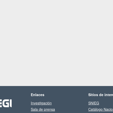
Enlaces
Sitios de inter
Investigación
SNIEG
Sala de prensa
Catálogo Nacio