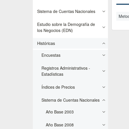
Sistema de Cuentas Nacionales
Metod
Estudio sobre la Demografía de
los Negocios (EDN)
Históricas
Encuestas
Registros Administrativos -
Estadísticas
Índices de Precios
Sistema de Cuentas Nacionales
Año Base 2003
Año Base 2008