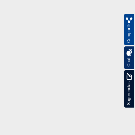
Compartir
Chat
Sugerencias