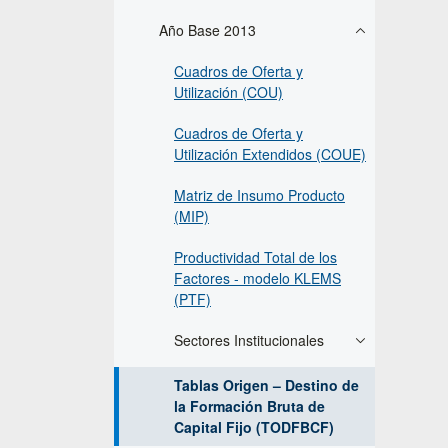
Año Base 2013
Cuadros de Oferta y
Utilización (COU)
Cuadros de Oferta y
Utilización Extendidos (COUE)
Matriz de Insumo Producto
(MIP)
Productividad Total de los
Factores - modelo KLEMS
(PTF)
Sectores Institucionales
Tablas Origen – Destino de
la Formación Bruta de
Capital Fijo (TODFBCF)