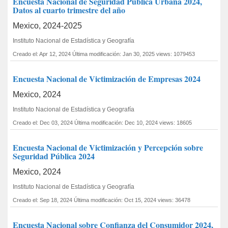
Encuesta Nacional de Seguridad Pública Urbana 2024,
Datos al cuarto trimestre del año
Mexico, 2024-2025
Instituto Nacional de Estadística y Geografía
Creado el: Apr 12, 2024
Última modificación: Jan 30, 2025
views: 1079453
Encuesta Nacional de Victimización de Empresas 2024
Mexico, 2024
Instituto Nacional de Estadística y Geografía
Creado el: Dec 03, 2024
Última modificación: Dec 10, 2024
views: 18605
Encuesta Nacional de Victimización y Percepción sobre
Seguridad Pública 2024
Mexico, 2024
Instituto Nacional de Estadística y Geografía
Creado el: Sep 18, 2024
Última modificación: Oct 15, 2024
views: 36478
Encuesta Nacional sobre Confianza del Consumidor 2024,