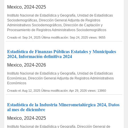
Mexico, 2024-2025
Instituto Nacional de Estadística y Geografía, Unidad de Estadísticas
Sociodemográficas, Dirección General Adjunta de Registros
Administrativos Sociodemográficos, Dirección de Captación y
Procesamiento de Registros Administrativos Sociodemográficos
Creado el: Sep 24, 2025
Última modificación: Sep 24, 2025
views: 9655
Estadística de Finanzas Públicas Estatales y Municipales
2024, Información definitiva 2024
Mexico, 2024-2026
Instituto Nacional de Estadística y Geografía, Unidad de Estadísticas
Económicas, Dirección General Adjunta de Registros Administrativos
Económicos
Creado el: Aug 12, 2025
Última modificación: Apr 29, 2026
views: 13860
Estadística de la Industria Minerometalúrgica 2024, Datos
al mes de diciembre
Mexico, 2024-2025
Instituto Nacional de Estadística y Geografía, Dirección General de