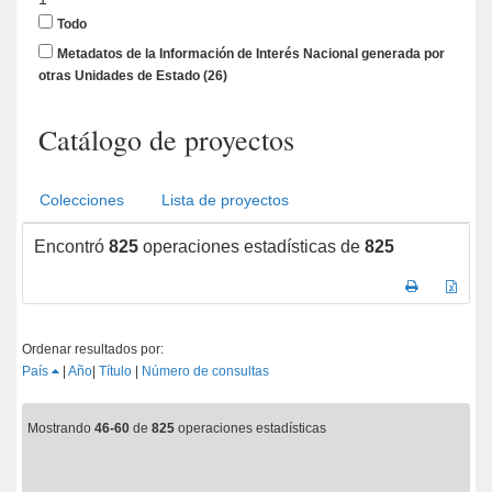
Todo
Metadatos de la Información de Interés Nacional generada por
otras Unidades de Estado
(26)
Catálogo de proyectos
Colecciones
Lista de proyectos
Encontró
825
operaciones estadísticas de
825
Ordenar resultados por:
País
|
Año
|
Título
|
Número de consultas
Mostrando
46-60
de
825
operaciones estadísticas