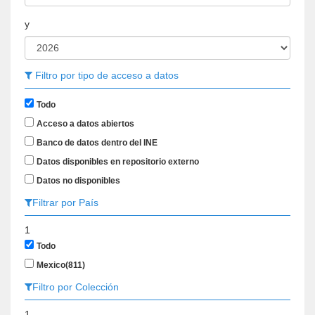
y
Filtro por tipo de acceso a datos
Todo
Acceso a datos abiertos
Banco de datos dentro del INE
Datos disponibles en repositorio externo
Datos no disponibles
Filtrar por País
1
Todo
Mexico
(811)
Filtro por Colección
1