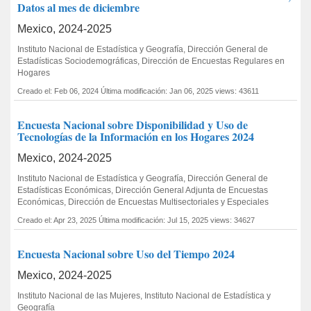
Datos al mes de diciembre
Mexico, 2024-2025
Instituto Nacional de Estadística y Geografía, Dirección General de
Estadísticas Sociodemográficas, Dirección de Encuestas Regulares en
Hogares
Creado el: Feb 06, 2024
Última modificación: Jan 06, 2025
views: 43611
Encuesta Nacional sobre Disponibilidad y Uso de
Tecnologías de la Información en los Hogares 2024
Mexico, 2024-2025
Instituto Nacional de Estadística y Geografía, Dirección General de
Estadísticas Económicas, Dirección General Adjunta de Encuestas
Económicas, Dirección de Encuestas Multisectoriales y Especiales
Creado el: Apr 23, 2025
Última modificación: Jul 15, 2025
views: 34627
Encuesta Nacional sobre Uso del Tiempo 2024
Mexico, 2024-2025
Instituto Nacional de las Mujeres, Instituto Nacional de Estadística y
Geografía