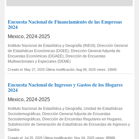
Encuesta Nacional de Financiamiento de las Empresas
2024
Mexico, 2024-2025
Instituto Nacional de Estadística y Geografía (INEGI), Dirección General
de Estadísticas Económicas (DGEE), Dirección General Adjunta de
Encuestas Económicas (DGAEE), Dirección de Encuestas
Multisectoriales y Especiales (DEME)
Creado el: May 27, 2025
Última modificación: Aug 08, 2025
views: 19845
Encuesta Nacional de Ingresos y Gastos de los Hogares
2024
Mexico, 2024-2025
Instituto Nacional de Estadística y Geografía, Unidad de Estadísticas
Sociodemográficas, Dirección General Adjunta de Encuestas
Sociodemográficas, Dirección de Encuestas Regulares en Hogares,
Subdirección de Generación de Estadísticas de Encuestas de Ingresos y
Gastos
Creado el: Jul 25, 2025
Última modificación: Nov 04, 2025
views: 88986