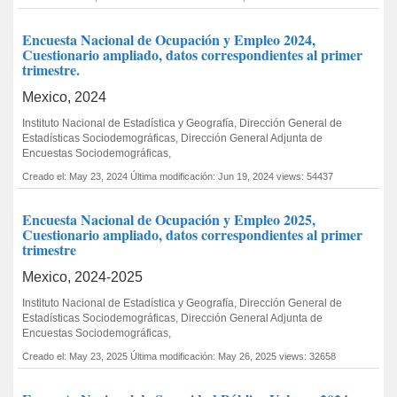
Encuesta Nacional de Ocupación y Empleo 2024,
Cuestionario ampliado, datos correspondientes al primer
trimestre.
Mexico, 2024
Instituto Nacional de Estadística y Geografía, Dirección General de
Estadísticas Sociodemográficas, Dirección General Adjunta de
Encuestas Sociodemográficas,
Creado el: May 23, 2024
Última modificación: Jun 19, 2024
views: 54437
Encuesta Nacional de Ocupación y Empleo 2025,
Cuestionario ampliado, datos correspondientes al primer
trimestre
Mexico, 2024-2025
Instituto Nacional de Estadística y Geografía, Dirección General de
Estadísticas Sociodemográficas, Dirección General Adjunta de
Encuestas Sociodemográficas,
Creado el: May 23, 2025
Última modificación: May 26, 2025
views: 32658