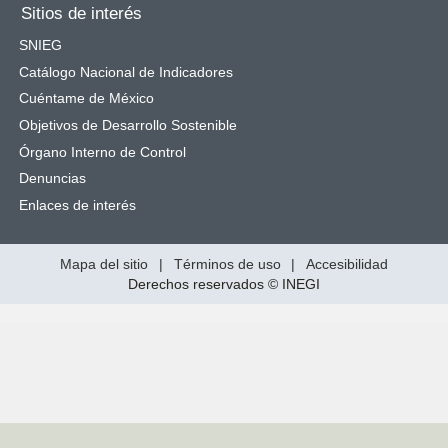
Sitios de interés
SNIEG
Catálogo Nacional de Indicadores
Cuéntame de México
Objetivos de Desarrollo Sostenible
Órgano Interno de Control
Denuncias
Enlaces de interés
Mapa del sitio
|
Términos de uso
|
Accesibilidad
Derechos reservados © INEGI