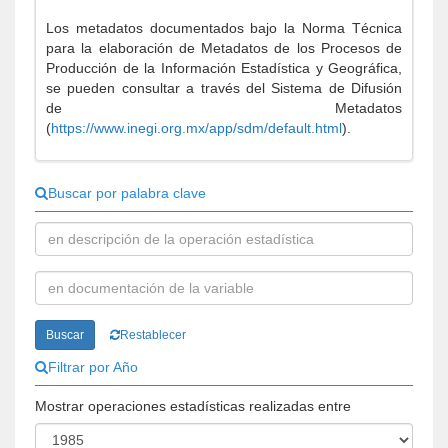
Los metadatos documentados bajo la Norma Técnica
para la elaboración de Metadatos de los Procesos de
Producción de la Información Estadística y Geográfica,
se pueden consultar a través del Sistema de Difusión
de Metadatos
(
https://www.inegi.org.mx/app/sdm/default.html
).
Buscar por palabra clave
Buscar
Restablecer
Filtrar por Año
Mostrar operaciones estadísticas realizadas entre