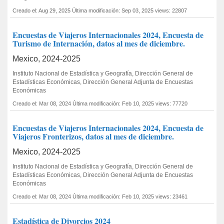
Creado el: Aug 29, 2025
Última modificación: Sep 03, 2025
views: 22807
Encuestas de Viajeros Internacionales 2024, Encuesta de
Turismo de Internación, datos al mes de diciembre.
Mexico, 2024-2025
Instituto Nacional de Estadística y Geografía, Dirección General de
Estadísticas Económicas, Dirección General Adjunta de Encuestas
Económicas
Creado el: Mar 08, 2024
Última modificación: Feb 10, 2025
views: 77720
Encuestas de Viajeros Internacionales 2024, Encuesta de
Viajeros Fronterizos, datos al mes de diciembre.
Mexico, 2024-2025
Instituto Nacional de Estadística y Geografía, Dirección General de
Estadísticas Económicas, Dirección General Adjunta de Encuestas
Económicas
Creado el: Mar 08, 2024
Última modificación: Feb 10, 2025
views: 23461
Estadística de Divorcios 2024