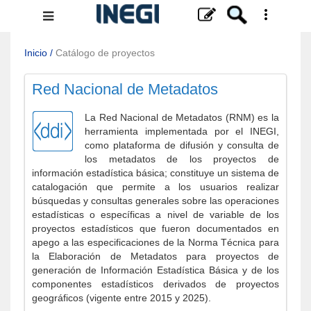
Menú
de
navegación
Inicio
/
Catálogo de proyectos
Red Nacional de Metadatos
La Red Nacional de Metadatos (RNM) es la
herramienta implementada por el INEGI,
como plataforma de difusión y consulta de
los metadatos de los proyectos de
información estadística básica; constituye un sistema de
catalogación que permite a los usuarios realizar
búsquedas y consultas generales sobre las operaciones
estadísticas o específicas a nivel de variable de los
proyectos estadísticos que fueron documentados en
apego a las especificaciones de la Norma Técnica para
la Elaboración de Metadatos para proyectos de
generación de Información Estadística Básica y de los
componentes estadísticos derivados de proyectos
geográficos (vigente entre 2015 y 2025).