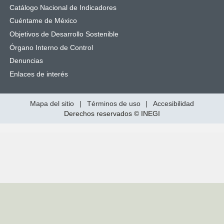
Catálogo Nacional de Indicadores
Cuéntame de México
Objetivos de Desarrollo Sostenible
Órgano Interno de Control
Denuncias
Enlaces de interés
Mapa del sitio
|
Términos de uso
|
Accesibilidad
Derechos reservados © INEGI