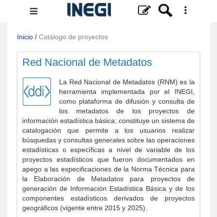
Menú
de
navegación
Inicio
/
Catálogo de proyectos
Red Nacional de Metadatos
La Red Nacional de Metadatos (RNM) es la
herramienta implementada por el INEGI,
como plataforma de difusión y consulta de
los metadatos de los proyectos de
información estadística básica; constituye un sistema de
catalogación que permite a los usuarios realizar
búsquedas y consultas generales sobre las operaciones
estadísticas o específicas a nivel de variable de los
proyectos estadísticos que fueron documentados en
apego a las especificaciones de la Norma Técnica para
la Elaboración de Metadatos para proyectos de
generación de Información Estadística Básica y de los
componentes estadísticos derivados de proyectos
geográficos (vigente entre 2015 y 2025).