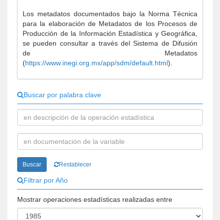
Los metadatos documentados bajo la Norma Técnica
para la elaboración de Metadatos de los Procesos de
Producción de la Información Estadística y Geográfica,
se pueden consultar a través del Sistema de Difusión
de Metadatos
(
https://www.inegi.org.mx/app/sdm/default.html
).
Buscar por palabra clave
Buscar
Restablecer
Filtrar por Año
Mostrar operaciones estadísticas realizadas entre