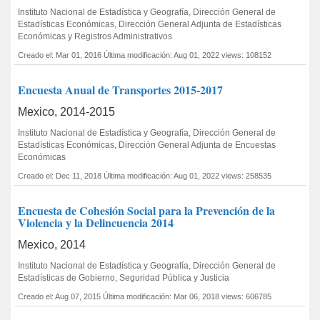
Instituto Nacional de Estadística y Geografía, Dirección General de
Estadísticas Económicas, Dirección General Adjunta de Estadísticas
Económicas y Registros Administrativos
Creado el: Mar 01, 2016
Última modificación: Aug 01, 2022
views: 108152
Encuesta Anual de Transportes 2015-2017
Mexico, 2014-2015
Instituto Nacional de Estadística y Geografía, Dirección General de
Estadísticas Económicas, Dirección General Adjunta de Encuestas
Económicas
Creado el: Dec 11, 2018
Última modificación: Aug 01, 2022
views: 258535
Encuesta de Cohesión Social para la Prevención de la
Violencia y la Delincuencia 2014
Mexico, 2014
Instituto Nacional de Estadística y Geografía, Dirección General de
Estadísticas de Gobierno, Seguridad Pública y Justicia
Creado el: Aug 07, 2015
Última modificación: Mar 06, 2018
views: 606785