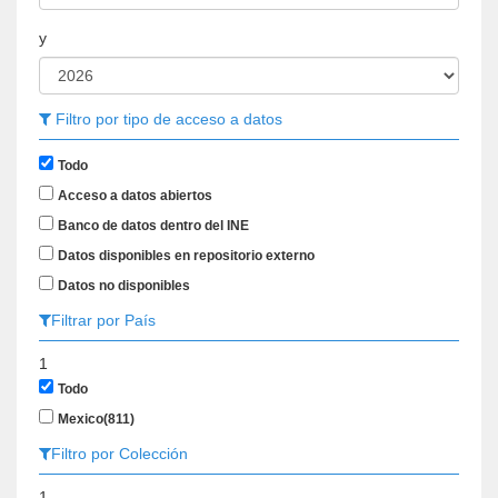
y
Filtro por tipo de acceso a datos
Todo
Acceso a datos abiertos
Banco de datos dentro del INE
Datos disponibles en repositorio externo
Datos no disponibles
Filtrar por País
1
Todo
Mexico
(811)
Filtro por Colección
1