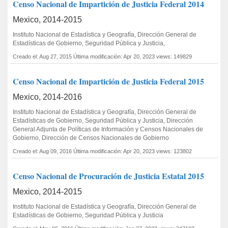
Censo Nacional de Impartición de Justicia Federal 2014
Mexico, 2014-2015
Instituto Nacional de Estadística y Geografía, Dirección General de
Estadísticas de Gobierno, Seguridad Pública y Justicia,
Creado el: Aug 27, 2015
Última modificación: Apr 20, 2023
views: 149829
Censo Nacional de Impartición de Justicia Federal 2015
Mexico, 2014-2016
Instituto Nacional de Estadística y Geografía, Dirección General de
Estadísticas de Gobierno, Seguridad Pública y Justicia, Dirección
General Adjunta de Políticas de Información y Censos Nacionales de
Gobierno, Dirección de Censos Nacionales de Gobierno
Creado el: Aug 09, 2016
Última modificación: Apr 20, 2023
views: 123802
Censo Nacional de Procuración de Justicia Estatal 2015
Mexico, 2014-2015
Instituto Nacional de Estadística y Geografía, Dirección General de
Estadísticas de Gobierno, Seguridad Pública y Justicia