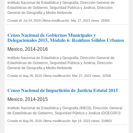
Instituto Nacional de Estadística y Geografía, Dirección General de
Estadísticas de Gobierno, Seguridad Pública y Justicia, Dirección
General de Geografía y Medio Ambiente
Creado el: Jul 24, 2019
Última modificación: Mar 27, 2023
views: 29365
Censo Nacional de Gobiernos Municipales y
Delegacionales 2015, Módulo 6: Residuos Sólidos Urbanos
Mexico, 2014-2016
Instituto Nacional de Estadística y Geografía, Dirección General de
Estadísticas de Gobierno, Seguridad Pública y Justicia, Dirección
General de Geografía y Medio Ambiente
Creado el: Aug 26, 2019
Última modificación: Mar 27, 2023
views: 32566
Censo Nacional de Impartición de Justicia Estatal 2015
Mexico, 2014-2015
Instituto Nacional de Estadística y Geografía (INEGI), Dirección General
de Estadísticas de Gobierno, Seguridad Pública y Justicia (DGEGSPJ)
Creado el: Aug 09, 2016
Última modificación: Apr 19, 2023
views: 318802