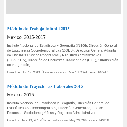
Módulo de Trabajo Infantil 2015
Mexico, 2015-2017
Instituto Nacional de Estadística y Geografía (INEGI), Dirección General
de Estadísticas Sociodemográficas (DGES), Dirección General Adjunta
de Encuestas Sociodemográficas y Registros Administrativos
(DGAESRA), Dirección de Encuestas Tradicionales (DET), Subdirección
de Integración,
Creado el: Jun 17, 2019
Última modificación: Mar 13, 2024
views: 102947
Módulo de Trayectorias Laborales 2015
Mexico, 2015
Instituto Nacional de Estadística y Geografía, Dirección General de
Estadísticas Sociodemográficas, Dirección General Adjunta de
Encuestas Sociodemográficas y Registros Administrativos
Creado el: Nov 19, 2015
Última modificación: May 23, 2016
views: 143196