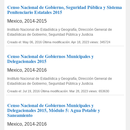
Censo Nacional de Gobierno, Seguridad Pública y Sistema
Penitenciario Estatales 2015
Mexico, 2014-2015
Instituto Nacional de Estadística y Geografía, Dirección General de
Estadísticas de Gobierno, Seguridad Pública y Justicia
Creado el: May 06, 2016
Última modificación: Apr 18, 2023
views: 345724
Censo Nacional de Gobiernos Municipales y
Delegacionales 2015
Mexico, 2014-2016
Instituto Nacional de Estadística y Geografía, Dirección General de
Estadísticas de Gobierno, Seguridad Pública y Justicia
Creado el: Jul 19, 2016
Última modificación: Mar 28, 2023
views: 653630
Censo Nacional de Gobiernos Municipales y
Delegacionales 2015, Módulo 5: Agua Potable y
Saneamiento
Mexico, 2014-2016