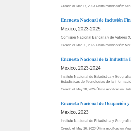
Creado el: Mar 17, 2023
Última modificación: Sep
Encuesta Nacional de Inclusión Fi
Mexico, 2023-2025
Comisión Nacional Bancaria y de Valores (CN
Creado el: Mar 05, 2025
Última modificación: Mar
Encuesta Nacional de la Industria 
Mexico, 2023-2024
Instituto Nacional de Estadística y Geogra
Estadísticas de Tecnologías de la Informac
Creado el: May 28, 2024
Última modificación: Jul
Encuesta Nacional de Ocupación y E
Mexico, 2023
Instituto Nacional de Estadística y Geograf
Creado el: May 26, 2023
Última modificación: Aug