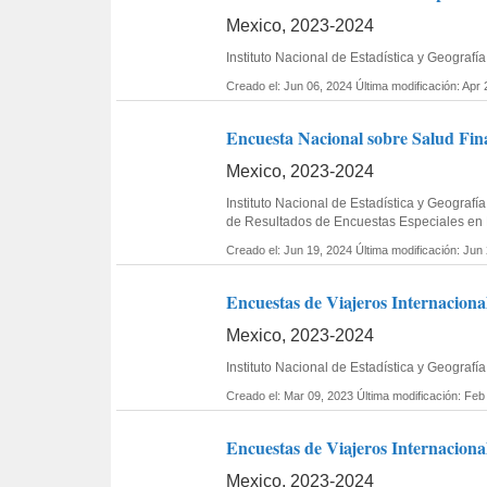
Mexico, 2023-2024
Instituto Nacional de Estadística y Geogra
Creado el: Jun 06, 2024
Última modificación: Apr
Encuesta Nacional sobre Salud Fin
Mexico, 2023-2024
Instituto Nacional de Estadística y Geogra
de Resultados de Encuestas Especiales en
Creado el: Jun 19, 2024
Última modificación: Jun
Encuestas de Viajeros Internaciona
Mexico, 2023-2024
Instituto Nacional de Estadística y Geogra
Creado el: Mar 09, 2023
Última modificación: Feb
Encuestas de Viajeros Internacional
Mexico, 2023-2024