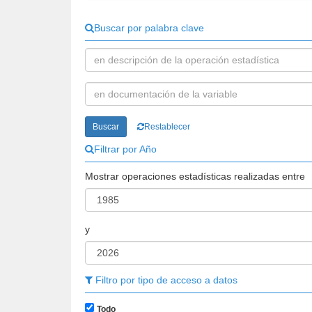
Buscar por palabra clave
Buscar
Restablecer
Filtrar por Año
Mostrar operaciones estadísticas realizadas entre
y
Filtro por tipo de acceso a datos
Todo