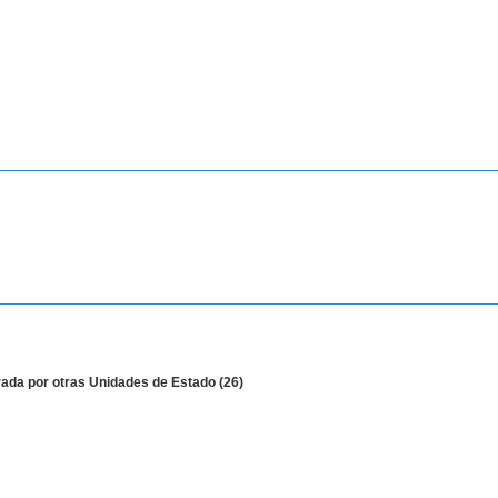
erada por otras Unidades de Estado
(26)