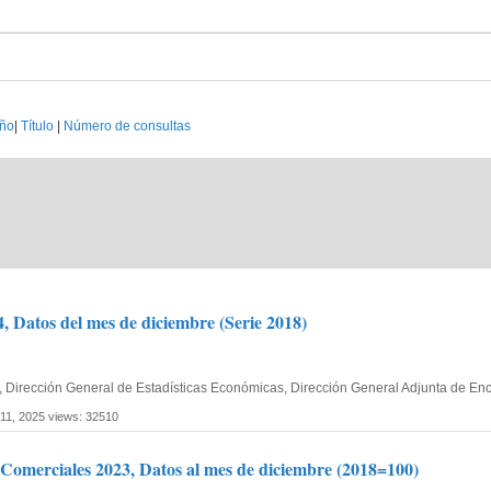
ño
|
Título
|
Número de consultas
, Datos del mes de diciembre (Serie 2018)
fía, Dirección General de Estadísticas Económicas, Dirección General Adjunta de 
 11, 2025
views: 32510
omerciales 2023, Datos al mes de diciembre (2018=100)