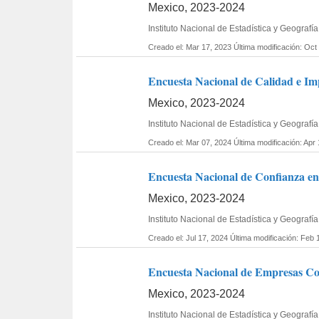
Mexico, 2023-2024
Instituto Nacional de Estadística y Geogra
Creado el: Mar 17, 2023
Última modificación: Oct
Encuesta Nacional de Calidad e I
Mexico, 2023-2024
Instituto Nacional de Estadística y Geografía
Creado el: Mar 07, 2024
Última modificación: Apr
Encuesta Nacional de Confianza en
Mexico, 2023-2024
Instituto Nacional de Estadística y Geografía
Creado el: Jul 17, 2024
Última modificación: Feb 
Encuesta Nacional de Empresas Con
Mexico, 2023-2024
Instituto Nacional de Estadística y Geogra