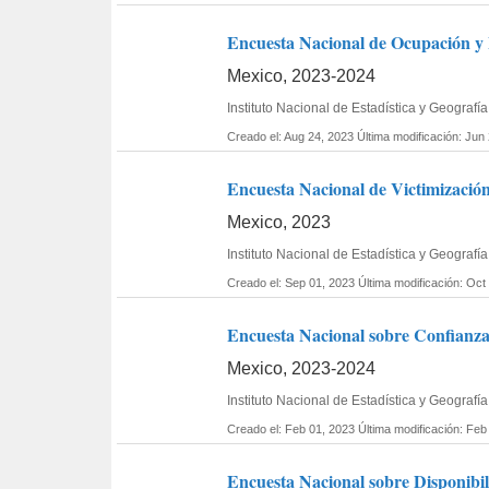
Encuesta Nacional de Ocupación y E
Mexico, 2023-2024
Instituto Nacional de Estadística y Geograf
Creado el: Aug 24, 2023
Última modificación: Jun
Encuesta Nacional de Victimizació
Mexico, 2023
Instituto Nacional de Estadística y Geografía
Creado el: Sep 01, 2023
Última modificación: Oct
Encuesta Nacional sobre Confianza
Mexico, 2023-2024
Instituto Nacional de Estadística y Geogra
Creado el: Feb 01, 2023
Última modificación: Feb
Encuesta Nacional sobre Disponibil