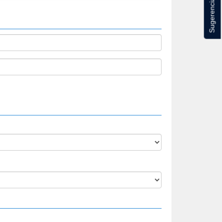
Sugerencias