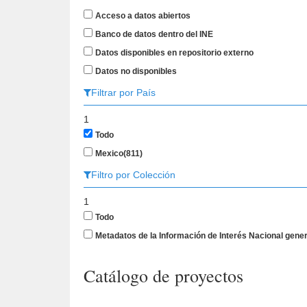
Acceso a datos abiertos
Banco de datos dentro del INE
Datos disponibles en repositorio externo
Datos no disponibles
Filtrar por País
1
Todo
Mexico
(811)
Filtro por Colección
1
Todo
Metadatos de la Información de Interés Nacional gen
Catálogo de proyectos