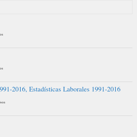
vos
vos
1991-2016, Estadísticas Laborales 1991-2016
ivos