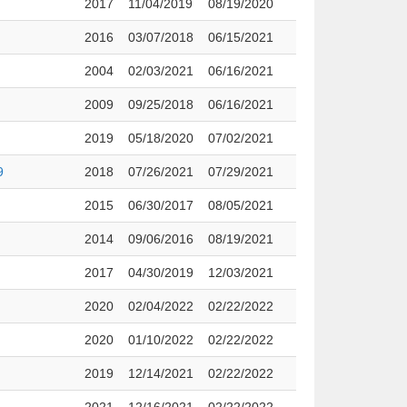
2017
11/04/2019
08/19/2020
2016
03/07/2018
06/15/2021
2004
02/03/2021
06/16/2021
2009
09/25/2018
06/16/2021
2019
05/18/2020
07/02/2021
9
2018
07/26/2021
07/29/2021
2015
06/30/2017
08/05/2021
2014
09/06/2016
08/19/2021
2017
04/30/2019
12/03/2021
2020
02/04/2022
02/22/2022
2020
01/10/2022
02/22/2022
2019
12/14/2021
02/22/2022