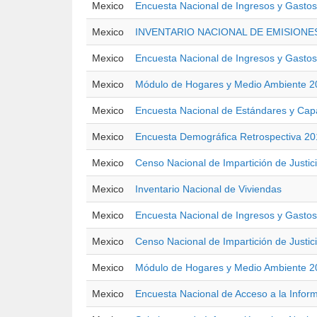
Mexico
Encuesta Nacional de Ingresos y Gastos
Mexico
INVENTARIO NACIONAL DE EMISION
Mexico
Encuesta Nacional de Ingresos y Gastos
Mexico
Módulo de Hogares y Medio Ambiente 20
Mexico
Encuesta Nacional de Estándares y Capac
Mexico
Encuesta Demográfica Retrospectiva 2
Mexico
Censo Nacional de Impartición de Justic
Mexico
Inventario Nacional de Viviendas
Mexico
Encuesta Nacional de Ingresos y Gastos
Mexico
Censo Nacional de Impartición de Justic
Mexico
Módulo de Hogares y Medio Ambiente 20
Mexico
Encuesta Nacional de Acceso a la Infor