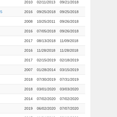
2010
02/11/2013
09/21/2018
15
2016
09/25/2018
09/25/2018
2008
10/25/2011
09/26/2018
2016
07/05/2018
09/26/2018
2017
08/13/2018
11/09/2018
2016
11/28/2018
11/28/2018
2017
02/15/2019
02/18/2019
2007
01/28/2014
03/15/2019
2018
07/30/2019
07/31/2019
2018
03/01/2020
03/03/2020
2014
07/02/2020
07/02/2020
2019
06/02/2020
07/07/2020