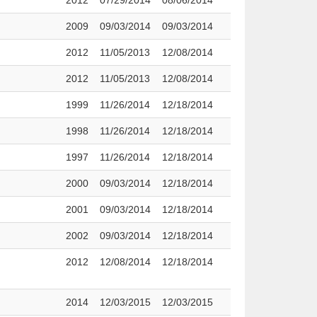
2012
07/29/2014
08/06/2014
2009
09/03/2014
09/03/2014
2012
11/05/2013
12/08/2014
2012
11/05/2013
12/08/2014
1999
11/26/2014
12/18/2014
1998
11/26/2014
12/18/2014
1997
11/26/2014
12/18/2014
2000
09/03/2014
12/18/2014
2001
09/03/2014
12/18/2014
2002
09/03/2014
12/18/2014
2012
12/08/2014
12/18/2014
2014
12/03/2015
12/03/2015