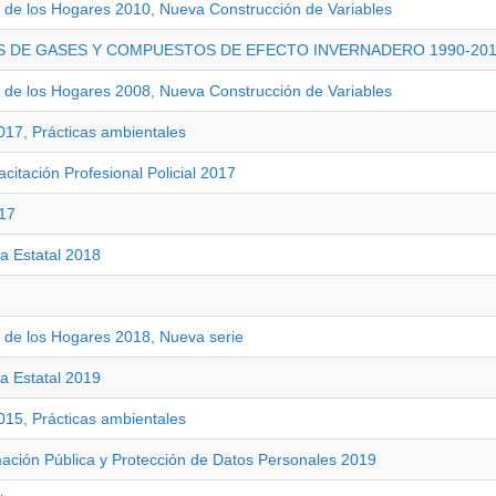
 de los Hogares 2010, Nueva Construcción de Variables
ES DE GASES Y COMPUESTOS DE EFECTO INVERNADERO 1990-20
 de los Hogares 2008, Nueva Construcción de Variables
17, Prácticas ambientales
itación Profesional Policial 2017
017
ia Estatal 2018
 de los Hogares 2018, Nueva serie
ia Estatal 2019
15, Prácticas ambientales
mación Pública y Protección de Datos Personales 2019