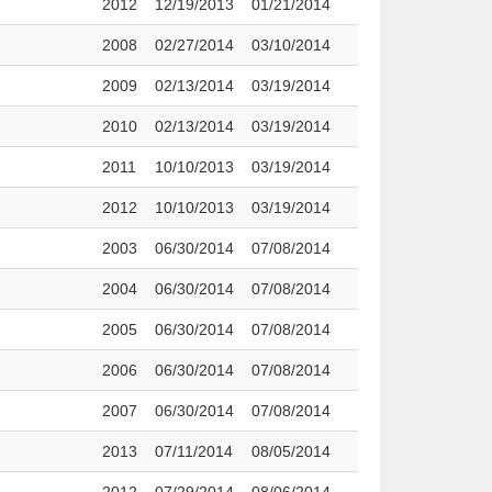
2012
12/19/2013
01/21/2014
2008
02/27/2014
03/10/2014
2009
02/13/2014
03/19/2014
2010
02/13/2014
03/19/2014
2011
10/10/2013
03/19/2014
2012
10/10/2013
03/19/2014
2003
06/30/2014
07/08/2014
2004
06/30/2014
07/08/2014
2005
06/30/2014
07/08/2014
2006
06/30/2014
07/08/2014
2007
06/30/2014
07/08/2014
2013
07/11/2014
08/05/2014