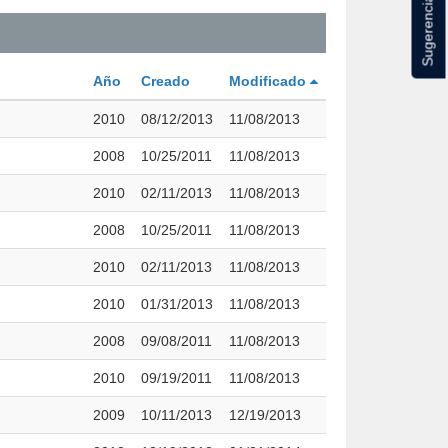
Sugerencias
Año
Creado
Modificado
2010
08/12/2013
11/08/2013
2008
10/25/2011
11/08/2013
2010
02/11/2013
11/08/2013
2008
10/25/2011
11/08/2013
2010
02/11/2013
11/08/2013
2010
01/31/2013
11/08/2013
2008
09/08/2011
11/08/2013
2010
09/19/2011
11/08/2013
2009
10/11/2013
12/19/2013