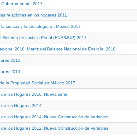
to Gubernamental 2017
las relaciones en los hogares 2011
 la ciencia y la tecnología en México 2017
l Sistema de Justicia Penal (ENASJUP) 2017
Nacional 2016, Matriz del Balance Nacional de Energía, 2016
gares 2012
gares 2013
 de la Propiedad Social en México 2017.
 de los Hogares 2016, Nueva serie
s de los Hogares 2014
 de los Hogares 2014, Nueva Construcción de Variables
 de los Hogares 2012, Nueva Construcción de Variables