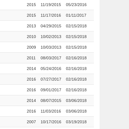
2015
11/19/2015
05/23/2016
2015
11/17/2016
01/11/2017
2013
04/29/2015
02/15/2018
2010
10/02/2013
02/15/2018
2009
10/03/2013
02/15/2018
2011
08/03/2017
02/16/2018
2014
05/24/2016
02/16/2018
2016
07/27/2017
02/16/2018
2016
09/01/2017
02/16/2018
2014
08/07/2015
03/06/2018
2016
11/03/2016
03/06/2018
2007
10/17/2016
03/19/2018