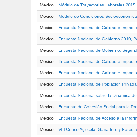
Mexico
Módulo de Trayectorias Laborales 2015
Mexico
Módulo de Condiciones Socioeconómic
Mexico
Encuesta Nacional de Calidad e Impac
Mexico
Encuesta Nacional de Gobierno 2010, Po
Mexico
Encuesta Nacional de Gobierno, Segurida
Mexico
Encuesta Nacional de Calidad e Impact
Mexico
Encuesta Nacional de Calidad e Impac
Mexico
Encuesta Nacional de Población Privada
Mexico
Encuesta Nacional sobre la Dinámica d
Mexico
Encuesta de Cohesión Social para la Pre
Mexico
Encuesta Nacional de Acceso a la Infor
Mexico
VIII Censo Agrícola, Ganadero y Foresta