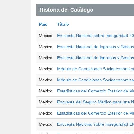
Historia del Catálogo
País
Título
Mexico
Encuesta Nacional sobre Inseguridad 2
Mexico
Encuesta Nacional de Ingresos y Gasto
Mexico
Encuesta Nacional de Ingresos y Gasto
Mexico
Módulo de Condiciones Socioeconómica
Mexico
Módulo de Condiciones Socioeconómica
Mexico
Estadísticas del Comercio Exterior de 
Mexico
Encuesta del Seguro Médico para una 
Mexico
Estadísticas del Comercio Exterior de M
Mexico
Encuesta Nacional sobre Inseguridad E