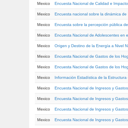
Mexico
Encuesta Nacional de Calidad e Impac
Mexico
Encuesta nacional sobre la dinámica de 
Mexico
Encuesta sobre la percepción pública de
Mexico
Encuesta Nacional de Adolescentes en e
Mexico
Origen y Destino de la Energía a Nivel 
Mexico
Encuesta Nacional de Gastos de los Ho
Mexico
Encuesta Nacional de Gastos de los Ho
Mexico
Información Estadística de la Estructura
Mexico
Encuesta Nacional de Ingresos y Gastos
Mexico
Encuesta Nacional de Ingresos y Gasto
Mexico
Encuesta Nacional de Ingresos y Gastos
Mexico
Encuesta Nacional de Ingresos y Gastos