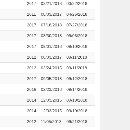
2017
03/21/2018
03/22/2018
2011
08/03/2017
04/26/2018
2017
07/18/2018
07/27/2018
2017
08/30/2018
09/06/2018
2017
09/01/2018
09/10/2018
2012
08/03/2017
09/11/2018
2012
03/24/2015
09/11/2018
2017
09/05/2018
09/12/2018
2016
02/23/2018
09/14/2018
2014
12/03/2015
09/19/2018
2014
12/03/2015
09/19/2018
2012
11/05/2013
09/21/2018