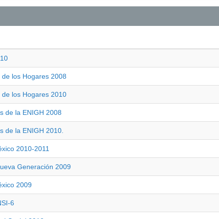
010
s de los Hogares 2008
s de los Hogares 2010
s de la ENIGH 2008
s de la ENIGH 2010.
México 2010-2011
Nueva Generación 2009
éxico 2009
NSI-6