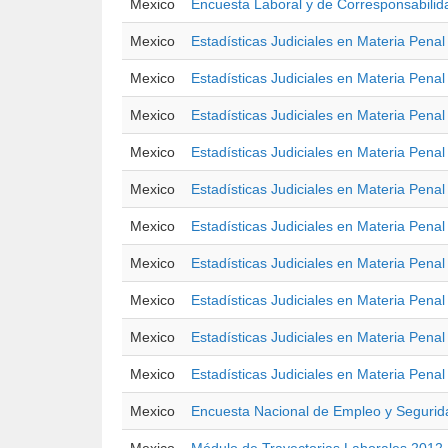
Mexico
Encuesta Laboral y de Corresponsabilid
Mexico
Estadísticas Judiciales en Materia Pena
Mexico
Estadísticas Judiciales en Materia Pena
Mexico
Estadísticas Judiciales en Materia Pena
Mexico
Estadísticas Judiciales en Materia Penal
Mexico
Estadísticas Judiciales en Materia Pena
Mexico
Estadísticas Judiciales en Materia Pena
Mexico
Estadísticas Judiciales en Materia Pena
Mexico
Estadísticas Judiciales en Materia Pena
Mexico
Estadísticas Judiciales en Materia Pena
Mexico
Estadísticas Judiciales en Materia Pena
Mexico
Encuesta Nacional de Empleo y Segurid