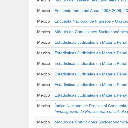
Mexico
Módulo de Trayectorias Laborales 2012
Mexico
Encuesta Industrial Anual 2003-2009, 23
Mexico
Encuesta Nacional de Ingresos y Gasto
Mexico
Módulo de Condiciones Socioeconómica
Mexico
Estadísticas Judiciales en Materia Pena
Mexico
Estadísticas Judiciales en Materia Pena
Mexico
Estadísticas Judiciales en Materia Pena
Mexico
Estadísticas Judiciales en Materia Pena
Mexico
Estadísticas Judiciales en Materia Pena
Mexico
Estadísticas Judiciales en Materia Pena
Mexico
Índice Nacional de Precios al Consumid
Investigación de Precios para el cálculo
Mexico
Módulo de Condiciones Socioeconómica