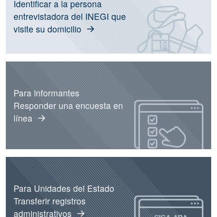
Identificar a la persona
entrevistadora del INEGI que
visite su domicilio
Para informantes
Responder una encuesta en
línea
Para Unidades del Estado
Transferir registros
administrativos