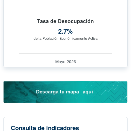
Tasa de Desocupación
2.7%
de la Población Económicamente Activa
Mayo 2026
Consulta de indicadores