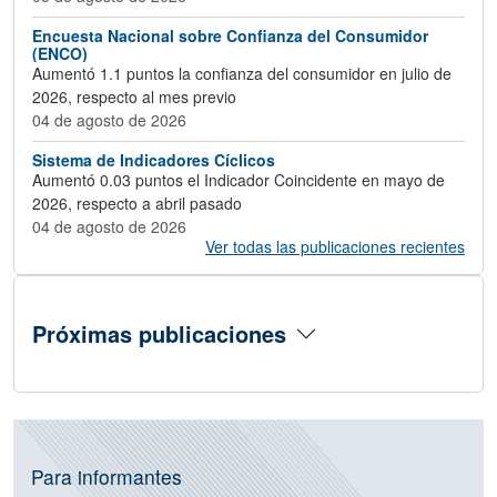
Encuesta Nacional sobre Confianza del Consumidor
(ENCO)
Aumentó 1.1 puntos la confianza del consumidor en julio de
2026, respecto al mes previo
04 de agosto de 2026
Sistema de Indicadores Cíclicos
Aumentó 0.03 puntos el Indicador Coincidente en mayo de
2026, respecto a abril pasado
04 de agosto de 2026
Ver todas las publicaciones recientes
Próximas publicaciones
Información de operativos vigentes, C
Para informantes