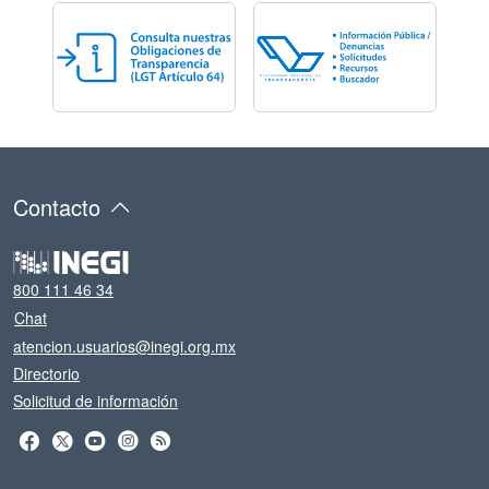
Contacto
800 111 46 34
Chat
atencion.usuarios@inegi.org.mx
Directorio
Solicitud de información