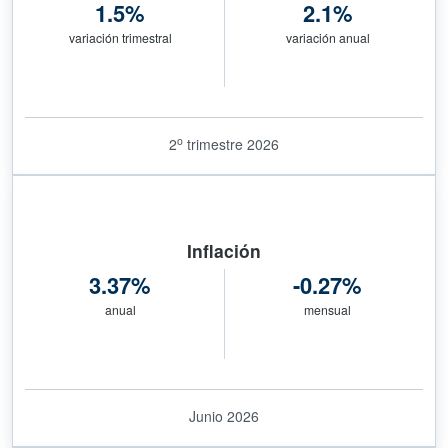
1.5%
2.1%
variación trimestral
variación anual
o
2
trimestre 2026
Inflación
3.37%
-0.27%
anual
mensual
Junio 2026