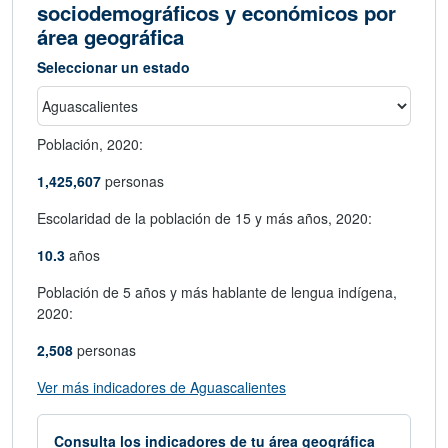
sociodemográficos y económicos por
área geográfica
Seleccionar un estado
Población,
2020:
1,425,607
personas
Escolaridad de la población de 15 y más años,
2020:
10.3
años
Población de 5 años y más hablante de lengua indígena,
2020:
2,508
personas
abre en nueva ventana
Ver más indicadores de Aguascalientes
Consulta los indicadores de tu área geográfica