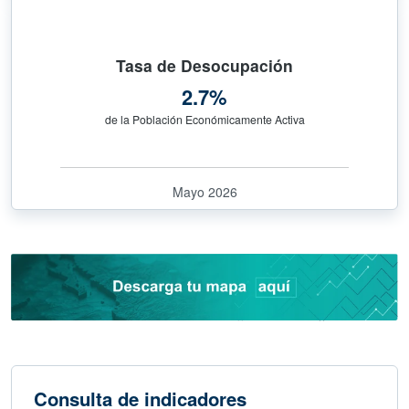
Tasa de Desocupación
2.7%
de la Población Económicamente Activa
Mayo 2026
Consulta de indicadores