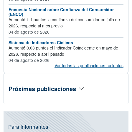
Encuesta Nacional sobre Confianza del Consumidor
(ENCO)
Aumentó 1.1 puntos la confianza del consumidor en julio de
2026, respecto al mes previo
04 de agosto de 2026
Sistema de Indicadores Cíclicos
Aumentó 0.03 puntos el Indicador Coincidente en mayo de
2026, respecto a abril pasado
04 de agosto de 2026
Ver todas las publicaciones recientes
Próximas publicaciones
Información de operativos vigentes, C
Para informantes