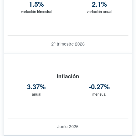
1.5%
2.1%
variación trimestral
variación anual
o
2
trimestre 2026
Inflación
3.37%
-0.27%
anual
mensual
Junio 2026