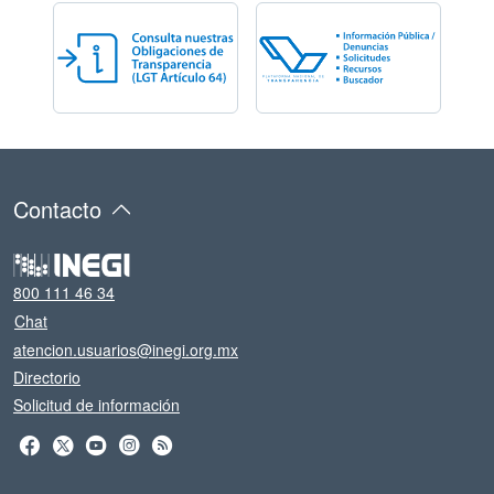
Contacto
800 111 46 34
Chat
atencion.usuarios@inegi.org.mx
Directorio
Solicitud de información