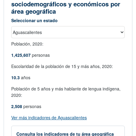
sociodemográficos y económicos por
área geográfica
Seleccionar un estado
Población,
2020:
1,425,607
personas
Escolaridad de la población de 15 y más años,
2020:
10.3
años
Población de 5 años y más hablante de lengua indígena,
2020:
2,508
personas
abre en nueva ventana
Ver más indicadores de Aguascalientes
Consulta los indicadores de tu área geográfica