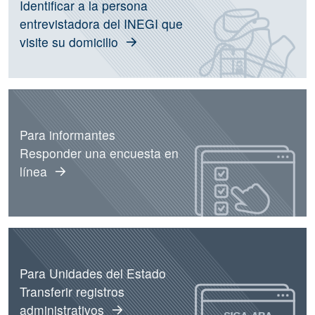
Identificar a la persona
entrevistadora del INEGI que
visite su domicilio
Para informantes
Responder una encuesta en
línea
Para Unidades del Estado
Transferir registros
administrativos