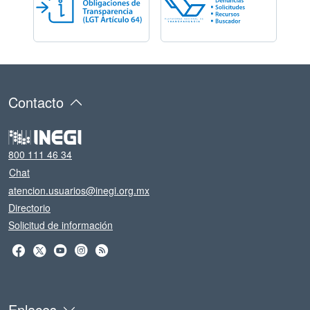
Contacto
800 111 46 34
Chat
atencion.usuarios@inegi.org.mx
Directorio
Solicitud de información
Enlaces