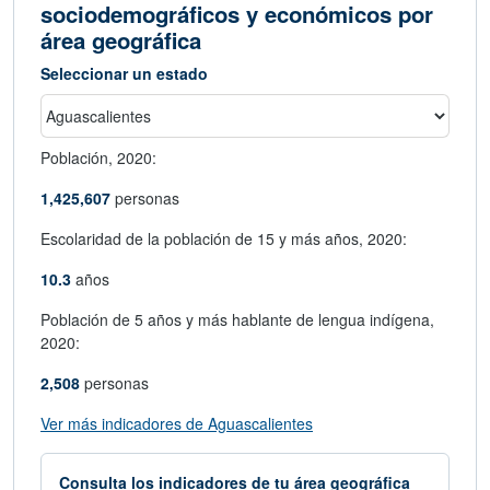
sociodemográficos y económicos por
área geográfica
Seleccionar un estado
Población,
2020:
1,425,607
personas
Escolaridad de la población de 15 y más años,
2020:
10.3
años
Población de 5 años y más hablante de lengua indígena,
2020:
2,508
personas
abre en nueva ventana
Ver más indicadores de Aguascalientes
Consulta los indicadores de tu área geográfica