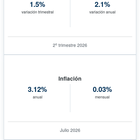
1.5%
2.1%
variación trimestral
variación anual
o
2
trimestre 2026
Inflación
3.12%
0.03%
anual
mensual
Julio 2026