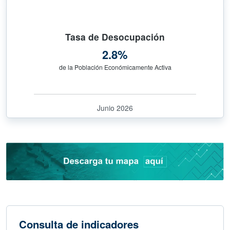
Tasa de Desocupación
2.8%
de la Población Económicamente Activa
Junio 2026
Consulta de indicadores