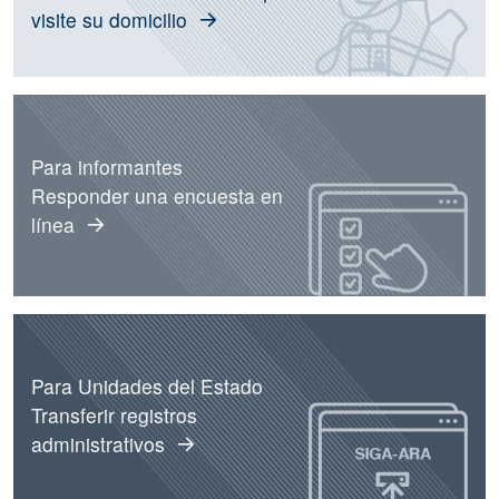
visite su domicilio
Para informantes
Responder una encuesta en
línea
Para Unidades del Estado
Transferir registros
administrativos