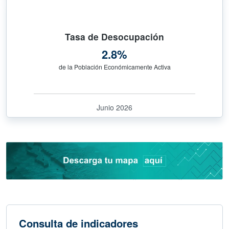
Tasa de Desocupación
2.8%
de la Población Económicamente Activa
Junio 2026
Consulta de indicadores