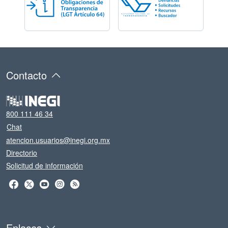
Contacto
800 111 46 34
Chat
atencion.usuarios@inegi.org.mx
Directorio
Solicitud de información
Enlaces