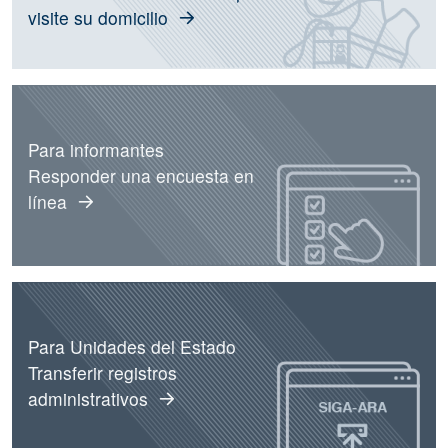
visite su domicilio
Para informantes
Responder una encuesta en
línea
Para Unidades del Estado
Transferir registros
administrativos