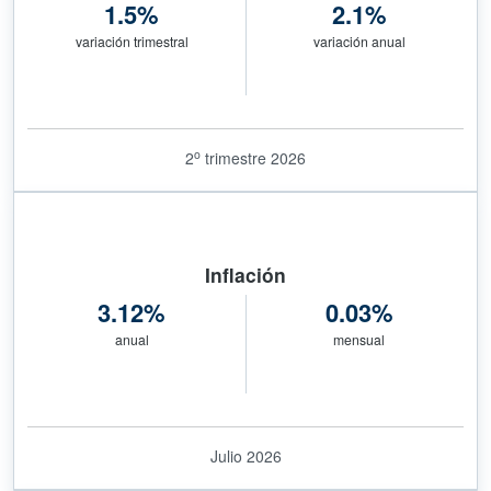
1.5%
2.1%
variación trimestral
variación anual
o
2
trimestre 2026
Inflación
3.12%
0.03%
anual
mensual
Julio 2026