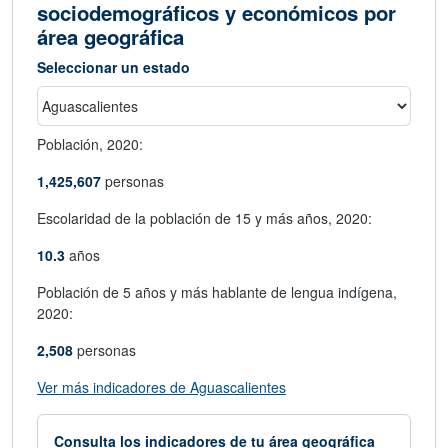
sociodemográficos y económicos por
área geográfica
Seleccionar un estado
Población,
2020:
1,425,607
personas
Escolaridad de la población de 15 y más años,
2020:
10.3
años
Población de 5 años y más hablante de lengua indígena,
2020:
2,508
personas
abre en nueva ventana
Ver más indicadores de Aguascalientes
Consulta los indicadores de tu área geográfica