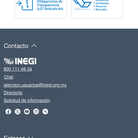
Contacto
800 111 46 34
Chat
atencion.usuarios@inegi.org.mx
Directorio
Solicitud de información
Enlaces