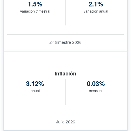
1.5%
2.1%
variación trimestral
variación anual
o
2
trimestre 2026
Inflación
3.12%
0.03%
anual
mensual
Julio 2026