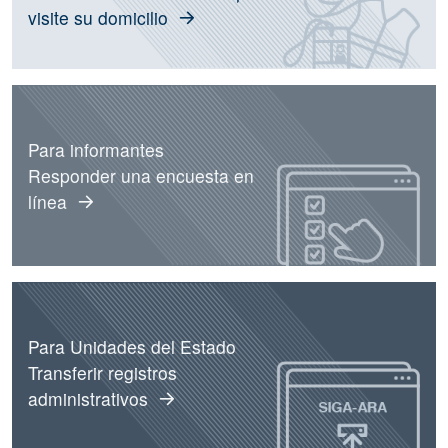
visite su domicilio
Para informantes
Responder una encuesta en
línea
Para Unidades del Estado
Transferir registros
administrativos