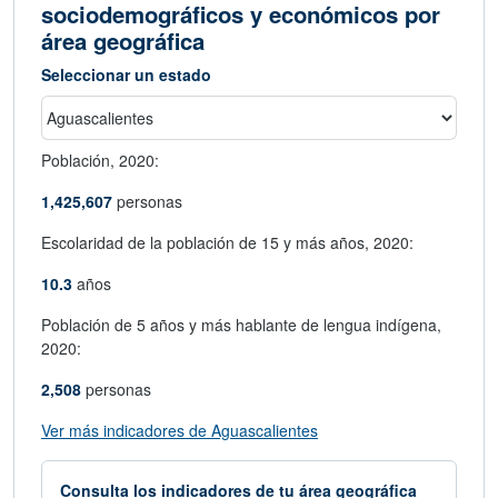
sociodemográficos y económicos por
área geográfica
Seleccionar un estado
Población,
2020:
1,425,607
personas
Escolaridad de la población de 15 y más años,
2020:
10.3
años
Población de 5 años y más hablante de lengua indígena,
2020:
2,508
personas
abre en nueva ventana
Ver más indicadores de Aguascalientes
Consulta los indicadores de tu área geográfica