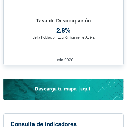
Tasa de Desocupación
2.8%
de la Población Económicamente Activa
Junio 2026
Consulta de indicadores