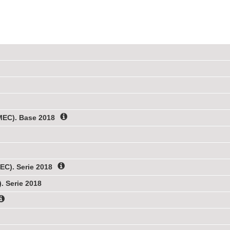
MEC). Base 2018
C). Serie 2018
. Serie 2018