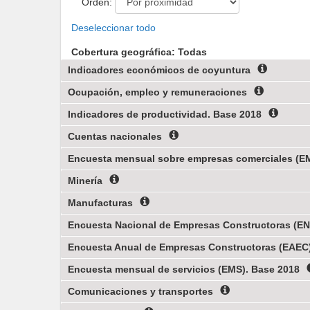
Orden:
Deseleccionar todo
Cobertura geográfica: Todas
Indicadores económicos de coyuntura
Ocupación, empleo y remuneraciones
Indicadores de productividad. Base 2018
Cuentas nacionales
Encuesta mensual sobre empresas comerciales (E
Minería
Manufacturas
Encuesta Nacional de Empresas Constructoras (ENE
Encuesta Anual de Empresas Constructoras (EAEC)
Encuesta mensual de servicios (EMS). Base 2018
Comunicaciones y transportes