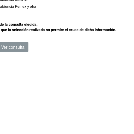
biencia Pemex y otra
de la consulta elegida.
que la selección realizada no permite el cruce de dicha información.