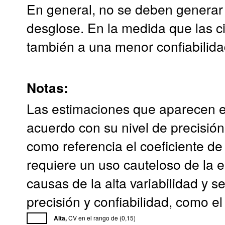
En general, no se deben generar
desglose. En la medida que las c
también a una menor confiabilida
Notas:
Las estimaciones que aparecen e
acuerdo con su nivel de precisió
como referencia el coeficiente de
requiere un uso cauteloso de la e
causas de la alta variabilidad y 
precisión y confiabilidad, como el
Alta,
CV en el rango de (0,15)