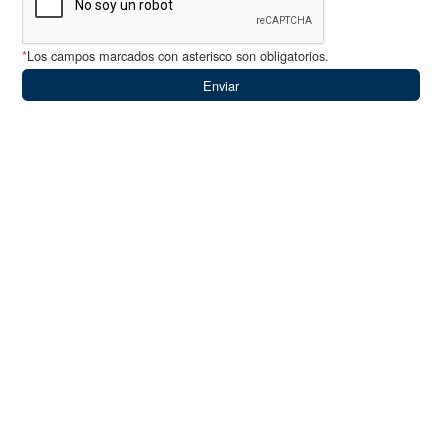
*
Los campos marcados con asterisco son obligatorios.
Enviar