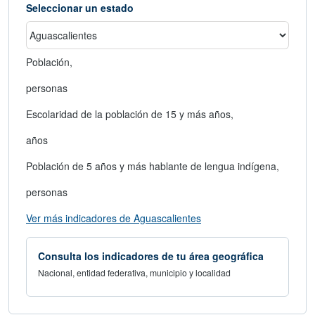
Seleccionar un estado
Población,
personas
Escolaridad de la población de 15 y más años,
años
Población de 5 años y más hablante de lengua indígena,
personas
abre en nueva ventana
Ver más indicadores de Aguascalientes
Consulta los indicadores de tu área geográfica
Nacional, entidad federativa, municipio y localidad