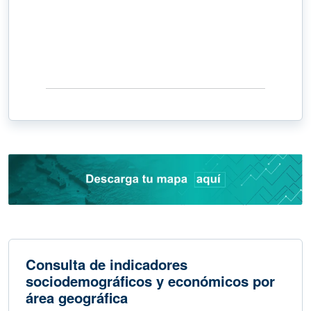
Consulta de indicadores
sociodemográficos y económicos por
área geográfica