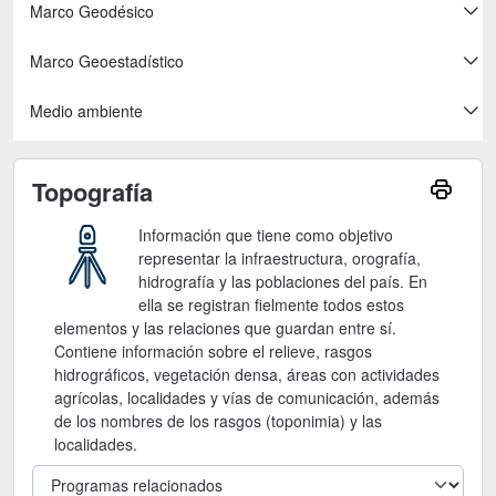
Marco Geodésico
Marco Geoestadístico
Medio ambiente
Topografía
Información que tiene como objetivo
representar la infraestructura, orografía,
hidrografía y las poblaciones del país. En
ella se registran fielmente todos estos
elementos y las relaciones que guardan entre sí.
Contiene información sobre el relieve, rasgos
hidrográficos, vegetación densa, áreas con actividades
agrícolas, localidades y vías de comunicación, además
de los nombres de los rasgos (toponimia) y las
localidades.