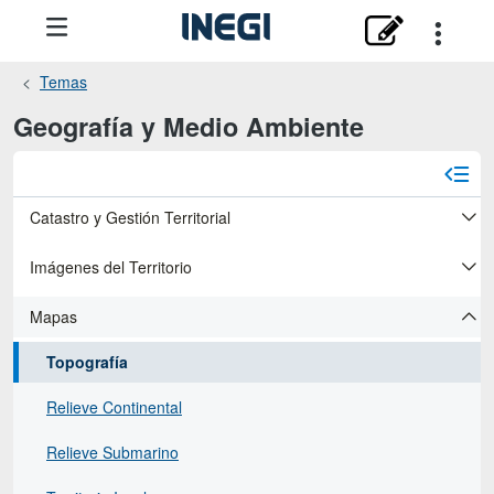
Temas
Geografía y Medio Ambiente
Catastro y Gestión Territorial
Imágenes del Territorio
Mapas
Topografía
Relieve Continental
Relieve Submarino