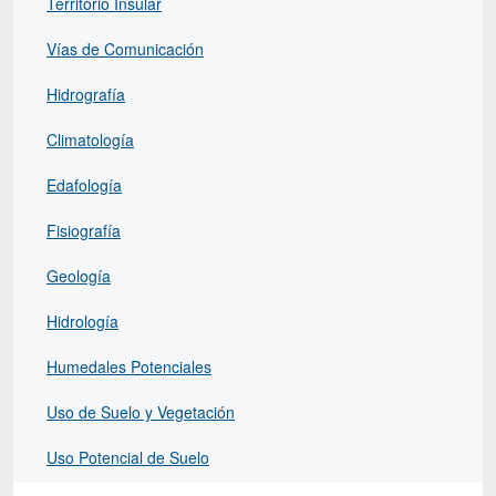
Territorio Insular
Vías de Comunicación
Hidrografía
Climatología
Edafología
Fisiografía
Geología
Hidrología
Humedales Potenciales
Uso de Suelo y Vegetación
Uso Potencial de Suelo