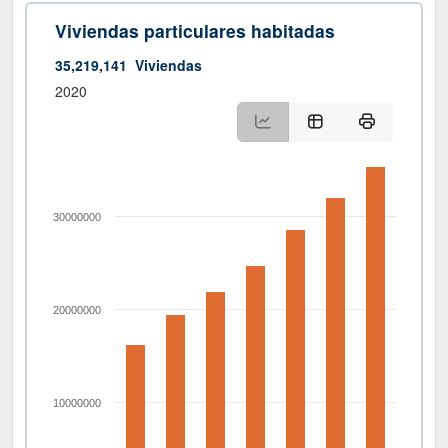
Viviendas particulares habitadas
35,219,141
Viviendas
2020
30000000
20000000
10000000