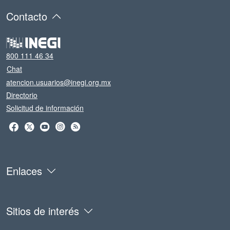
Contacto
800 111 46 34
Chat
atencion.usuarios@inegi.org.mx
Directorio
Solicitud de información
Enlaces
Sitios de interés