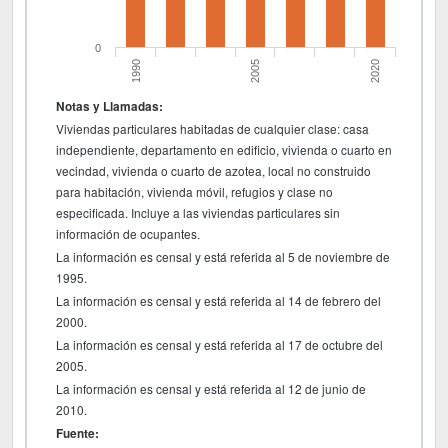
0
1990
2020
2005
Notas y Llamadas:
Viviendas particulares habitadas de cualquier clase: casa
independiente, departamento en edificio, vivienda o cuarto en
vecindad, vivienda o cuarto de azotea, local no construido
para habitación, vivienda móvil, refugios y clase no
especificada. Incluye a las viviendas particulares sin
información de ocupantes.
La información es censal y está referida al 5 de noviembre de
1995.
La información es censal y está referida al 14 de febrero del
2000.
La información es censal y está referida al 17 de octubre del
2005.
La información es censal y está referida al 12 de junio de
2010.
Fuente: