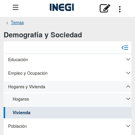
Temas
Demografía y Sociedad
Educación
Empleo y Ocupación
Hogares y Vivienda
Hogares
Vivienda
Población