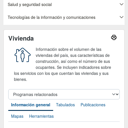
Salud y seguridad social
Tecnologías de la información y comunicaciones
Vivienda
Información sobre el volumen de las
viviendas del país, sus características de
construcción, así como el número de sus
ocupantes. Se incluyen indicadores sobre
los servicios con los que cuentan las viviendas y sus
bienes.
Información general
Tabulados
Publicaciones
Mapas
Herramientas