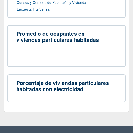
Censos y Conteos de Población y Vivienda
Encuesta Intercensal
Promedio de ocupantes en
viviendas particulares habitadas
Porcentaje de viviendas particulares
habitadas con electricidad