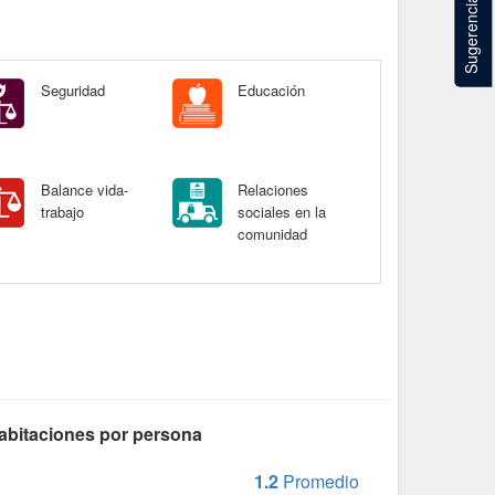
Sugerencias
Seguridad
Educación
Balance vida-
Relaciones
trabajo
sociales en la
comunidad
abitaciones por persona
1.2
Promedio