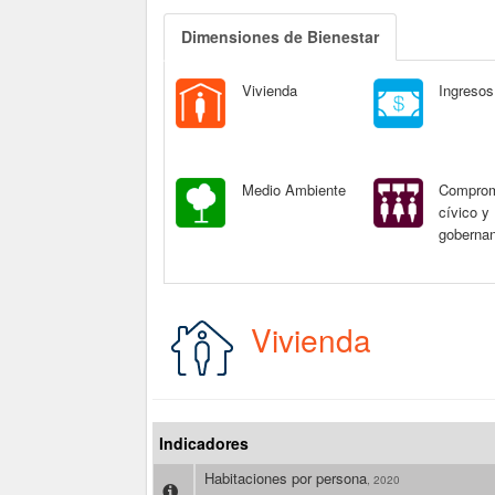
Dimensiones de Bienestar
Vivienda
Ingresos
Medio Ambiente
Compro
cívico y
goberna
Vivienda
Indicadores
Habitaciones por persona
, 2020