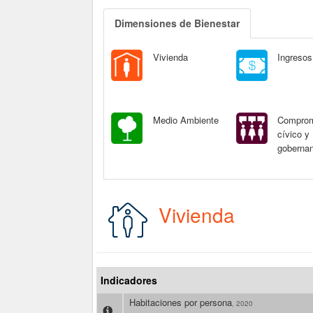
Dimensiones de Bienestar
Vivienda
Ingresos
Medio Ambiente
Compro
cívico y
goberna
Vivienda
Indicadores
Habitaciones por persona
, 2020