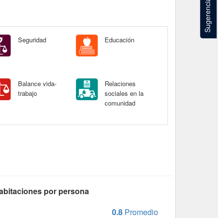
Sugerencias
Seguridad
Educación
Balance vida-
Relaciones
trabajo
sociales en la
comunidad
abitaciones por persona
0.8
Promedio