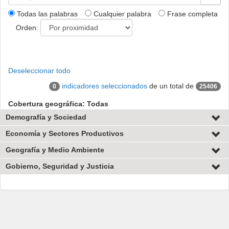
Todas las palabras
Cualquier palabra
Frase completa
Orden:
Deseleccionar todo
indicadores seleccionados
de un total de
0
25406
Cobertura geográfica: Todas
Demografía y Sociedad
Economía y Sectores Productivos
Geografía y Medio Ambiente
Gobierno, Seguridad y Justicia