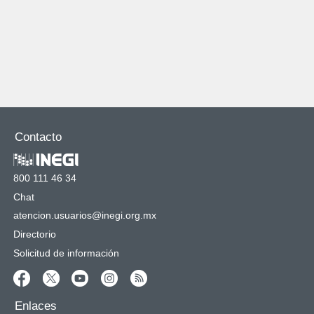
Contacto
800 111 46 34
Chat
atencion.usuarios@inegi.org.mx
Directorio
Solicitud de información
Enlaces