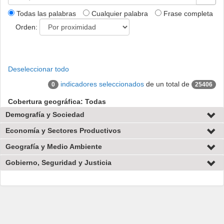
Todas las palabras
Cualquier palabra
Frase completa
Orden:
Deseleccionar todo
indicadores seleccionados
de un total de
0
25406
Cobertura geográfica: Todas
Demografía y Sociedad
Economía y Sectores Productivos
Geografía y Medio Ambiente
Gobierno, Seguridad y Justicia