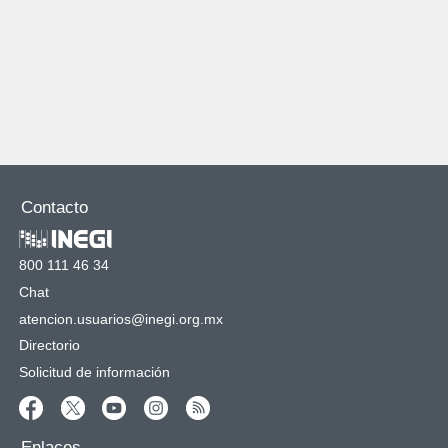
Contacto
800 111 46 34
Chat
atencion.usuarios@inegi.org.mx
Directorio
Solicitud de información
Enlaces