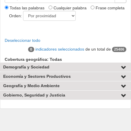
Todas las palabras
Cualquier palabra
Frase completa
Orden:
Deseleccionar todo
indicadores seleccionados
de un total de
0
25406
Cobertura geográfica: Todas
Demografía y Sociedad
Economía y Sectores Productivos
Geografía y Medio Ambiente
Gobierno, Seguridad y Justicia