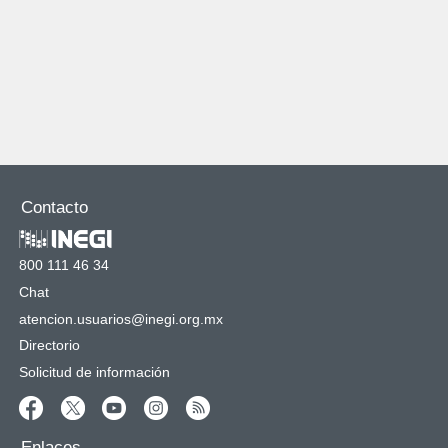
Contacto
800 111 46 34
Chat
atencion.usuarios@inegi.org.mx
Directorio
Solicitud de información
Enlaces