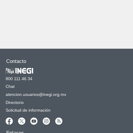
Contacto
800 111 46 34
Chat
atencion.usuarios@inegi.org.mx
Directorio
Solicitud de información
Enlaces