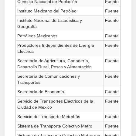
Consejo Nacional de Población
Fuente
Instituto Mexicano del Petróleo
Fuente
Instituto Nacional de Estadística y
Fuente
Geografía
Petróleos Mexicanos
Fuente
Productores Independientes de Energía
Fuente
Eléctrica
Secretaría de Agricultura, Ganadería,
Fuente
Desarrollo Rural, Pesca y Alimentación
Secretaría de Comunicaciones y
Fuente
Transportes
Secretaría de Economía
Fuente
Servicio de Transportes Eléctricos de la
Fuente
Ciudad de México
Servicio de Transporte Metrobús
Fuente
Sistema de Transporte Colectivo Metro
Fuente
Sistema de Transporte Colectivo Metrorrey
Fuente