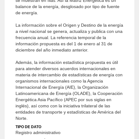
se muestran en filas. Así la Matriz Energética es un
balance de la energía, desglosado por tipo de fuente
de energía.
La información sobre el Origen y Destino de la energía
a nivel nacional se genera, actualiza y publica con una
frecuencia anual. La referencia temporal de la
información propuesta es del 1 de enero al 31 de
diciembre del año inmediato anterior.
Además, la información estadística propuesta es útil
para atender diversos acuerdos internacionales en
materia de intercambio de estadísticas de energía con
organismos internacionales como la Agencia
Internacional de Energía (AIE), la Organización
Latinoamericana de Energía (OLADE), la Cooperación
Energética Asia Pacífico (APEC por sus siglas en
inglés), así como con la iniciativa trilateral de las
entidades de transporte y estadísticas de América del
Norte.
TIPO DE DATO
Registro administrativo