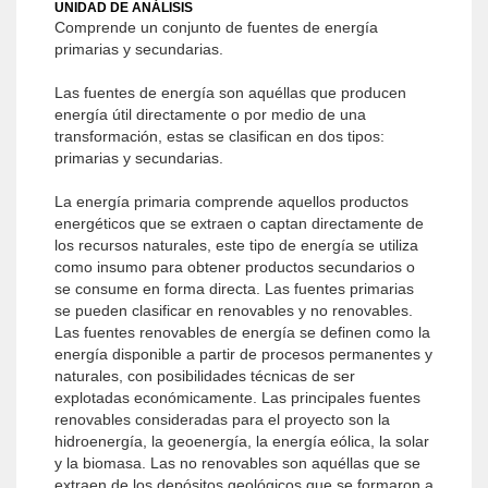
UNIDAD DE ANÁLISIS
Comprende un conjunto de fuentes de energía
primarias y secundarias.
Las fuentes de energía son aquéllas que producen
energía útil directamente o por medio de una
transformación, estas se clasifican en dos tipos:
primarias y secundarias.
La energía primaria comprende aquellos productos
energéticos que se extraen o captan directamente de
los recursos naturales, este tipo de energía se utiliza
como insumo para obtener productos secundarios o
se consume en forma directa. Las fuentes primarias
se pueden clasificar en renovables y no renovables.
Las fuentes renovables de energía se definen como la
energía disponible a partir de procesos permanentes y
naturales, con posibilidades técnicas de ser
explotadas económicamente. Las principales fuentes
renovables consideradas para el proyecto son la
hidroenergía, la geoenergía, la energía eólica, la solar
y la biomasa. Las no renovables son aquéllas que se
extraen de los depósitos geológicos que se formaron a