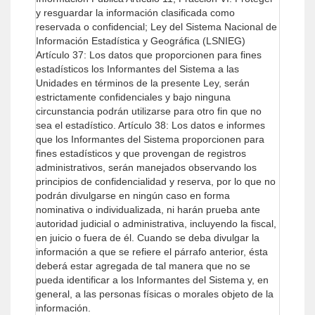
y resguardar la información clasificada como
reservada o confidencial;
Ley del Sistema Nacional de
Información Estadística y Geográfica (LSNIEG)
Artículo 37: Los datos que proporcionen para fines
estadísticos los Informantes del Sistema a las
Unidades en términos de la presente Ley, serán
estrictamente confidenciales y bajo ninguna
circunstancia podrán utilizarse para otro fin que no
sea el estadístico.
Artículo 38: Los datos e informes
que los Informantes del Sistema proporcionen para
fines estadísticos y que provengan de registros
administrativos, serán manejados observando los
principios de confidencialidad y reserva, por lo que no
podrán divulgarse en ningún caso en forma
nominativa o individualizada, ni harán prueba ante
autoridad judicial o administrativa, incluyendo la fiscal,
en juicio o fuera de él.
Cuando se deba divulgar la
información a que se refiere el párrafo anterior, ésta
deberá estar agregada de tal manera que no se
pueda identificar a los Informantes del Sistema y, en
general, a las personas físicas o morales objeto de la
información.