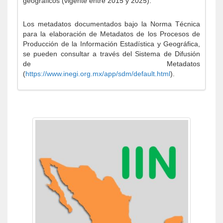
geográficos (vigente entre 2015 y 2025).
Los metadatos documentados bajo la Norma Técnica
para la elaboración de Metadatos de los Procesos de
Producción de la Información Estadística y Geográfica,
se pueden consultar a través del Sistema de Difusión
de Metadatos
(
https://www.inegi.org.mx/app/sdm/default.html
).