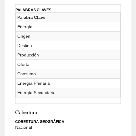
PALABRAS CLAVES
Palabra Clave
Energía
Origen
Destino
Producción
Oferta
Consumo
Energía Primaria
Energía Secundaria
Cobertura
COBERTURA GEOGRÁFICA
Nacional