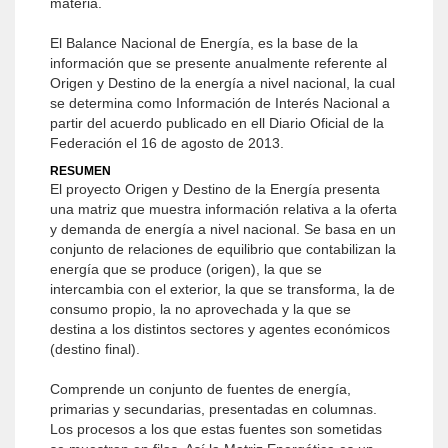
materia.
El Balance Nacional de Energía, es la base de la
información que se presente anualmente referente al
Origen y Destino de la energía a nivel nacional, la cual
se determina como Información de Interés Nacional a
partir del acuerdo publicado en ell Diario Oficial de la
Federación el 16 de agosto de 2013.
RESUMEN
El proyecto Origen y Destino de la Energía presenta
una matriz que muestra información relativa a la oferta
y demanda de energía a nivel nacional. Se basa en un
conjunto de relaciones de equilibrio que contabilizan la
energía que se produce (origen), la que se
intercambia con el exterior, la que se transforma, la de
consumo propio, la no aprovechada y la que se
destina a los distintos sectores y agentes económicos
(destino final).
Comprende un conjunto de fuentes de energía,
primarias y secundarias, presentadas en columnas.
Los procesos a los que estas fuentes son sometidas