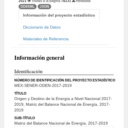
2021
Visitas a la página
78231
metadata
DDI/XML
JSON
Información del proyecto estadístico
Diccionario de Datos
Materiales de Referencia
Información general
Identificación
NÚMERO DE IDENTIFICACIÓN DEL PROYECTO ESTADÍSTICO
MEX-SENER-ODEN-2017-2019
TÍTULO
Origen y Destino de la Energía a Nivel Nacional 2017-
2019, Matriz del Balance Nacional de Energía, 2017-
2019
SUB-TÍTULO
Matriz del Balance Nacional de Energía, 2017-2019