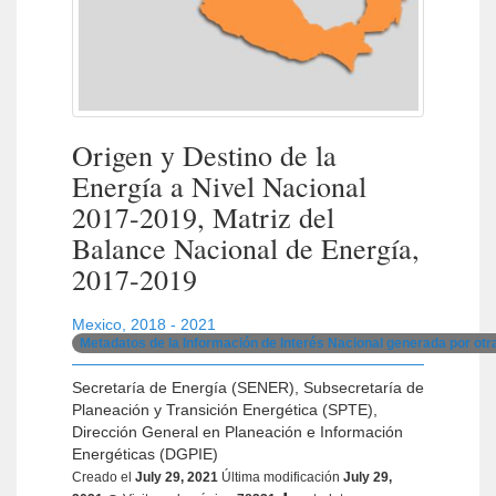
Origen y Destino de la
Energía a Nivel Nacional
2017-2019, Matriz del
Balance Nacional de Energía,
2017-2019
Mexico
,
2018 - 2021
Metadatos de la Información de Interés Nacional generada por ot
Secretaría de Energía (SENER), Subsecretaría de
Planeación y Transición Energética (SPTE),
Dirección General en Planeación e Información
Energéticas (DGPIE)
Creado el
July 29, 2021
Última modificación
July 29,