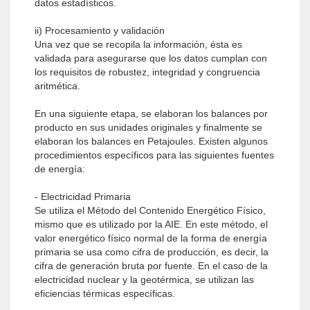
datos estadísticos.
ii) Procesamiento y validación
Una vez que se recopila la información, ésta es
validada para asegurarse que los datos cumplan con
los requisitos de robustez, integridad y congruencia
aritmética.
En una siguiente etapa, se elaboran los balances por
producto en sus unidades originales y finalmente se
elaboran los balances en Petajoules. Existen algunos
procedimientos específicos para las siguientes fuentes
de energía:
- Electricidad Primaria
Se utiliza el Método del Contenido Energético Físico,
mismo que es utilizado por la AIE. En este método, el
valor energético físico normal de la forma de energía
primaria se usa como cifra de producción, es decir, la
cifra de generación bruta por fuente. En el caso de la
electricidad nuclear y la geotérmica, se utilizan las
eficiencias térmicas específicas.