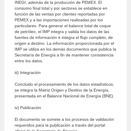
INEGI, además de la producción de PEMEX. El
consumo final total y por sectores se establece en
función de las ventas por clientes reportadas por
PEMEX y a las importaciones realizadas por los
particulares. Para generar el balance total de coque
de petróleo, el IMP integra y valida los datos de las
fuentes de información e integra el flujo completo, de
origen a destino. La información proporcionada por el
IMP se utiliza en los demás documentos que publica la
Secretaría de Energía a fin de mantener consistencia
entre los datos.
iii) Integración
Concluido el procesamiento de los datos estadísticos,
se integra la Matriz Origen y Destino de la Energía,
presentada en el Balance Nacional de Energía (BNE).
iv) Publicación
El documento se somete a los procesos de validación
requeridos para la publicación a través del portal