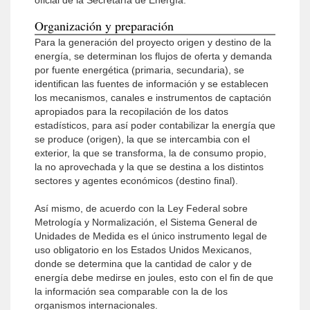
oficial de la Secretaría de Energía.
Organización y preparación
Para la generación del proyecto origen y destino de la
energía, se determinan los flujos de oferta y demanda
por fuente energética (primaria, secundaria), se
identifican las fuentes de información y se establecen
los mecanismos, canales e instrumentos de captación
apropiados para la recopilación de los datos
estadísticos, para así poder contabilizar la energía que
se produce (origen), la que se intercambia con el
exterior, la que se transforma, la de consumo propio,
la no aprovechada y la que se destina a los distintos
sectores y agentes económicos (destino final).
Así mismo, de acuerdo con la Ley Federal sobre
Metrología y Normalización, el Sistema General de
Unidades de Medida es el único instrumento legal de
uso obligatorio en los Estados Unidos Mexicanos,
donde se determina que la cantidad de calor y de
energía debe medirse en joules, esto con el fin de que
la información sea comparable con la de los
organismos internacionales.