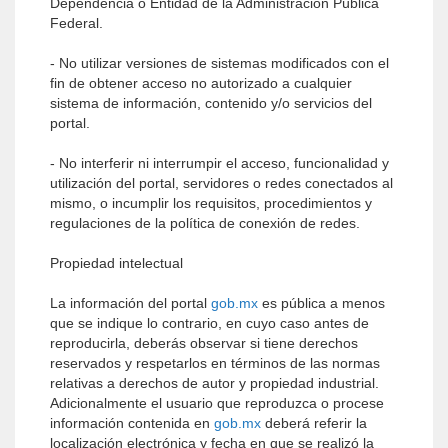
Dependencia o Entidad de la Administración Pública
Federal.
- No utilizar versiones de sistemas modificados con el
fin de obtener acceso no autorizado a cualquier
sistema de información, contenido y/o servicios del
portal.
- No interferir ni interrumpir el acceso, funcionalidad y
utilización del portal, servidores o redes conectados al
mismo, o incumplir los requisitos, procedimientos y
regulaciones de la política de conexión de redes.
Propiedad intelectual
La información del portal
gob.mx
es pública a menos
que se indique lo contrario, en cuyo caso antes de
reproducirla, deberás observar si tiene derechos
reservados y respetarlos en términos de las normas
relativas a derechos de autor y propiedad industrial.
Adicionalmente el usuario que reproduzca o procese
información contenida en
gob.mx
deberá referir la
localización electrónica y fecha en que se realizó la