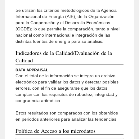
Se utilizan los criterios metodológicos de la Agencia
Internacional de Energía (AIE), de la Organización
para la Cooperación y el Desarrollo Económicos
(OCDE); lo que permite la comparación, tanto a nivel
nacional como internacional e integración de las
distintas fuentes de energía para su análisis.
Indicadores de la Calidad/Evaluación de la
Calidad
DATA APPRAISAL
Con el total de la información se integra un archivo
electrónico para validar los datos y detectar posibles
errores, con el fin de asegurarse que los datos
cumplan con los requisitos de robustez, integridad y
congruencia aritmética
Estos resultados son comparados con los obtenidos
en periodos anteriores para analizar las tendencias.
Política de Acceso a los microdatos