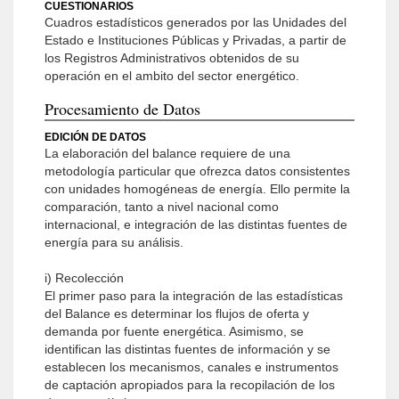
CUESTIONARIOS
Cuadros estadísticos generados por las Unidades del
Estado e Instituciones Públicas y Privadas, a partir de
los Registros Administrativos obtenidos de su
operación en el ambito del sector energético.
Procesamiento de Datos
EDICIÓN DE DATOS
La elaboración del balance requiere de una
metodología particular que ofrezca datos consistentes
con unidades homogéneas de energía. Ello permite la
comparación, tanto a nivel nacional como
internacional, e integración de las distintas fuentes de
energía para su análisis.
i) Recolección
El primer paso para la integración de las estadísticas
del Balance es determinar los flujos de oferta y
demanda por fuente energética. Asimismo, se
identifican las distintas fuentes de información y se
establecen los mecanismos, canales e instrumentos
de captación apropiados para la recopilación de los