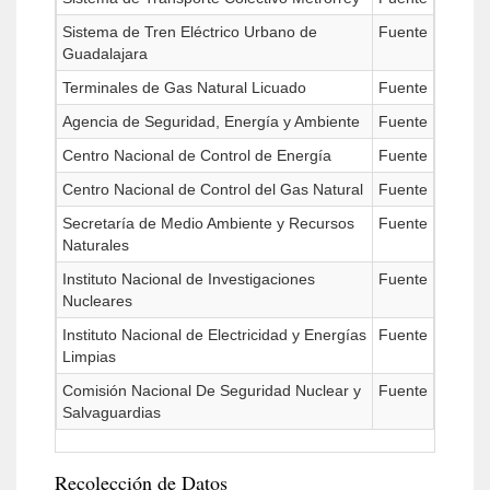
Sistema de Tren Eléctrico Urbano de
Fuente
Guadalajara
Terminales de Gas Natural Licuado
Fuente
Agencia de Seguridad, Energía y Ambiente
Fuente
Centro Nacional de Control de Energía
Fuente
Centro Nacional de Control del Gas Natural
Fuente
Secretaría de Medio Ambiente y Recursos
Fuente
Naturales
Instituto Nacional de Investigaciones
Fuente
Nucleares
Instituto Nacional de Electricidad y Energías
Fuente
Limpias
Comisión Nacional De Seguridad Nuclear y
Fuente
Salvaguardias
Recolección de Datos