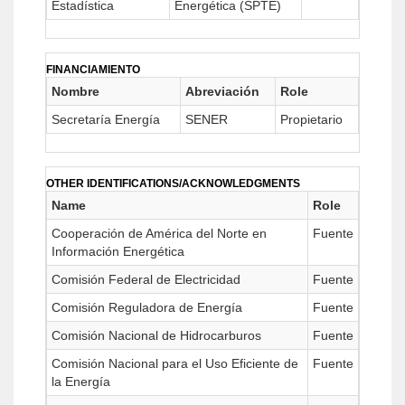
Estadística
Energética (SPTE)
FINANCIAMIENTO
Nombre
Abreviación
Role
Secretaría Energía
SENER
Propietario
OTHER IDENTIFICATIONS/ACKNOWLEDGMENTS
Name
Role
Cooperación de América del Norte en
Fuente
Información Energética
Comisión Federal de Electricidad
Fuente
Comisión Reguladora de Energía
Fuente
Comisión Nacional de Hidrocarburos
Fuente
Comisión Nacional para el Uso Eficiente de
Fuente
la Energía