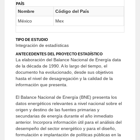
PAÍS
Nombre
Código del País
México
Mex
TIPO DE ESTUDIO
Integración de estadísticas
ANTECEDENTES DEL PROYECTO ESTADÍSTICO
La elaboración del Balance Nacional de Energía data
de la década de 1990. A lo largo del tiempo, el
documento ha evolucionado, desde sus objetivos
hasta el nivel de desagregación y la calidad de la
información que presenta.
El Balance Nacional de Energía (BNE) presenta los
datos energéticos relevantes a nivel nacional sobre el
origen y destino de las fuentes primarias y
secundarias de energía durante el año inmediato
anterior. Incorpora información útil para el análisis del
desempeño del sector energético y para el diseño,
formulación e implantación de políticas públicas en la