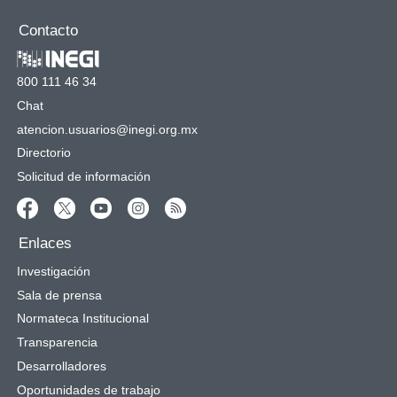
Contacto
800 111 46 34
Chat
atencion.usuarios@inegi.org.mx
Directorio
Solicitud de información
Enlaces
Investigación
Sala de prensa
Normateca Institucional
Transparencia
Desarrolladores
Oportunidades de trabajo