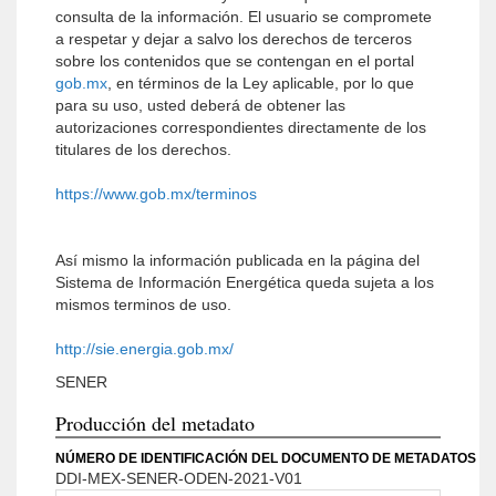
consulta de la información. El usuario se compromete
a respetar y dejar a salvo los derechos de terceros
sobre los contenidos que se contengan en el portal
gob.mx
, en términos de la Ley aplicable, por lo que
para su uso, usted deberá de obtener las
autorizaciones correspondientes directamente de los
titulares de los derechos.
https://www.gob.mx/terminos
Así mismo la información publicada en la página del
Sistema de Información Energética queda sujeta a los
mismos terminos de uso.
http://sie.energia.gob.mx/
SENER
Producción del metadato
NÚMERO DE IDENTIFICACIÓN DEL DOCUMENTO DE METADATOS
DDI-MEX-SENER-ODEN-2021-V01