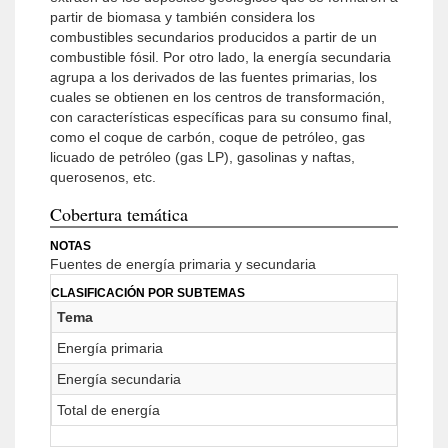
partir de biomasa y también considera los
combustibles secundarios producidos a partir de un
combustible fósil. Por otro lado, la energía secundaria
agrupa a los derivados de las fuentes primarias, los
cuales se obtienen en los centros de transformación,
con características específicas para su consumo final,
como el coque de carbón, coque de petróleo, gas
licuado de petróleo (gas LP), gasolinas y naftas,
querosenos, etc.
Cobertura temática
NOTAS
Fuentes de energía primaria y secundaria
CLASIFICACIÓN POR SUBTEMAS
Tema
Energía primaria
Energía secundaria
Total de energía