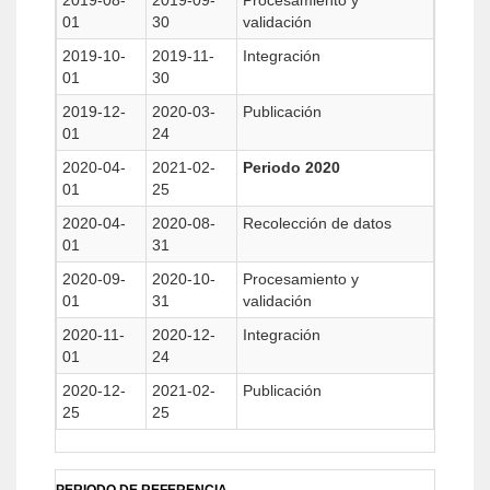
2019-08-
2019-09-
Procesamiento y
01
30
validación
2019-10-
2019-11-
Integración
01
30
2019-12-
2020-03-
Publicación
01
24
2020-04-
2021-02-
Periodo 2020
01
25
2020-04-
2020-08-
Recolección de datos
01
31
2020-09-
2020-10-
Procesamiento y
01
31
validación
2020-11-
2020-12-
Integración
01
24
2020-12-
2021-02-
Publicación
25
25