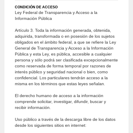
CONDICIÓN DE ACCESO
Ley Federal de Transparencia y Acceso a la
Información Pública
Artículo 3. Toda la información generada, obtenida,
adquirida, transformada o en posesión de los sujetos
obligados en el ámbito federal, a que se refiere la Ley
General de Transparencia y Acceso a la Información
Pública y esta Ley, es pública, accesible a cualquier
persona y sólo podrá ser clasificada excepcionalmente
como reservada de forma temporal por razones de
interés público y seguridad nacional o bien, como
confidencial. Los particulares tendrán acceso a la
misma en los términos que estas leyes señalan.
El derecho humano de acceso a la información
comprende solicitar, investigar, difundir, buscar y
recibir información.
Uso público a través de la descarga libre de los datos
desde los siguientes sitios en internet: