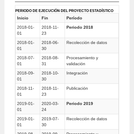
PERIODO DE EJECUCIÓN DEL PROYECTO ESTADÍSTICO
Inicio
Fin
Período
2018-01-
2018-11-
Periodo 2018
01
23
2018-01-
2018-06-
Recolección de datos
01
30
2018-07-
2018-08-
Procesamiento y
01
31
validación
2018-09-
2018-10-
Integración
01
30
2018-11-
2018-11-
Publicación
01
23
2019-01-
2020-03-
Periodo 2019
01
24
2019-01-
2019-07-
Recolección de datos
01
30