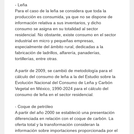
- Leña
Para el caso de la leña se considera que toda la
producción es consumida, ya que no se dispone de
información relativa a sus inventarios, y dicho
consumo se asigna en su totalidad al sector
residencial. No obstante, existe consumo en el sector
industrial en micro y pequeñas empresas,
especialmente del ámbito rural, dedicadas a la
fabricación de ladrillos, alfarería, panaderías,
tortillerías, entre otras.
A partir de 2009, se cambió de metodología para el
cálculo del consumo de leña a la del Estudio sobre la
Evolución Nacional del Consumo de Leña y Carbón
Vegetal en México, 1990-2024 para el cálculo del
consumo de leña en el sector residencial.
- Coque de petróleo
A partir del año 2000 se estableció una presentación
diferenciada en relación con el coque de carbón. La
oferta total y la transformación consideran la
información sobre importaciones proporcionada por el