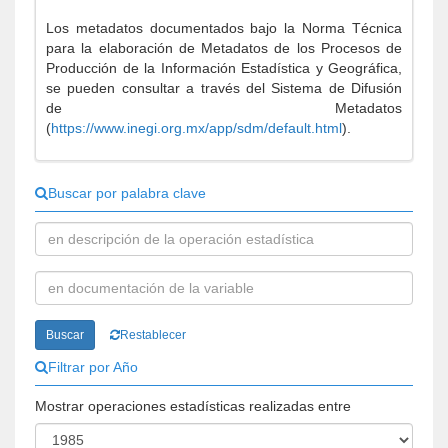
Los metadatos documentados bajo la Norma Técnica
para la elaboración de Metadatos de los Procesos de
Producción de la Información Estadística y Geográfica,
se pueden consultar a través del Sistema de Difusión
de Metadatos
(
https://www.inegi.org.mx/app/sdm/default.html
).
Buscar por palabra clave
Buscar
Restablecer
Filtrar por Año
Mostrar operaciones estadísticas realizadas entre