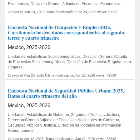
Económicas, Dirección General Adjunta de Encuestas Económicas
Creado el: Mar 24, 2025
Última modificación: Feb 24, 2026
views: 28239
Encuesta Nacional de Ocupación y Empleo 2025,
Cuestionario básico, datos correspondientes al segundo,
tercer y cuarto trimestre
Mexico, 2025-2026
Unidad de Estadísticas Sociodemográficas, Dirección General Adjunta
de Encuestas Sociodemográficas, Dirección de Encuestas Regulares en
Hogares,
Creado el: Aug 20, 2025
Última modificación: Apr 22, 2026
views: 42359
Encuesta Nacional de Seguridad Pública Urbana 2025,
Datos al cuarto trimestre del año
Mexico, 2025-2026
Unidad de Estadísticas de Gobierno, Seguridad Pública y Justicia,
Dirección General Adjunta de Encuestas Nacionales de Gobierno,
Seguridad Pública y Justicia, Dirección de Modelos de Información
Gubernamental
Creado el: Apr 12, 2025
Última modificación: Jan 22, 2026
views: 38542