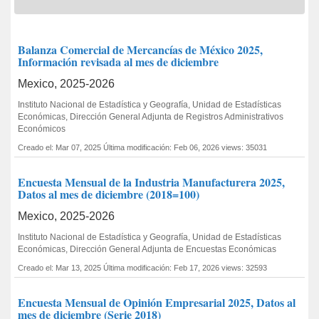
Balanza Comercial de Mercancías de México 2025,
Información revisada al mes de diciembre
Mexico, 2025-2026
Instituto Nacional de Estadística y Geografía, Unidad de Estadísticas
Económicas, Dirección General Adjunta de Registros Administrativos
Económicos
Creado el: Mar 07, 2025
Última modificación: Feb 06, 2026
views: 35031
Encuesta Mensual de la Industria Manufacturera 2025,
Datos al mes de diciembre (2018=100)
Mexico, 2025-2026
Instituto Nacional de Estadística y Geografía, Unidad de Estadísticas
Económicas, Dirección General Adjunta de Encuestas Económicas
Creado el: Mar 13, 2025
Última modificación: Feb 17, 2026
views: 32593
Encuesta Mensual de Opinión Empresarial 2025, Datos al
mes de diciembre (Serie 2018)