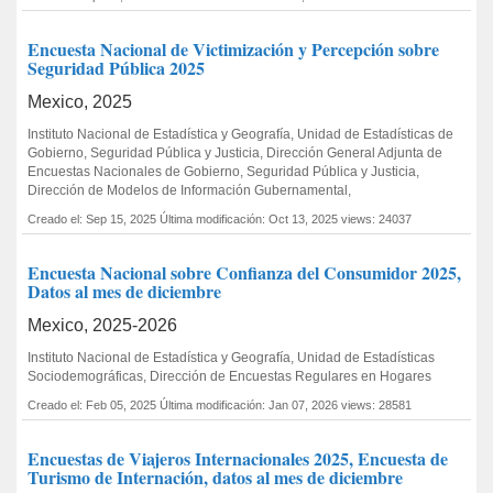
Encuesta Nacional de Victimización y Percepción sobre
Seguridad Pública 2025
Mexico, 2025
Instituto Nacional de Estadística y Geografía, Unidad de Estadísticas de
Gobierno, Seguridad Pública y Justicia, Dirección General Adjunta de
Encuestas Nacionales de Gobierno, Seguridad Pública y Justicia,
Dirección de Modelos de Información Gubernamental,
Creado el: Sep 15, 2025
Última modificación: Oct 13, 2025
views: 24037
Encuesta Nacional sobre Confianza del Consumidor 2025,
Datos al mes de diciembre
Mexico, 2025-2026
Instituto Nacional de Estadística y Geografía, Unidad de Estadísticas
Sociodemográficas, Dirección de Encuestas Regulares en Hogares
Creado el: Feb 05, 2025
Última modificación: Jan 07, 2026
views: 28581
Encuestas de Viajeros Internacionales 2025, Encuesta de
Turismo de Internación, datos al mes de diciembre