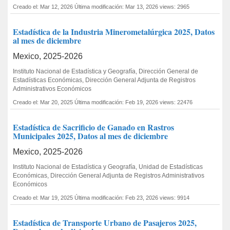
Creado el: Mar 12, 2026
Última modificación: Mar 13, 2026
views: 2965
Estadística de la Industria Minerometalúrgica 2025, Datos
al mes de diciembre
Mexico, 2025-2026
Instituto Nacional de Estadística y Geografía, Dirección General de
Estadísticas Económicas, Dirección General Adjunta de Registros
Administrativos Económicos
Creado el: Mar 20, 2025
Última modificación: Feb 19, 2026
views: 22476
Estadística de Sacrificio de Ganado en Rastros
Municipales 2025, Datos al mes de diciembre
Mexico, 2025-2026
Instituto Nacional de Estadística y Geografía, Unidad de Estadísticas
Económicas, Dirección General Adjunta de Registros Administrativos
Económicos
Creado el: Mar 19, 2025
Última modificación: Feb 23, 2026
views: 9914
Estadística de Transporte Urbano de Pasajeros 2025,