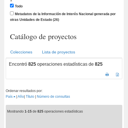
Todo
Metadatos de la Información de Interés Nacional generada por
otras Unidades de Estado
(26)
Catálogo de proyectos
Colecciones
Lista de proyectos
Encontró
825
operaciones estadísticas de
825
Ordenar resultados por:
País
|
Año
|
Título
|
Número de consultas
Mostrando
1-15
de
825
operaciones estadísticas