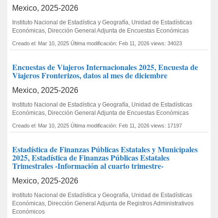
Mexico, 2025-2026
Instituto Nacional de Estadística y Geografía, Unidad de Estadísticas
Económicas, Dirección General Adjunta de Encuestas Económicas
Creado el: Mar 10, 2025
Última modificación: Feb 11, 2026
views: 34023
Encuestas de Viajeros Internacionales 2025, Encuesta de
Viajeros Fronterizos, datos al mes de diciembre
Mexico, 2025-2026
Instituto Nacional de Estadística y Geografía, Unidad de Estadísticas
Económicas, Dirección General Adjunta de Encuestas Económicas
Creado el: Mar 10, 2025
Última modificación: Feb 11, 2026
views: 17197
Estadística de Finanzas Públicas Estatales y Municipales
2025, Estadística de Finanzas Públicas Estatales
Trimestrales -Información al cuarto trimestre-
Mexico, 2025-2026
Instituto Nacional de Estadística y Geografía, Unidad de Estadísticas
Económicas, Dirección General Adjunta de Registros Administrativos
Económicos