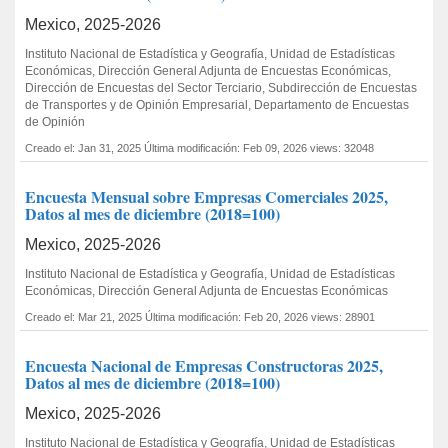
Mexico, 2025-2026
Instituto Nacional de Estadística y Geografía, Unidad de Estadísticas
Económicas, Dirección General Adjunta de Encuestas Económicas,
Dirección de Encuestas del Sector Terciario, Subdirección de Encuestas
de Transportes y de Opinión Empresarial, Departamento de Encuestas
de Opinión
Creado el: Jan 31, 2025
Última modificación: Feb 09, 2026
views: 32048
Encuesta Mensual sobre Empresas Comerciales 2025,
Datos al mes de diciembre (2018=100)
Mexico, 2025-2026
Instituto Nacional de Estadística y Geografía, Unidad de Estadísticas
Económicas, Dirección General Adjunta de Encuestas Económicas
Creado el: Mar 21, 2025
Última modificación: Feb 20, 2026
views: 28901
Encuesta Nacional de Empresas Constructoras 2025,
Datos al mes de diciembre (2018=100)
Mexico, 2025-2026
Instituto Nacional de Estadística y Geografía, Unidad de Estadísticas