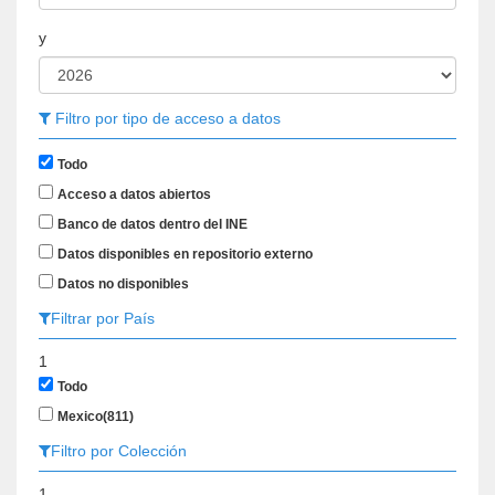
y
Filtro por tipo de acceso a datos
Todo
Acceso a datos abiertos
Banco de datos dentro del INE
Datos disponibles en repositorio externo
Datos no disponibles
Filtrar por País
1
Todo
Mexico
(811)
Filtro por Colección
1