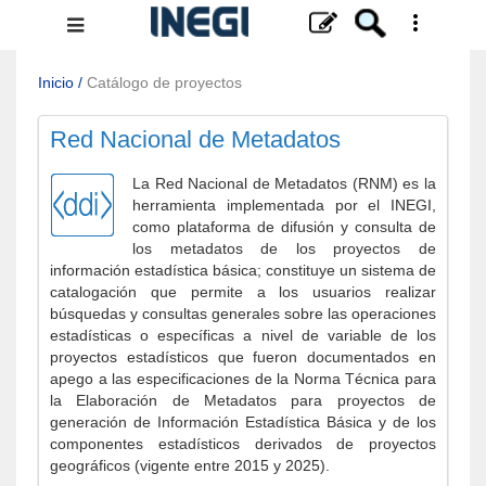
Menú
de
navegación
Inicio
/
Catálogo de proyectos
Red Nacional de Metadatos
La Red Nacional de Metadatos (RNM) es la
herramienta implementada por el INEGI,
como plataforma de difusión y consulta de
los metadatos de los proyectos de
información estadística básica; constituye un sistema de
catalogación que permite a los usuarios realizar
búsquedas y consultas generales sobre las operaciones
estadísticas o específicas a nivel de variable de los
proyectos estadísticos que fueron documentados en
apego a las especificaciones de la Norma Técnica para
la Elaboración de Metadatos para proyectos de
generación de Información Estadística Básica y de los
componentes estadísticos derivados de proyectos
geográficos (vigente entre 2015 y 2025).