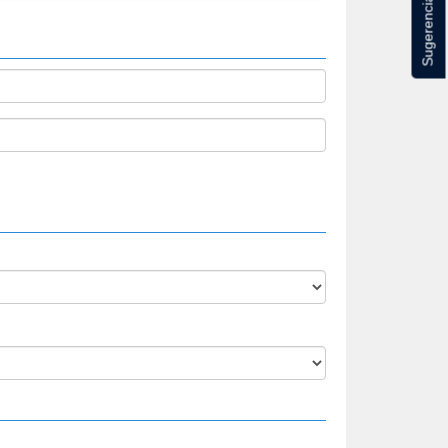
Sugerencias