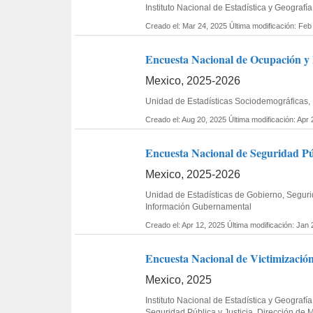
Instituto Nacional de Estadística y Geogra
Creado el: Mar 24, 2025
Última modificación: Feb
Encuesta Nacional de Ocupación y E
Mexico, 2025-2026
Unidad de Estadísticas Sociodemográficas,
Creado el: Aug 20, 2025
Última modificación: Apr
Encuesta Nacional de Seguridad Púb
Mexico, 2025-2026
Unidad de Estadísticas de Gobierno, Seguri
Información Gubernamental
Creado el: Apr 12, 2025
Última modificación: Jan 
Encuesta Nacional de Victimizació
Mexico, 2025
Instituto Nacional de Estadística y Geograf
Seguridad Pública y Justicia, Dirección de