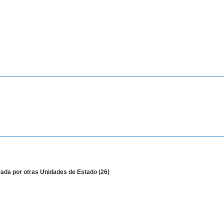
erada por otras Unidades de Estado
(26)