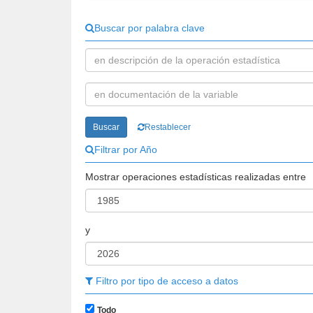
Buscar por palabra clave
Buscar
Restablecer
Filtrar por Año
Mostrar operaciones estadísticas realizadas entre
y
Filtro por tipo de acceso a datos
Todo