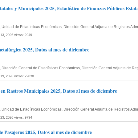
tatales y Municipales 2025, Estadística de Finanzas Públicas Estata
ía, Unidad de Estadísticas Económicas, Dirección General Adjunta de Registros Ad
 13, 2026
views: 2949
metalúrgica 2025, Datos al mes de diciembre
ía, Dirección General de Estadísticas Económicas, Dirección General Adjunta de Re
 19, 2026
views: 22030
o en Rastros Municipales 2025, Datos al mes de diciembre
ía, Unidad de Estadísticas Económicas, Dirección General Adjunta de Registros Ad
 23, 2026
views: 9794
e Pasajeros 2025, Datos al mes de diciembre