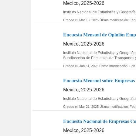
Mexico, 2025-2026
Instituto Nacional de Estadística y Geogra
Creado el: Mar 13, 2025
Última modificación: Feb
Encuesta Mensual de Opinión Empre
Mexico, 2025-2026
Instituto Nacional de Estadística y Geograf
Subdirección de Encuestas de Transportes 
Creado el: Jan 31, 2025
Última modificación: Feb
Encuesta Mensual sobre Empresas C
Mexico, 2025-2026
Instituto Nacional de Estadística y Geogra
Creado el: Mar 21, 2025
Última modificación: Feb
Encuesta Nacional de Empresas Con
Mexico, 2025-2026