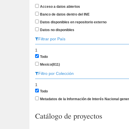
Acceso a datos abiertos
Banco de datos dentro del INE
Datos disponibles en repositorio externo
Datos no disponibles
Filtrar por País
1
Todo
Mexico
(811)
Filtro por Colección
1
Todo
Metadatos de la Información de Interés Nacional gen
Catálogo de proyectos