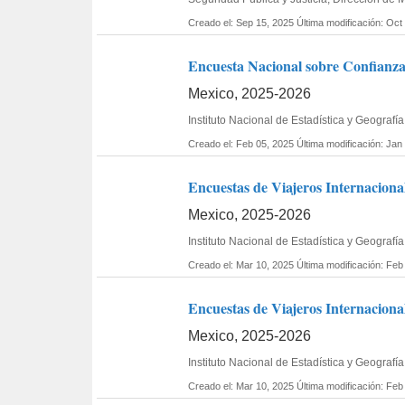
Creado el: Sep 15, 2025
Última modificación: Oct
Encuesta Nacional sobre Confianza
Mexico, 2025-2026
Instituto Nacional de Estadística y Geogra
Creado el: Feb 05, 2025
Última modificación: Jan
Encuestas de Viajeros Internaciona
Mexico, 2025-2026
Instituto Nacional de Estadística y Geogra
Creado el: Mar 10, 2025
Última modificación: Feb
Encuestas de Viajeros Internacional
Mexico, 2025-2026
Instituto Nacional de Estadística y Geogra
Creado el: Mar 10, 2025
Última modificación: Feb