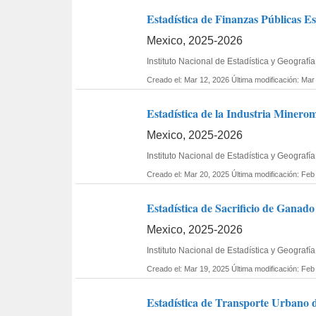
Estadística de Finanzas Públicas Es
Mexico, 2025-2026
Instituto Nacional de Estadística y Geograf
Creado el: Mar 12, 2026
Última modificación: Mar
Estadística de la Industria Minero
Mexico, 2025-2026
Instituto Nacional de Estadística y Geograf
Creado el: Mar 20, 2025
Última modificación: Feb
Estadística de Sacrificio de Ganad
Mexico, 2025-2026
Instituto Nacional de Estadística y Geograf
Creado el: Mar 19, 2025
Última modificación: Feb
Estadística de Transporte Urbano d