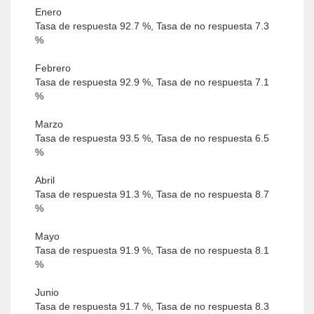
Enero
Tasa de respuesta 92.7 %, Tasa de no respuesta 7.3
%
Febrero
Tasa de respuesta 92.9 %, Tasa de no respuesta 7.1
%
Marzo
Tasa de respuesta 93.5 %, Tasa de no respuesta 6.5
%
Abril
Tasa de respuesta 91.3 %, Tasa de no respuesta 8.7
%
Mayo
Tasa de respuesta 91.9 %, Tasa de no respuesta 8.1
%
Junio
Tasa de respuesta 91.7 %, Tasa de no respuesta 8.3