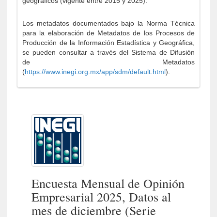
geográficos (vigente entre 2015 y 2025).
Los metadatos documentados bajo la Norma Técnica
para la elaboración de Metadatos de los Procesos de
Producción de la Información Estadística y Geográfica,
se pueden consultar a través del Sistema de Difusión
de Metadatos
(
https://www.inegi.org.mx/app/sdm/default.html
).
Encuesta Mensual de Opinión
Empresarial 2025, Datos al
mes de diciembre (Serie