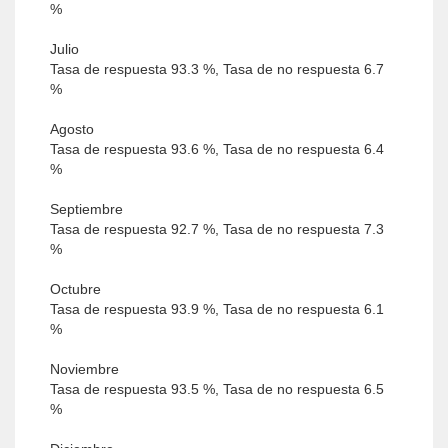
%
Julio
Tasa de respuesta 93.3 %, Tasa de no respuesta 6.7
%
Agosto
Tasa de respuesta 93.6 %, Tasa de no respuesta 6.4
%
Septiembre
Tasa de respuesta 92.7 %, Tasa de no respuesta 7.3
%
Octubre
Tasa de respuesta 93.9 %, Tasa de no respuesta 6.1
%
Noviembre
Tasa de respuesta 93.5 %, Tasa de no respuesta 6.5
%