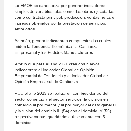
La EMOE se caracteriza por generar indicadores
simples de variables tales como: las obras ejecutadas
como contratista principal, producción, ventas netas e
ingresos obtenidos por la prestación de servicios,
entre otros.
Además, genera indicadores compuestos los cuales
miden la Tendencia Económica, la Confianza
Empresarial y los Pedidos Manufactureros.
-Por lo que para el año 2021 crea dos nuevos
indicadores: el Indicador Global de Opinión
Empresarial de Tendencia y el Indicador Global de
Opinión Empresarial de Confianza.
Para el año 2023 se realizaron cambios dentro del
sector comercio y el sector servicios, la división en
comercio al por menor y al por mayor del dato general
y la fusión del dominio III (54) con el dominio IV (56)
respectivamente, quedándose únicamente con 5
dominios.