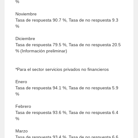
%
Noviembre
Tasa de respuesta 90.7 %, Tasa de no respuesta 9.3
%
Diciembre
Tasa de respuesta 79.5 %, Tasa de no respuesta 20.5
% (Información preliminar)
*Para el sector servicios privados no financieros
Enero
Tasa de respuesta 94.1 %, Tasa de no respuesta 5.9
%
Febrero
Tasa de respuesta 93.6 %, Tasa de no respuesta 6.4
%
Marzo
Tasa de respuesta 93.4 %, Tasa de no respuesta 6.6