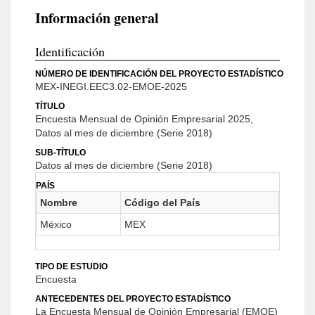
Información general
Identificación
NÚMERO DE IDENTIFICACIÓN DEL PROYECTO ESTADÍSTICO
MEX-INEGI.EEC3.02-EMOE-2025
TÍTULO
Encuesta Mensual de Opinión Empresarial 2025,
Datos al mes de diciembre (Serie 2018)
SUB-TÍTULO
Datos al mes de diciembre (Serie 2018)
PAÍS
Nombre
Código del País
México
MEX
TIPO DE ESTUDIO
Encuesta
ANTECEDENTES DEL PROYECTO ESTADÍSTICO
La Encuesta Mensual de Opinión Empresarial (EMOE)