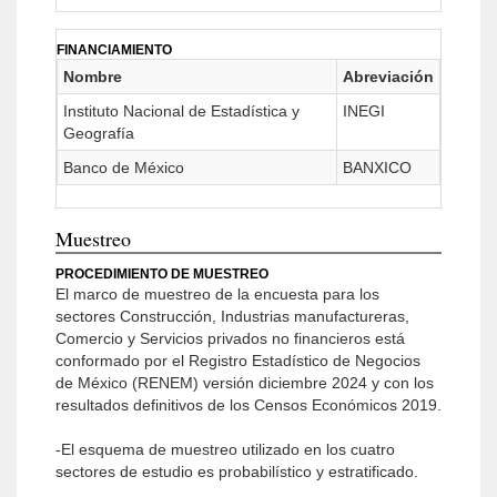
FINANCIAMIENTO
Nombre
Abreviación
Instituto Nacional de Estadística y
INEGI
Geografía
Banco de México
BANXICO
Muestreo
PROCEDIMIENTO DE MUESTREO
El marco de muestreo de la encuesta para los
sectores Construcción, Industrias manufactureras,
Comercio y Servicios privados no financieros está
conformado por el Registro Estadístico de Negocios
de México (RENEM) versión diciembre 2024 y con los
resultados definitivos de los Censos Económicos 2019.
-El esquema de muestreo utilizado en los cuatro
sectores de estudio es probabilístico y estratificado.