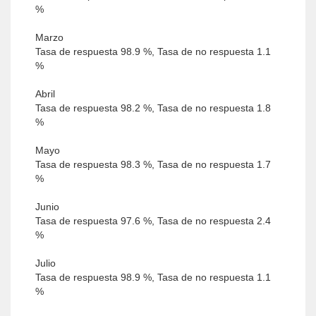
%
Marzo
Tasa de respuesta 98.9 %, Tasa de no respuesta 1.1
%
Abril
Tasa de respuesta 98.2 %, Tasa de no respuesta 1.8
%
Mayo
Tasa de respuesta 98.3 %, Tasa de no respuesta 1.7
%
Junio
Tasa de respuesta 97.6 %, Tasa de no respuesta 2.4
%
Julio
Tasa de respuesta 98.9 %, Tasa de no respuesta 1.1
%