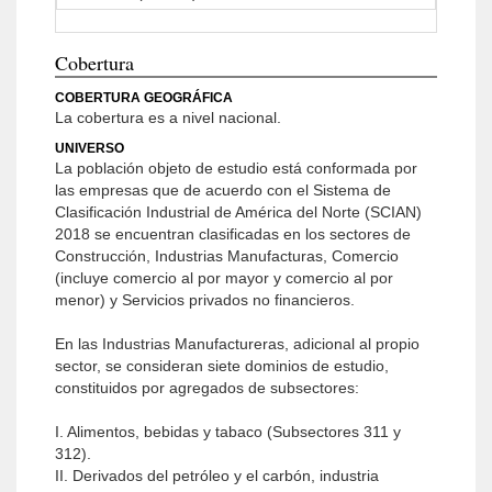
Cobertura
COBERTURA GEOGRÁFICA
La cobertura es a nivel nacional.
UNIVERSO
La población objeto de estudio está conformada por
las empresas que de acuerdo con el Sistema de
Clasificación Industrial de América del Norte (SCIAN)
2018 se encuentran clasificadas en los sectores de
Construcción, Industrias Manufacturas, Comercio
(incluye comercio al por mayor y comercio al por
menor) y Servicios privados no financieros.
En las Industrias Manufactureras, adicional al propio
sector, se consideran siete dominios de estudio,
constituidos por agregados de subsectores:
I. Alimentos, bebidas y tabaco (Subsectores 311 y
312).
II. Derivados del petróleo y el carbón, industria