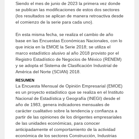
Siendo el mes de junio de 2023 la primera vez donde
se publican las modificaciones de estos dos sectores
(los resultados se aplican de manera retroactiva desde
el comienzo de la serie para cada uno).
En esta misma fecha, se realiza el cambio de año
base en las Encuestas Económicas Nacionales, con lo
que inicia en la EMOE la Serie 2018; se utiliza el
marco estadístico alusivo al año 2018 provisto por el
Registro Estadístico de Negocios de México (RENEM)
y se adopta el Sistema de Clasificación Industrial de
América del Norte (SCIAN) 2018.
RESUMEN
La Encuesta Mensual de Opinión Empresarial (EMOE)
es un proyecto estadístico que se realiza en el Instituto
Nacional de Estadística y Geografía (INEGI) desde el
año de 1983, genera indicadores mensuales de
carácter cualitativo sobre la tendencia y confianza a
partir de las opiniones de los dirigentes empresariales
de las unidades económicas, para conocer
anticipadamente el comportamiento de la actividad
económica de los sectores Construcción, Industrias