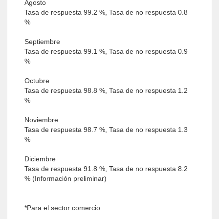
Agosto
Tasa de respuesta 99.2 %, Tasa de no respuesta 0.8
%
Septiembre
Tasa de respuesta 99.1 %, Tasa de no respuesta 0.9
%
Octubre
Tasa de respuesta 98.8 %, Tasa de no respuesta 1.2
%
Noviembre
Tasa de respuesta 98.7 %, Tasa de no respuesta 1.3
%
Diciembre
Tasa de respuesta 91.8 %, Tasa de no respuesta 8.2
% (Información preliminar)
*Para el sector comercio