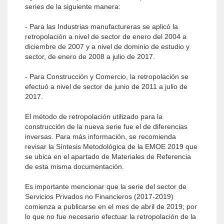
series de la siguiente manera:
- Para las Industrias manufactureras se aplicó la
retropolación a nivel de sector de enero del 2004 a
diciembre de 2007 y a nivel de dominio de estudio y
sector, de enero de 2008 a julio de 2017.
- Para Construcción y Comercio, la retropolación se
efectuó a nivel de sector de junio de 2011 a julio de
2017.
El método de retropolación utilizado para la
construcción de la nueva serie fue el de diferencias
inversas. Para más información, se recomienda
revisar la Síntesis Metodológica de la EMOE 2019 que
se ubica en el apartado de Materiales de Referencia
de esta misma documentación.
Es importante mencionar que la serie del sector de
Servicios Privados no Financieros (2017-2019)
comienza a publicarse en el mes de abril de 2019; por
lo que no fue necesario efectuar la retropolación de la