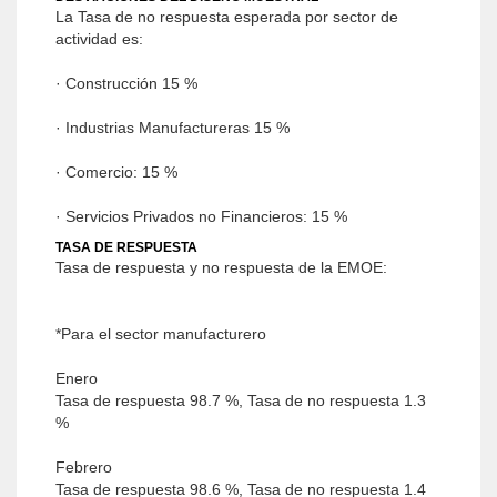
La Tasa de no respuesta esperada por sector de
actividad es:
· Construcción 15 %
· Industrias Manufactureras 15 %
· Comercio: 15 %
· Servicios Privados no Financieros: 15 %
TASA DE RESPUESTA
Tasa de respuesta y no respuesta de la EMOE:
*Para el sector manufacturero
Enero
Tasa de respuesta 98.7 %, Tasa de no respuesta 1.3
%
Febrero
Tasa de respuesta 98.6 %, Tasa de no respuesta 1.4