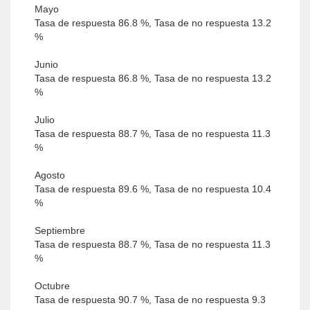
Mayo
Tasa de respuesta 86.8 %, Tasa de no respuesta 13.2
%
Junio
Tasa de respuesta 86.8 %, Tasa de no respuesta 13.2
%
Julio
Tasa de respuesta 88.7 %, Tasa de no respuesta 11.3
%
Agosto
Tasa de respuesta 89.6 %, Tasa de no respuesta 10.4
%
Septiembre
Tasa de respuesta 88.7 %, Tasa de no respuesta 11.3
%
Octubre
Tasa de respuesta 90.7 %, Tasa de no respuesta 9.3