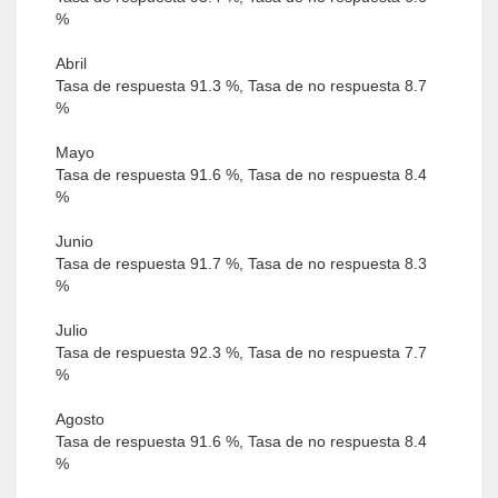
%
Abril
Tasa de respuesta 91.3 %, Tasa de no respuesta 8.7
%
Mayo
Tasa de respuesta 91.6 %, Tasa de no respuesta 8.4
%
Junio
Tasa de respuesta 91.7 %, Tasa de no respuesta 8.3
%
Julio
Tasa de respuesta 92.3 %, Tasa de no respuesta 7.7
%
Agosto
Tasa de respuesta 91.6 %, Tasa de no respuesta 8.4
%