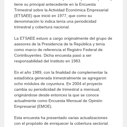
tiene su principal antecedente en la Encuesta
Trimestral sobre la Actividad Económica Empresarial
(ETSAEE) que inició en 1977, que como su
denominación lo indica tenía una periodicidad
trimestral y cobertura nacional.
La ETSAEE estuvo a cargo originalmente del grupo de
asesores de la Presidencia de la República y tenía
como marco de referencia el Registro Federal de
Contribuyentes. Dicha encuesta pasó a ser
responsabilidad del Instituto en 1983.
En el año 1989, con la finalidad de complementar la
estadística generada trimestralmente se agregaron
ocho módulos de coyuntura. En 2004 el proyecto
cambia su periodicidad de trimestral a mensual,
originándose desde entonces la que se conoce
actualmente como Encuesta Mensual de Opinión
Empresarial (EMOE).
Esta encuesta ha presentado varias actualizaciones
con el propósito de enriquecer la cobertura sectorial.