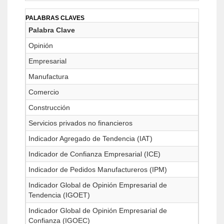
PALABRAS CLAVES
Palabra Clave
Opinión
Empresarial
Manufactura
Comercio
Construcción
Servicios privados no financieros
Indicador Agregado de Tendencia (IAT)
Indicador de Confianza Empresarial (ICE)
Indicador de Pedidos Manufactureros (IPM)
Indicador Global de Opinión Empresarial de
Tendencia (IGOET)
Indicador Global de Opinión Empresarial de
Confianza (IGOEC)