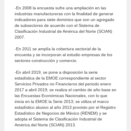
-En 2008 la encuesta sufre una ampliación en las
industrias manufactureras con la finalidad de generar
indicadores para siete dominios que son un agregado
de subsectores de acuerdo con el Sistema de
Clasificación Industrial de América del Norte (SCIAN)
2007.
-En 2011 se amplía la cobertura sectorial de la
encuesta y se incorporan al estudio empresas de los
sectores construcción y comercio.
-En abril 2019, se pone a disposición la serie
estadística de la EMOE correspondiente al sector
Servicios Privados no Financieros del periodo enero
2017 a abril 2019; se realiza el cambio de año base en
las Encuestas Económicas Nacionales, con lo que
inicia en la EMOE la Serie 2013; se utiliza el marco
estadístico alusivo al año 2013 provisto por el Registro
Estadístico de Negocios de México (RENEM) y se
adopta el Sistema de Clasificación Industrial de
América del Norte (SCIAN) 2013.