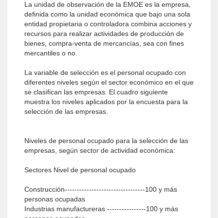
La unidad de observación de la EMOE es la empresa,
definida como la unidad económica que bajo una sola
entidad propietaria o controladora combina acciones y
recursos para realizar actividades de producción de
bienes, compra-venta de mercancías, sea con fines
mercantiles o no.
La variable de selección es el personal ocupado con
diferentes niveles según el sector económico en el que
se clasifican las empresas. El cuadro siguiente
muestra los niveles aplicados por la encuesta para la
selección de las empresas.
Niveles de personal ocupado para la selección de las
empresas, según sector de actividad económica:
Sectores Nivel de personal ocupado
Construcción---------------------------------100 y más
personas ocupadas
Industrias manufactureras ----------------100 y más