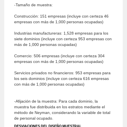
-Tamaño de muestra:
Construcción: 151 empresas (in­cluye con certeza 46
empresas con más de 1,000 personas ocupadas)
Industrias manufactureras: 1,528 empresas para los
siete dominios (in­cluye con certeza 953 empresas con
más de 1,000 personas ocupa­das)
Comercio: 506 empresas (in­cluye con certeza 304
empresas con más de 1,000 personas ocupadas)
Servicios pri­vados no financieros: 953 empresas para
los seis dominios (incluye con certeza 616 empresas
con más de 1,000 personas ocupadas)
-Afijación de la muestra: Para cada dominio, la
muestra fue distribuida en los estratos mediante el
método de Neyman, considerando la variable de total
de personal ocupado.
DESVIACIONES DEL DISEÑO MUESTRAL