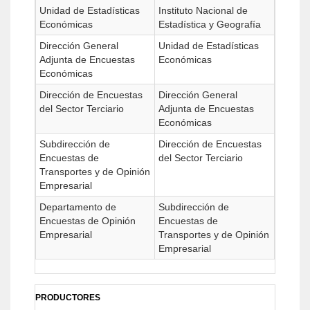
Unidad de Estadísticas
Instituto Nacional de
Económicas
Estadística y Geografía
Dirección General
Unidad de Estadísticas
Adjunta de Encuestas
Económicas
Económicas
Dirección de Encuestas
Dirección General
del Sector Terciario
Adjunta de Encuestas
Económicas
Subdirección de
Dirección de Encuestas
Encuestas de
del Sector Terciario
Transportes y de Opinión
Empresarial
Departamento de
Subdirección de
Encuestas de Opinión
Encuestas de
Empresarial
Transportes y de Opinión
Empresarial
PRODUCTORES