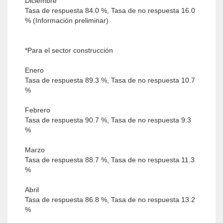
Diciembre
Tasa de respuesta 84.0 %, Tasa de no respuesta 16.0
% (Información preliminar)
*Para el sector construcción
Enero
Tasa de respuesta 89.3 %, Tasa de no respuesta 10.7
%
Febrero
Tasa de respuesta 90.7 %, Tasa de no respuesta 9.3
%
Marzo
Tasa de respuesta 88.7 %, Tasa de no respuesta 11.3
%
Abril
Tasa de respuesta 86.8 %, Tasa de no respuesta 13.2
%