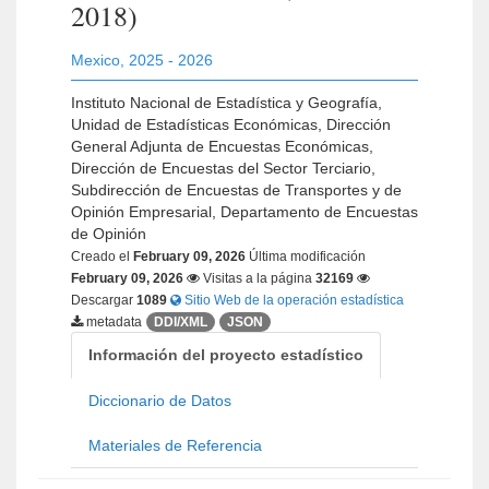
2018)
Mexico
,
2025 - 2026
Instituto Nacional de Estadística y Geografía,
Unidad de Estadísticas Económicas, Dirección
General Adjunta de Encuestas Económicas,
Dirección de Encuestas del Sector Terciario,
Subdirección de Encuestas de Transportes y de
Opinión Empresarial, Departamento de Encuestas
de Opinión
Creado el
February 09, 2026
Última modificación
February 09, 2026
Visitas a la página
32169
Descargar
1089
Sitio Web de la operación estadística
metadata
DDI/XML
JSON
Información del proyecto estadístico
Diccionario de Datos
Materiales de Referencia