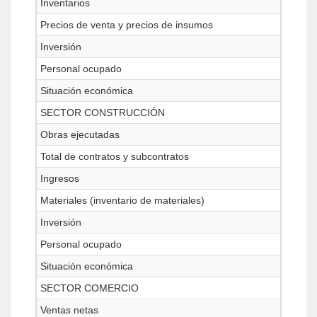
Inventarios
Precios de venta y precios de insumos
Inversión
Personal ocupado
Situación económica
SECTOR CONSTRUCCIÓN
Obras ejecutadas
Total de contratos y subcontratos
Ingresos
Materiales (inventario de materiales)
Inversión
Personal ocupado
Situación económica
SECTOR COMERCIO
Ventas netas