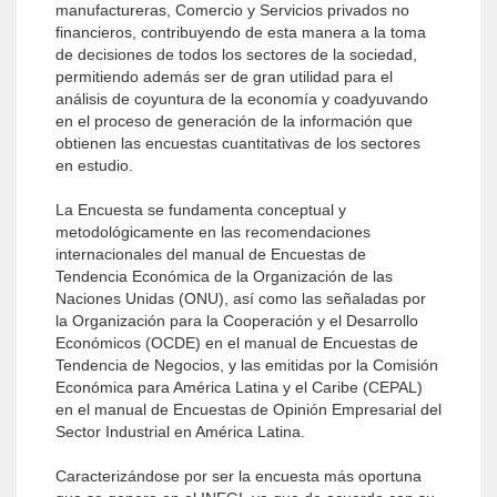
manufactureras, Comercio y Servicios privados no
financieros, contribuyendo de esta manera a la toma
de decisiones de todos los sectores de la sociedad,
permitiendo además ser de gran utilidad para el
análisis de coyuntura de la economía y coadyuvando
en el proceso de generación de la información que
obtienen las encuestas cuantitativas de los sectores
en estudio.
La Encuesta se fundamenta conceptual y
metodológicamente en las recomendaciones
internacionales del ma­nual de Encuestas de
Tendencia Económica de la Or­ganización de las
Naciones Unidas (ONU), así como las señaladas por
la Organización para la Cooperación y el Desarrollo
Económicos (OCDE) en el manual de Encuestas de
Tendencia de Negocios, y las emitidas por la Comisión
Económica para América Latina y el Caribe (CEPAL)
en el manual de Encuestas de Opi­nión Empresarial del
Sector Industrial en América Latina.
Caracterizándose por ser la encuesta más oportuna