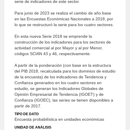
serie de indicadores de este sector.
Para junio de 2023 se realiza el cambio de año base
en las Encuestas Económicas Nacionales a 2018, por
lo que se restructuró la serie para los cuatro sectores.
En esta nueva Serie 2018 se emprende la
construcción de los indicadores para los sectores de
actividad comercial al por Mayor y al por Menor,
códigos SCIAN 43 y 46, respectivamente.
A partir de la ponderación (con base en la estructura
del PIB 2018, recalculada para los dominios de estudio
de la encuesta) de los indicadores de Tendencia y
Confianza generados en los cuatro sectores en
estudio, se generan los Indicadores Globales de
Opinión Empresarial de Tendencia (IGOET) y de
Confianza (IGOEC), las series se tienen disponibles a
partir de 2017.
TIPO DE DATO
Encuesta probabilística en unidades económicas
UNIDAD DE ANÁLISIS