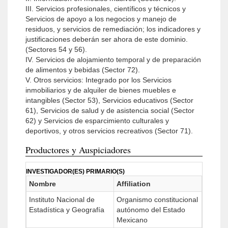
III. Servicios profesionales, científicos y técnicos y
Servicios de apoyo a los negocios y manejo de
residuos, y servicios de remediación; los indicadores y
justificaciones deberán ser ahora de este dominio.
(Sectores 54 y 56).
IV. Servicios de alojamiento temporal y de preparación
de alimentos y bebidas (Sector 72).
V. Otros servicios: Integrado por los Servicios
inmobilia­rios y de alquiler de bienes muebles e
intangibles (Sec­tor 53), Servicios educativos (Sector
61), Servicios de salud y de asistencia social (Sector
62) y Servicios de esparcimiento culturales y
deportivos, y otros servicios recreativos (Sector 71).
Productores y Auspiciadores
INVESTIGADOR(ES) PRIMARIO(S)
Nombre
Affiliation
Instituto Nacional de
Organismo constitucional
Estadística y Geografía
autónomo del Estado
Mexicano