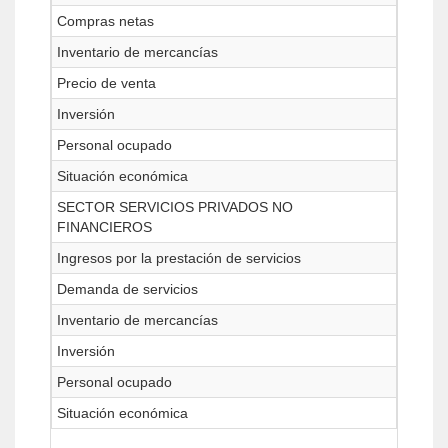
Compras netas
Inventario de mercancías
Precio de venta
Inversión
Personal ocupado
Situación económica
SECTOR SERVICIOS PRIVADOS NO
FINANCIEROS
Ingresos por la prestación de servicios
Demanda de servicios
Inventario de mercancías
Inversión
Personal ocupado
Situación económica