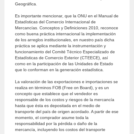
Geográfica.
Es importante mencionar, que la ONU en el Manual de
Estadísticas del Comercio Internacional de
Mercancías. Conceptos y Definiciones 2010, reconoce
como buena práctica internacional la implementación
de los arreglos institucionales, en nuestro país dicha
práctica se aplica mediante la instrumentación y
funcionamiento del Comité Técnico Especializado de
Estadísticas de Comercio Exterior (CTEECE), así
como en la participación de las Unidades de Estado
que lo conforman en la generación estadística.
La valoración de las exportaciones e importaciones se
realiza en términos FOB (Free on Board), y es un
concepto que establece que el vendedor es
responsable de los costos y riesgos de la mercancía
hasta que ésta es depositada en el medio de
transporte del país de origen acordado. A partir de ese
momento, el comprador asume toda la
responsabilidad por la pérdida o daño de la
mercancía, incluyendo los costos del transporte