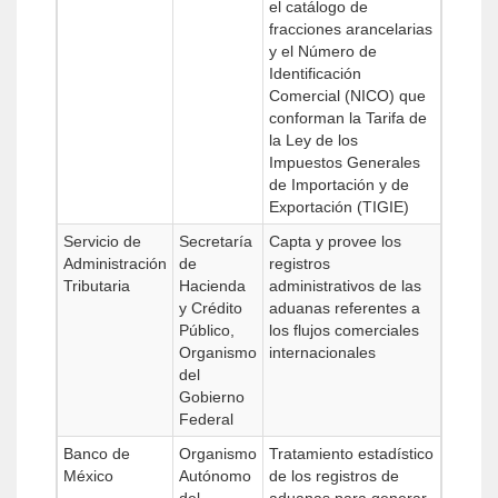
el catálogo de
fracciones arancelarias
y el Número de
Identificación
Comercial (NICO) que
conforman la Tarifa de
la Ley de los
Impuestos Generales
de Importación y de
Exportación (TIGIE)
Servicio de
Secretaría
Capta y provee los
Administración
de
registros
Tributaria
Hacienda
administrativos de las
y Crédito
aduanas referentes a
Público,
los flujos comerciales
Organismo
internacionales
del
Gobierno
Federal
Banco de
Organismo
Tratamiento estadístico
México
Autónomo
de los registros de