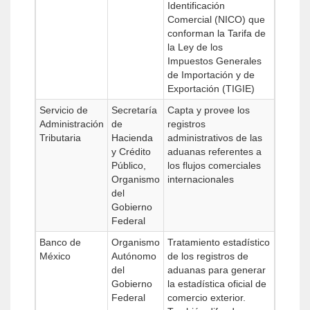
Identificación
Comercial (NICO) que
conforman la Tarifa de
la Ley de los
Impuestos Generales
de Importación y de
Exportación (TIGIE)
Servicio de
Secretaría
Capta y provee los
Administración
de
registros
Tributaria
Hacienda
administrativos de las
y Crédito
aduanas referentes a
Público,
los flujos comerciales
Organismo
internacionales
del
Gobierno
Federal
Banco de
Organismo
Tratamiento estadístico
México
Autónomo
de los registros de
del
aduanas para generar
Gobierno
la estadística oficial de
Federal
comercio exterior.