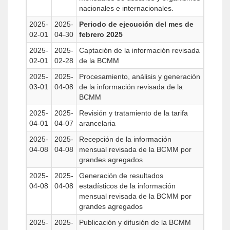
nacionales e internacionales.
2025-
2025-
Periodo de ejecución del mes de
02-01
04-30
febrero 2025
2025-
2025-
Captación de la información revisada
02-01
02-28
de la BCMM
2025-
2025-
Procesamiento, análisis y generación
03-01
04-08
de la información revisada de la
BCMM
2025-
2025-
Revisión y tratamiento de la tarifa
04-01
04-07
arancelaria
2025-
2025-
Recepción de la información
04-08
04-08
mensual revisada de la BCMM por
grandes agregados
2025-
2025-
Generación de resultados
04-08
04-08
estadísticos de la información
mensual revisada de la BCMM por
grandes agregados
2025-
2025-
Publicación y difusión de la BCMM