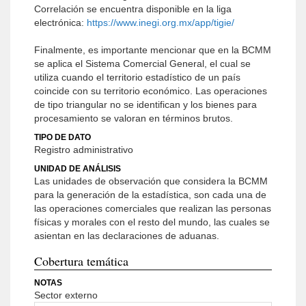
Correlación se encuentra disponible en la liga
electrónica:
https://www.inegi.org.mx/app/tigie/
Finalmente, es importante mencionar que en la BCMM
se aplica el Sistema Comercial General, el cual se
utiliza cuando el territorio estadístico de un país
coincide con su territorio económico. Las operaciones
de tipo triangular no se identifican y los bienes para
procesamiento se valoran en términos brutos.
TIPO DE DATO
Registro administrativo
UNIDAD DE ANÁLISIS
Las unidades de observación que considera la BCMM
para la generación de la estadística, son cada una de
las operaciones comerciales que realizan las personas
físicas y morales con el resto del mundo, las cuales se
asientan en las declaraciones de aduanas.
Cobertura temática
NOTAS
Sector externo