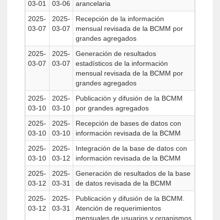
03-01
03-06
arancelaria
2025-
2025-
Recepción de la información
03-07
03-07
mensual revisada de la BCMM por
grandes agregados
2025-
2025-
Generación de resultados
03-07
03-07
estadísticos de la información
mensual revisada de la BCMM por
grandes agregados
2025-
2025-
Publicación y difusión de la BCMM
03-10
03-10
por grandes agregados
2025-
2025-
Recepción de bases de datos con
03-10
03-10
información revisada de la BCMM
2025-
2025-
Integración de la base de datos con
03-10
03-12
información revisada de la BCMM
2025-
2025-
Generación de resultados de la base
03-12
03-31
de datos revisada de la BCMM
2025-
2025-
Publicación y difusión de la BCMM.
03-12
03-31
Atención de requerimientos
mensuales de usuarios y organismos