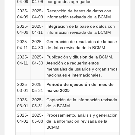
04-09
04-09
por grandes agregados
2025-
2025-
Recepción de bases de datos con
04-09
04-09
información revisada de la BCMM
2025-
2025-
Integración de la base de datos con
04-09
04-11
información revisada de la BCMM
2025-
2025-
Generación de resultados de la base
04-11
04-30
de datos revisada de la BCMM
2025-
2025-
Publicación y difusión de la BCMM.
04-11
04-30
Atención de requerimientos
mensuales de usuarios y organismos
nacionales e internacionales.
2025-
2025-
Periodo de ejecución del mes de
03-01
05-31
marzo 2025
2025-
2025-
Captación de la información revisada
03-01
03-31
de la BCMM
2025-
2025-
Procesamiento, análisis y generación
04-01
05-08
de la información revisada de la
BCMM