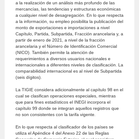
a la realización de un análisis más profundo de las
mercancías, las tendencias y estructuras económicas
a cualquier nivel de desagregación. En lo que respecta
a la información, su empleo posibilita la publicación del
monto de exportaciones e importaciones a nivel
Capítulo, Partida, Subpartida, Fracción arancelaria y, a
partir de enero de 2021, a nivel de la fracción
arancelaria y el Número de Identificación Comercial
(NICO). También permite la atención de
requerimientos a diversos usuarios nacionales e
internacionales a diferentes niveles de clasificación. La
comparabilidad internacional es al nivel de Subpartida
(seis dígitos).
La TIGIE considera adicionalmente al capítulo 98 en el
cual se clasifican operaciones especiales, mientras
que para fines estadísticos el INEGI incorpora el
capítulo 99 donde se integran aquellos registros que
no son consistentes con la tarifa vigente.
En lo que respecta al clasificador de los países se
utiliza el Apéndice 4 del Anexo 22 de las Reglas