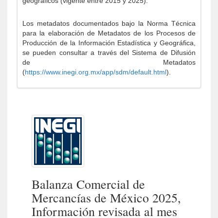
geográficos (vigente entre 2015 y 2025).
Los metadatos documentados bajo la Norma Técnica
para la elaboración de Metadatos de los Procesos de
Producción de la Información Estadística y Geográfica,
se pueden consultar a través del Sistema de Difusión
de Metadatos
(
https://www.inegi.org.mx/app/sdm/default.html
).
Balanza Comercial de
Mercancías de México 2025,
Información revisada al mes