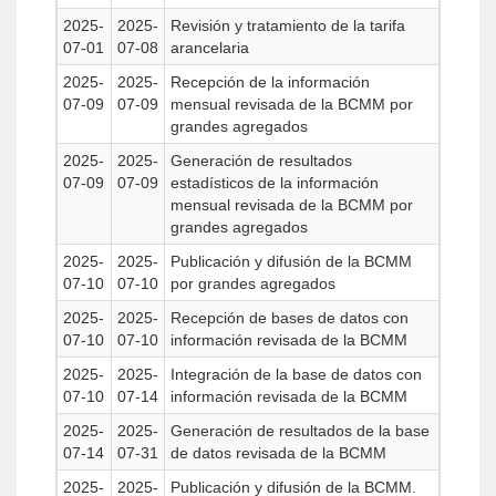
2025-
2025-
Revisión y tratamiento de la tarifa
07-01
07-08
arancelaria
2025-
2025-
Recepción de la información
07-09
07-09
mensual revisada de la BCMM por
grandes agregados
2025-
2025-
Generación de resultados
07-09
07-09
estadísticos de la información
mensual revisada de la BCMM por
grandes agregados
2025-
2025-
Publicación y difusión de la BCMM
07-10
07-10
por grandes agregados
2025-
2025-
Recepción de bases de datos con
07-10
07-10
información revisada de la BCMM
2025-
2025-
Integración de la base de datos con
07-10
07-14
información revisada de la BCMM
2025-
2025-
Generación de resultados de la base
07-14
07-31
de datos revisada de la BCMM
2025-
2025-
Publicación y difusión de la BCMM.