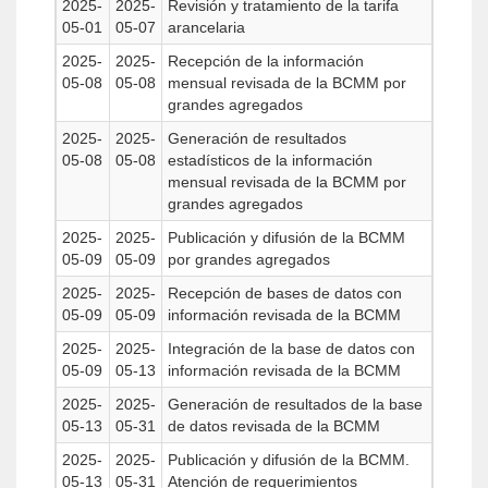
2025-
2025-
Revisión y tratamiento de la tarifa
05-01
05-07
arancelaria
2025-
2025-
Recepción de la información
05-08
05-08
mensual revisada de la BCMM por
grandes agregados
2025-
2025-
Generación de resultados
05-08
05-08
estadísticos de la información
mensual revisada de la BCMM por
grandes agregados
2025-
2025-
Publicación y difusión de la BCMM
05-09
05-09
por grandes agregados
2025-
2025-
Recepción de bases de datos con
05-09
05-09
información revisada de la BCMM
2025-
2025-
Integración de la base de datos con
05-09
05-13
información revisada de la BCMM
2025-
2025-
Generación de resultados de la base
05-13
05-31
de datos revisada de la BCMM
2025-
2025-
Publicación y difusión de la BCMM.
05-13
05-31
Atención de requerimientos