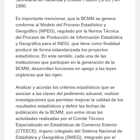
1990.
Es importante mencionar, que la BCMM se genera
conforme al Modelo del Proceso Estadístico y
Geográfico (MPEG), regulado por la Norma Técnica
del Proceso de Producción de Información Estadística
y Geográfica para el INEGI, que tiene como finalidad
producir de forma estandarizada los proyectos
estadísticos. En este sentido, cada una de las
instituciones que participan en la generación de la
BCMM, desarrollan funciones en apego a las leyes
orgánicas que las rigen.
Analizar y acordar los criterios estadísticos que se
asocian a las claves del pedimento aduanal, realizar
investigaciones que permitan mejorar la calidad de los
resultados estadísticos y definir las fechas de
publicación de la BCMM, son entre otras las
actividades realizadas por el Comité Técnico
Especializado en Estadísticas de Comercio Exterior
(CTEECE), órgano colegiado del Sistema Nacional de
Estadística y Geográfica (SNIEG), integrado por el