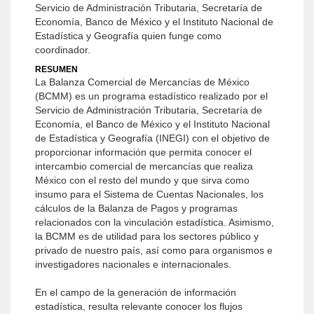
Servicio de Administración Tributaria, Secretaría de
Economía, Banco de México y el Instituto Nacional de
Estadística y Geografía quien funge como
coordinador.
RESUMEN
La Balanza Comercial de Mercancías de México
(BCMM) es un programa estadístico realizado por el
Servicio de Administración Tributaria, Secretaría de
Economía, el Banco de México y el Instituto Nacional
de Estadística y Geografía (INEGI) con el objetivo de
proporcionar información que permita conocer el
intercambio comercial de mercancías que realiza
México con el resto del mundo y que sirva como
insumo para el Sistema de Cuentas Nacionales, los
cálculos de la Balanza de Pagos y programas
relacionados con la vinculación estadística. Asimismo,
la BCMM es de utilidad para los sectores público y
privado de nuestro país, así como para organismos e
investigadores nacionales e internacionales.
En el campo de la generación de información
estadística, resulta relevante conocer los flujos