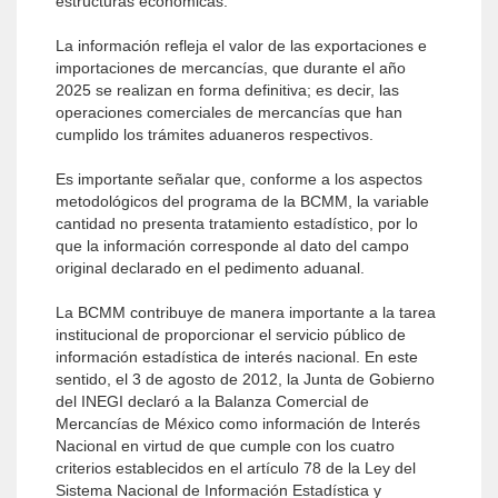
estructuras económicas.
La información refleja el valor de las exportaciones e
importaciones de mercancías, que durante el año
2025 se realizan en forma definitiva; es decir, las
operaciones comerciales de mercancías que han
cumplido los trámites aduaneros respectivos.
Es importante señalar que, conforme a los aspectos
metodológicos del programa de la BCMM, la variable
cantidad no presenta tratamiento estadístico, por lo
que la información corresponde al dato del campo
original declarado en el pedimento aduanal.
La BCMM contribuye de manera importante a la tarea
institucional de proporcionar el servicio público de
información estadística de interés nacional. En este
sentido, el 3 de agosto de 2012, la Junta de Gobierno
del INEGI declaró a la Balanza Comercial de
Mercancías de México como información de Interés
Nacional en virtud de que cumple con los cuatro
criterios establecidos en el artículo 78 de la Ley del
Sistema Nacional de Información Estadística y