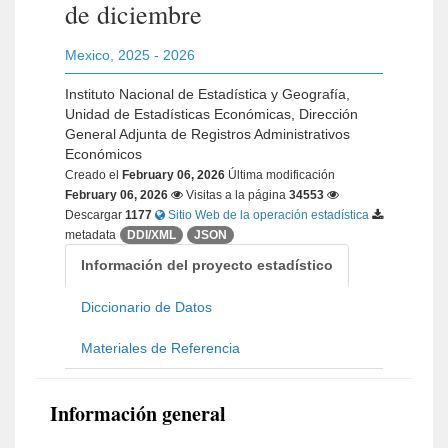
de diciembre
Mexico
,
2025 - 2026
Instituto Nacional de Estadística y Geografía,
Unidad de Estadísticas Económicas, Dirección
General Adjunta de Registros Administrativos
Económicos
Creado el
February 06, 2026
Última modificación
February 06, 2026
Visitas a la página
34553
Descargar
1177
Sitio Web de la operación estadística
metadata
DDI/XML
JSON
Información del proyecto estadístico
Diccionario de Datos
Materiales de Referencia
Información general