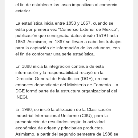
el fin de establecer las tasas impositivas al comercio
exterior.
La estadística inicia entre 1853 y 1857, cuando se
edita por primera vez “Comercio Exterior de México”,
publicación que consignaba datos desde 1519 hasta
1853. Asimismo, en 1867 se llevan a cabo los trabajos
para la captación de información de las aduanas, con
el fin de conformar una serie estadística.
En 1888 inicia la integración continua de esta
información y la responsabilidad recayó en la
Dirección General de Estadística (DGE), en ese
entonces dependiente del Ministerio de Fomento. La
DGE formó parte de la estructura organizacional del
INEGI.
En 1980, se inició la utilización de la Clasificación
Industrial Internacional Uniforme (CIIU), para la
presentación de resultados según la actividad
económica de origen y principales productos.
Asimismo, a partir del segundo semestre de 1988 se