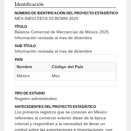
Identificación
NÚMERO DE IDENTIFICACIÓN DEL PROYECTO ESTADÍSTICO
MEX-INEGI.EEC6.03-BCMM-2025
TÍTULO
Balanza Comercial de Mercancías de México 2025,
Información revisada al mes de diciembre
SUB-TÍTULO
Información revisada al mes de diciembre
PAÍS
Nombre
Código del País
México
Mex
TIPO DE ESTUDIO
Registro administrativo
ANTECEDENTES DEL PROYECTO ESTADÍSTICO
Los primeros registros que se conocen en México
referentes al comercio exterior datan de la época
colonial y respondían a la necesidad de llevar un
control sobre las exportaciones e importaciones, con