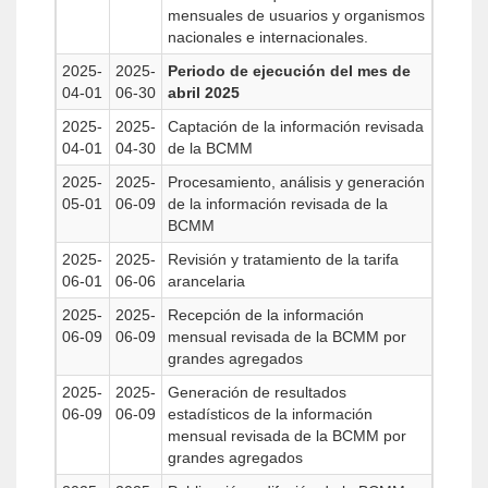
mensuales de usuarios y organismos
nacionales e internacionales.
2025-
2025-
Periodo de ejecución del mes de
04-01
06-30
abril 2025
2025-
2025-
Captación de la información revisada
04-01
04-30
de la BCMM
2025-
2025-
Procesamiento, análisis y generación
05-01
06-09
de la información revisada de la
BCMM
2025-
2025-
Revisión y tratamiento de la tarifa
06-01
06-06
arancelaria
2025-
2025-
Recepción de la información
06-09
06-09
mensual revisada de la BCMM por
grandes agregados
2025-
2025-
Generación de resultados
06-09
06-09
estadísticos de la información
mensual revisada de la BCMM por
grandes agregados