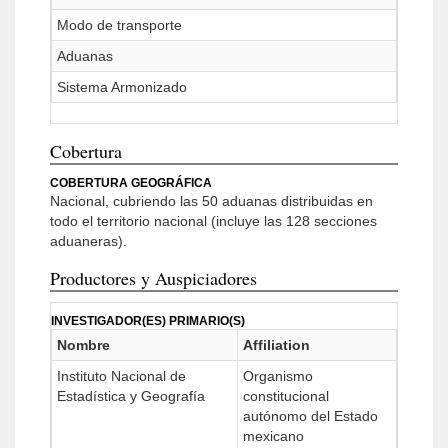
Modo de transporte
Aduanas
Sistema Armonizado
Cobertura
COBERTURA GEOGRÁFICA
Nacional, cubriendo las 50 aduanas distribuidas en
todo el territorio nacional (incluye las 128 secciones
aduaneras).
Productores y Auspiciadores
INVESTIGADOR(ES) PRIMARIO(S)
Nombre
Affiliation
Instituto Nacional de
Organismo
Estadística y Geografía
constitucional
autónomo del Estado
mexicano