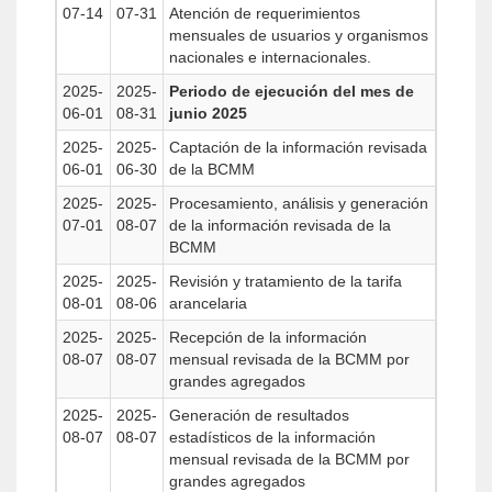
07-14
07-31
Atención de requerimientos
mensuales de usuarios y organismos
nacionales e internacionales.
2025-
2025-
Periodo de ejecución del mes de
06-01
08-31
junio 2025
2025-
2025-
Captación de la información revisada
06-01
06-30
de la BCMM
2025-
2025-
Procesamiento, análisis y generación
07-01
08-07
de la información revisada de la
BCMM
2025-
2025-
Revisión y tratamiento de la tarifa
08-01
08-06
arancelaria
2025-
2025-
Recepción de la información
08-07
08-07
mensual revisada de la BCMM por
grandes agregados
2025-
2025-
Generación de resultados
08-07
08-07
estadísticos de la información
mensual revisada de la BCMM por
grandes agregados