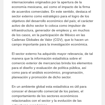
internacionales originados por la apertura de la
economía mexicana, así como el impacto de la firma
de acuerdos comerciales. En este sentido, destaca el
sector externo como estratégico para el logro de los
objetivos del desarrollo económico del país; el carácter
activo de dicho sector lo coloca como impulsor de
infraestructura, generador de empleos y, en muchos
de los casos, en la participación de México en las
Cadenas Globales de Valor (CGV), que lo hacen un
campo importante para la investigación económica.
El sector externo ha adquirido mayor relevancia, de tal
manera que la información estadística sobre el
comercio exterior de mercancías brinda los elementos
para el diseño y evaluación de política pública, así
como para el análisis económico, programación,
planeación y promoción de dicho sector.
En un ambiente global esta estadística es útil para
conocer el desarrollo comercial de los países, el
comportamiento de los sectores económicos
relacionados con el sector y la evolución de las