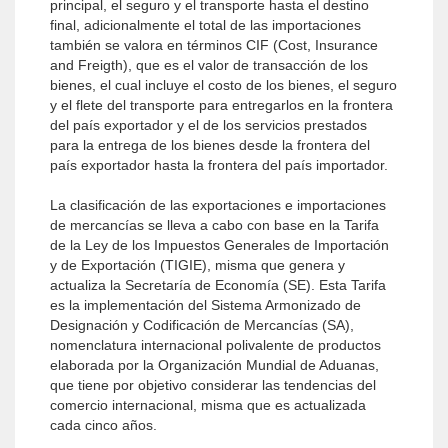
principal, el seguro y el transporte hasta el destino
final, adicionalmente el total de las importaciones
también se valora en términos CIF (Cost, Insurance
and Freigth), que es el valor de transacción de los
bienes, el cual incluye el costo de los bienes, el seguro
y el flete del transporte para entregarlos en la frontera
del país exportador y el de los servicios prestados
para la entrega de los bienes desde la frontera del
país exportador hasta la frontera del país importador.
La clasificación de las exportaciones e importaciones
de mercancías se lleva a cabo con base en la Tarifa
de la Ley de los Impuestos Generales de Importación
y de Exportación (TIGIE), misma que genera y
actualiza la Secretaría de Economía (SE). Esta Tarifa
es la implementación del Sistema Armonizado de
Designación y Codificación de Mercancías (SA),
nomenclatura internacional polivalente de productos
elaborada por la Organización Mundial de Aduanas,
que tiene por objetivo considerar las tendencias del
comercio internacional, misma que es actualizada
cada cinco años.