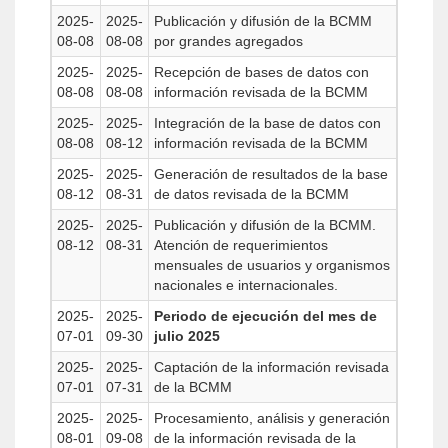
2025-
2025-
Publicación y difusión de la BCMM
08-08
08-08
por grandes agregados
2025-
2025-
Recepción de bases de datos con
08-08
08-08
información revisada de la BCMM
2025-
2025-
Integración de la base de datos con
08-08
08-12
información revisada de la BCMM
2025-
2025-
Generación de resultados de la base
08-12
08-31
de datos revisada de la BCMM
2025-
2025-
Publicación y difusión de la BCMM.
08-12
08-31
Atención de requerimientos
mensuales de usuarios y organismos
nacionales e internacionales.
2025-
2025-
Periodo de ejecución del mes de
07-01
09-30
julio 2025
2025-
2025-
Captación de la información revisada
07-01
07-31
de la BCMM
2025-
2025-
Procesamiento, análisis y generación
08-01
09-08
de la información revisada de la