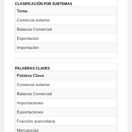
CLASIFICACIÓN POR SUBTEMAS
Tema
Comercio exterior
Balanza Comercial
Exportación
Importación
PALABRAS CLAVES
Palabra Clave
Comercio exterior
Balanza Comercial
Importaciones
Exportaciones
Fracción arancelaria
Mercancías